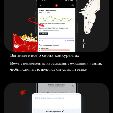
Вы знаете всё о своих конкурентах
Можете посмотреть на их зарплатные ожидания и навыки,
чтобы подогнать резюме под ситуацию на рынке