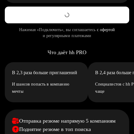
Нажимая «Подключить», вы соглашаетесь
с офертой
и регулярными платежами
Что даёт hh PRO
В 2,3 раза больше приглашений
В 2,4 раза больше
И шансов попасть в компанию
Специалистов с hh 
мечты
чаще
Отправка резюме напрямую 5 компаниям
Поднятие резюме в топ поиска