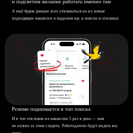
и подсветим желание работать именно там
А ещё будем раньше всех откликаться на их новые
подходящие вакансии и выделим вас в поиске и откликах
Резюме поднимается в топ поиска
И в топ откликов на вакансию 5 раз в день — вам
не нужно за этим следить. Работодатели будут видеть вас
чаще