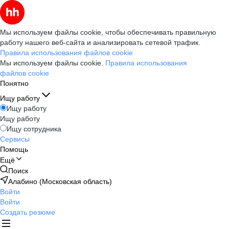
Мы используем файлы cookie, чтобы обеспечивать правильную
работу нашего веб-сайта и анализировать сетевой трафик.
Правила использования файлов cookie
Мы используем файлы cookie.
Правила использования
файлов cookie
Понятно
Ищу работу
Ищу работу
Ищу работу
Ищу сотрудника
Сервисы
Помощь
Ещё
Поиск
Алабино (Московская область)
Войти
Войти
Создать резюме