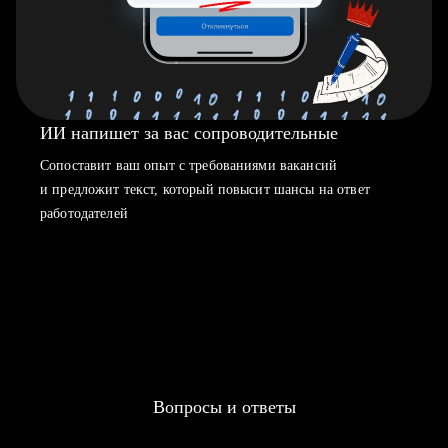
ИИ напишет за вас сопроводительные
Сопоставит ваш опыт с требованиями вакансий
и предложит текст, который повысит шансы на ответ
работодателей
Вопросы и ответы