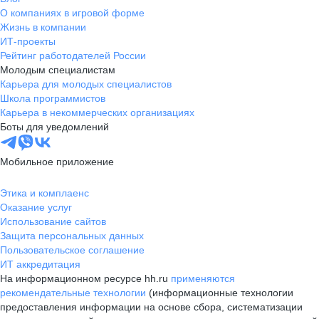
О компаниях в игровой форме
Жизнь в компании
ИТ-проекты
Рейтинг работодателей России
Молодым специалистам
Карьера для молодых специалистов
Школа программистов
Карьера в некоммерческих организациях
Боты для уведомлений
Мобильное приложение
Этика и комплаенс
Оказание услуг
Использование сайтов
Защита персональных данных
Пользовательское соглашение
ИТ аккредитация
На информационном ресурсе hh.ru
применяются
рекомендательные технологии
(информационные технологии
предоставления информации на основе сбора, систематизации