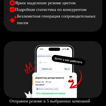
Яркое выделение резюме цветом
Подробная статистика по конкурентам
Безлимитная генерация сопроводительных
писем
Отправим резюме в 5 выбранных компаний