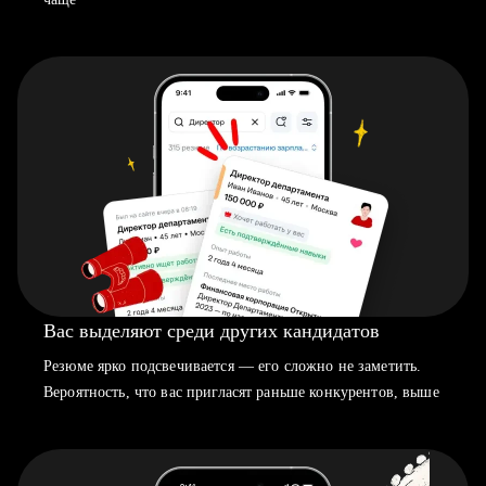
Вас выделяют среди других кандидатов
Резюме ярко подсвечивается — его сложно не заметить.
Вероятность, что вас пригласят раньше конкурентов, выше