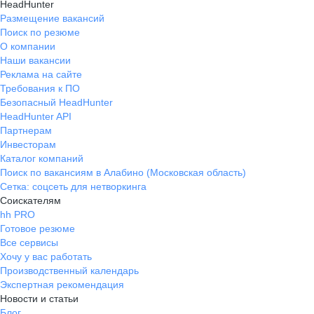
HeadHunter
Размещение вакансий
Поиск по резюме
О компании
Наши вакансии
Реклама на сайте
Требования к ПО
Безопасный HeadHunter
HeadHunter API
Партнерам
Инвесторам
Каталог компаний
Поиск по вакансиям в Алабино (Московская область)
Сетка: соцсеть для нетворкинга
Соискателям
hh PRO
Готовое резюме
Все сервисы
Хочу у вас работать
Производственный календарь
Экспертная рекомендация
Новости и статьи
Блог