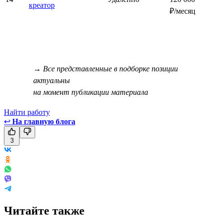
креатор
₽/месяц
→ Все представленные в подборке позиции
актуальны
на момент публикации материала
Найти работу
↩
На главную блога
3
Читайте также