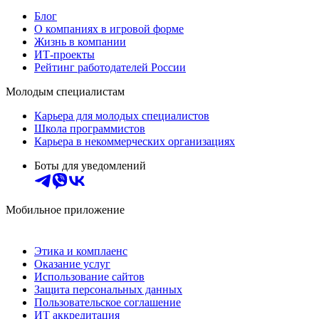
Блог
О компаниях в игровой форме
Жизнь в компании
ИТ-проекты
Рейтинг работодателей России
Молодым специалистам
Карьера для молодых специалистов
Школа программистов
Карьера в некоммерческих организациях
Боты для уведомлений
Мобильное приложение
Этика и комплаенс
Оказание услуг
Использование сайтов
Защита персональных данных
Пользовательское соглашение
ИТ аккредитация