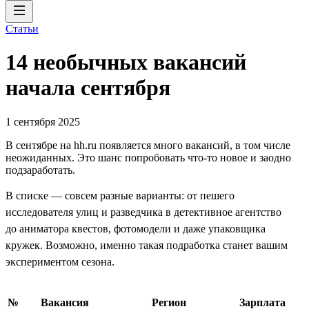
Статьи
14 необычных вакансий
начала сентября
1 сентября 2025
В сентябре на hh.ru появляется много вакансий, в том числе
неожиданных. Это шанс попробовать что-то новое и заодно
подзаработать.
В списке — совсем разные варианты: от пешего
исследователя улиц и разведчика в детективное агентство
до аниматора квестов, фотомодели и даже упаковщика
кружек. Возможно, именно такая подработка станет вашим
экспериментом сезона.
№
Вакансия
Регион
Зарплата