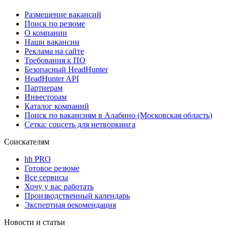
Размещение вакансий
Поиск по резюме
О компании
Наши вакансии
Реклама на сайте
Требования к ПО
Безопасный HeadHunter
HeadHunter API
Партнерам
Инвесторам
Каталог компаний
Поиск по вакансиям в Алабино (Московская область)
Сетка: соцсеть для нетворкинга
Соискателям
hh PRO
Готовое резюме
Все сервисы
Хочу у вас работать
Производственный календарь
Экспертная рекомендация
Новости и статьи