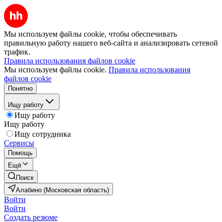
Мы используем файлы cookie, чтобы обеспечивать
правильную работу нашего веб-сайта и анализировать сетевой
трафик.
Правила использования файлов cookie
Мы используем файлы cookie.
Правила использования
файлов cookie
Понятно
Ищу работу
Ищу работу
Ищу работу
Ищу сотрудника
Сервисы
Помощь
Ещё
Поиск
Алабино (Московская область)
Войти
Войти
Создать резюме