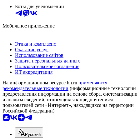
Боты для уведомлений
Мобильное приложение
Этика и комплаенс
Оказание услуг
Использование сайтов
Защита персональных данных
Пользовательское соглашение
ИТ аккредитация
На информационном ресурсе hh.ru
применяются
рекомендательные технологии
(информационные технологии
предоставления информации на основе сбора, систематизации
и анализа сведений, относящихся к предпочтениям
пользователей сети «Интернет», находящихся на территории
Российской Федерации)
Русский