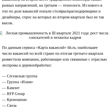
разных направлений, на третьем — технологи. Из нового в
топ по доле вакансий попали столяры/краснодеревщики и
дизайнеры, спрос на которых во втором квартале был не так
высок.
По данным сервиса «Карта вакансий» hh.ru, наибольшее
число вакансий по всей стране по итогам третьего квартала
разместили компании, работающие или связанные с отраслью
леспрома и деревообработки:
— Сегежская группа
— Группа «Илим»
— Камлит
— RFP Group
— Кроношпан
— Свеза