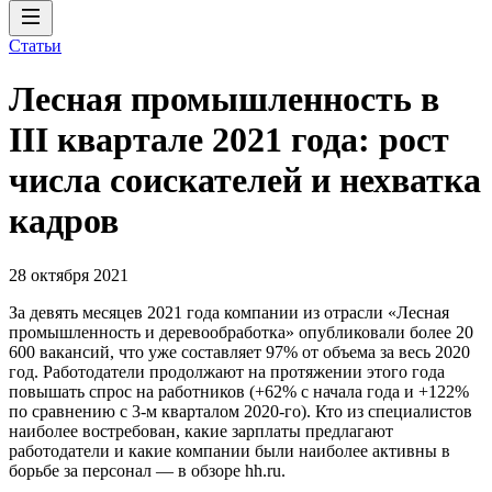
Статьи
Лесная промышленность в
III квартале 2021 года: рост
числа соискателей и нехватка
кадров
28 октября 2021
За девять месяцев 2021 года компании из отрасли «Лесная
промышленность и деревообработка» опубликовали более 20
600 вакансий, что уже составляет 97% от объема за весь 2020
год. Работодатели продолжают на протяжении этого года
повышать спрос на работников (+62% с начала года и +122%
по сравнению с 3-м кварталом 2020-го). Кто из специалистов
наиболее востребован, какие зарплаты предлагают
работодатели и какие компании были наиболее активны в
борьбе за персонал — в обзоре hh.ru.