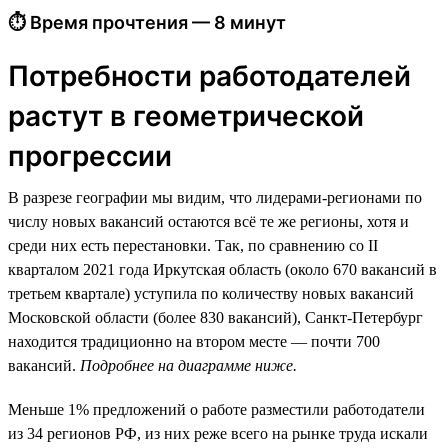
⏱ Время прочтения — 8 минут
Потребности работодателей
растут в геометрической
прогрессии
В разрезе географии мы видим, что лидерами-регионами по
числу новых вакансий остаются всё те же регионы, хотя и
среди них есть перестановки. Так, по сравнению со II
кварталом 2021 года Иркутская область (около 670 вакансий в
третьем квартале) уступила по количеству новых вакансий
Московской области (более 830 вакансий), Санкт-Петербург
находится традиционно на втором месте — почти 700
вакансий.
Подробнее на диаграмме ниже.
Меньше 1% предложений о работе разместили работодатели
из 34 регионов РФ, из них реже всего на рынке труда искали