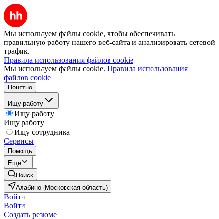
Мы используем файлы cookie, чтобы обеспечивать
правильную работу нашего веб-сайта и анализировать сетевой
трафик.
Правила использования файлов cookie
Мы используем файлы cookie.
Правила использования
файлов cookie
Понятно
Ищу работу
Ищу работу
Ищу работу
Ищу сотрудника
Сервисы
Помощь
Ещё
Поиск
Алабино (Московская область)
Войти
Войти
Создать резюме