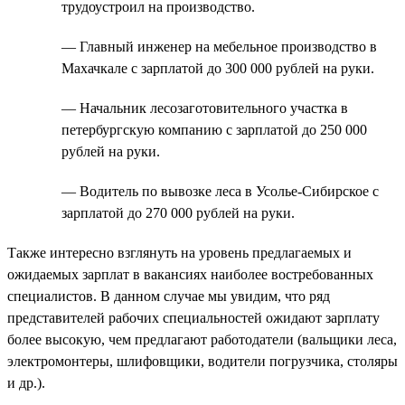
трудоустроил на производство.
— Главный инженер на мебельное производство в
Махачкале с зарплатой до 300 000 рублей на руки.
— Начальник лесозаготовительного участка в
петербургскую компанию с зарплатой до 250 000
рублей на руки.
— Водитель по вывозке леса в Усолье-Сибирское с
зарплатой до 270 000 рублей на руки.
Также интересно взглянуть на уровень предлагаемых и
ожидаемых зарплат в вакансиях наиболее востребованных
специалистов. В данном случае мы увидим, что ряд
представителей рабочих специальностей ожидают зарплату
более высокую, чем предлагают работодатели (вальщики леса,
электромонтеры, шлифовщики, водители погрузчика, столяры
и др.).