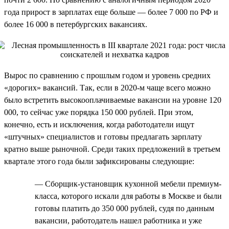
года прирост в зарплатах еще больше — более 7 000 по РФ и
более 16 000 в петербургских вакансиях.
Вырос по сравнению с прошлым годом и уровень средних
«дорогих» вакансий. Так, если в 2020-м чаще всего можно
было встретить высокооплачиваемые вакансии на уровне 120
000, то сейчас уже порядка 150 000 рублей. При этом,
конечно, есть и исключения, когда работодатели ищут
«штучных» специалистов и готовы предлагать зарплату
кратно выше рыночной. Среди таких предложений в третьем
квартале этого года были зафиксированы следующие:
— Сборщик-установщик кухонной мебели премиум-
класса, которого искали для работы в Москве и были
готовы платить до 350 000 рублей, судя по данным
вакансии, работодатель нашел работника и уже