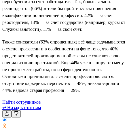
переобучении за счет работодателя. Так, большая часть
респондентов (66%) хотели бы пройти курсы повышения
квалификации по нынешней профессии: 42% — за счет
работодателя, 13% — за счет государства (например, курсы от
Службы занятости), 11% — за свой счет.
Также соискатели (63% опрошенных) всё чаще задумываются
о смене профессии и в особенности на фоне того, что 40%
представителей производственной сферы не считают свою
специализацию престижной. Еще 44% уже планируют смену
не просто места работы, но и сферы деятельности.
Основными причинами для смены профессии являются:
отсутствие карьерных перспектив — 48%, низкая зарплата —
44%, надоела старая профессия — 29%.
Найти сотрудников
↩
Назад к статьям