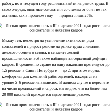
работу, но в текущем году решились выйти на рынок труда. В
свою очередь, опытные соискатели со стажем от 6 лет не так
активны, как в прошлом году, — прирост лишь 25%.
Между тем, несмотря на увеличение активности ряда
соискателей и прирост резюме на рынке труда с началом
делового осеннего сезона, в сегменте лесной
промышленности всё также наблюдается серьезный дефицит
кадров. В среднем по стране на одну вакансию претендуют до
1,5 резюме, в Санкт-Петербурге — до 2, при этом норма,
комфортная для компаний-работодателей, находится на
уровне 5–6 резюме на вакансию. В данном случае в пересчете
на число предложений и спроса, мы видим, что на более чем
20 000 вакансий приходится вдвое меньше резюме.