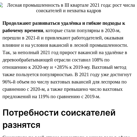
Продолжают развиваться удалёнка и гибкие подходы к
рабочему времени
, которые стали популярны в 2020-м,
перешли в 2021-й и привлекают работодателей, оказывая
влияние и на условия вакансий в лесной промышленности.
Так, за неполный 2021 год прирост вакансий на удалёнке в
деревообрабатывающей отрасли составил 108% по
отношению к 2020-му и +285% к 2019-му. Вахтовый метод
также пользуется популярностью. В 2021 году уже достигнут
96%-й объем по числу вахтовых вакансий для леспрома по
сравнению с 2020-м, а также превышено число вахтовых
предложений на 119% по сравнению с 2019-м.
Потребности соискателей
разнятся