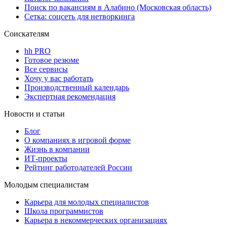
Поиск по вакансиям в Алабино (Московская область)
Сетка: соцсеть для нетворкинга
Соискателям
hh PRO
Готовое резюме
Все сервисы
Хочу у вас работать
Производственный календарь
Экспертная рекомендация
Новости и статьи
Блог
О компаниях в игровой форме
Жизнь в компании
ИТ-проекты
Рейтинг работодателей России
Молодым специалистам
Карьера для молодых специалистов
Школа программистов
Карьера в некоммерческих организациях