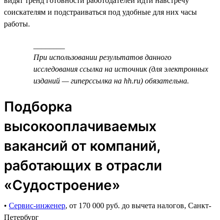
видят тренд готовности работодателей идти навстречу
соискателям и подстраиваться под удобные для них часы
работы.
________
При использовании результатов данного
исследования ссылка на источник (для электронных
изданий — гиперссылка на hh.ru) обязательна.
Подборка
высокооплачиваемых
вакансий от компаний,
работающих в отрасли
«Судостроение»
•
Сервис-инженер
, от 170 000 руб. до вычета налогов, Санкт-
Петербург