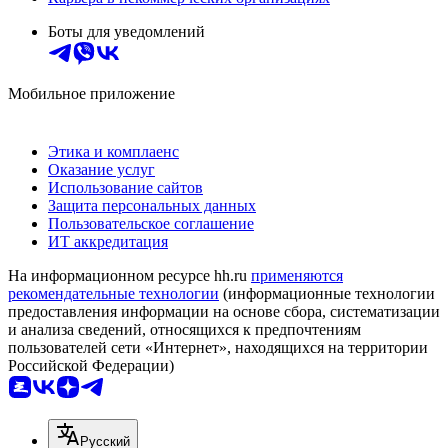
Боты для уведомлений
Мобильное приложение
Этика и комплаенс
Оказание услуг
Использование сайтов
Защита персональных данных
Пользовательское соглашение
ИТ аккредитация
На информационном ресурсе hh.ru
применяются
рекомендательные технологии
(информационные технологии
предоставления информации на основе сбора, систематизации
и анализа сведений, относящихся к предпочтениям
пользователей сети «Интернет», находящихся на территории
Российской Федерации)
Русский