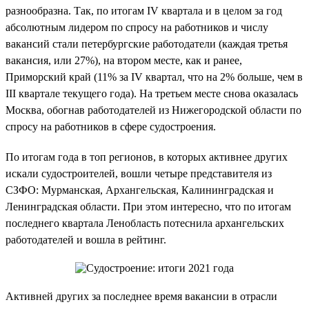
разнообразна. Так, по итогам IV квартала и в целом за год
абсолютным лидером по спросу на работников и числу
вакансий стали петербургские работодатели (каждая третья
вакансия, или 27%), на втором месте, как и ранее,
Приморский край (11% за IV квартал, что на 2% больше, чем в
III квартале текущего года). На третьем месте снова оказалась
Москва, обогнав работодателей из Нижегородской области по
спросу на работников в сфере судостроения.
По итогам года в топ регионов, в которых активнее других
искали судостроителей, вошли четыре представителя из
СЗФО: Мурманская, Архангельская, Калининградская и
Ленинградская области. При этом интересно, что по итогам
последнего квартала Ленобласть потеснила архангельских
работодателей и вошла в рейтинг.
Активней других за последнее время вакансии в отрасли