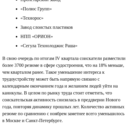
«Полюс Групп»
«Технорос»
Завод слоистых пластиков
НПП «ОРИОН»
«Сегула Технолоджис Раша»
В свою очередь по итогам IV квартала соискатели разместили
более 3700 резюме в сфере судостроения, что на 18% меньше,
чем кварталом ранее. Такое уменьшение интереса к
трудоустройству может быть напрямую связано с
календарным окончанием года и желанием людей уйти на
каникулы. В целом по рынку труда стоит отметить, что
соискательская активность снизилась в преддверии Нового
года, повторяя динамику прошлых лет. Количество активных
резюме по сравнению с ноябрем заметнее всего уменьшилось
в Москве и Санкт-Петербурге.