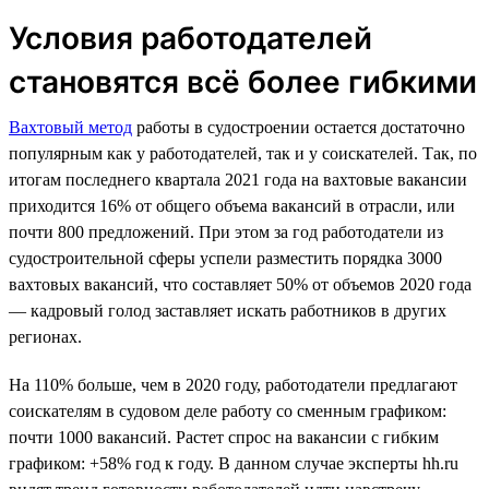
Условия работодателей
становятся всё более гибкими
Вахтовый метод
работы в судостроении остается достаточно
популярным как у работодателей, так и у соискателей. Так, по
итогам последнего квартала 2021 года на вахтовые вакансии
приходится 16% от общего объема вакансий в отрасли, или
почти 800 предложений. При этом за год работодатели из
судостроительной сферы успели разместить порядка 3000
вахтовых вакансий, что составляет 50% от объемов 2020 года
— кадровый голод заставляет искать работников в других
регионах.
На 110% больше, чем в 2020 году, работодатели предлагают
соискателям в судовом деле работу со сменным графиком:
почти 1000 вакансий. Растет спрос на вакансии с гибким
графиком: +58% год к году. В данном случае эксперты hh.ru