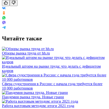
Читайте также
Обзоры рынка труда от hh.ru
Идеальный шторм на рынке труда: что делать с дефицитом
кадров
Сфера судостроения в России: с начала года требуется более
10 000 работников
Пандемия рынка труда. Новые грани
Работа вахтовым методом: итоги 2021 года