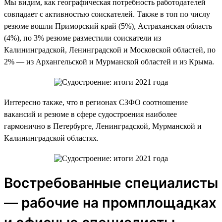
Мы видим, как географическая потребность работодателей
совпадает с активностью соискателей. Также в топ по числу
резюме вошли Приморский край (5%), Астраханская область
(4%), по 3% резюме разместили соискатели из
Калининградской, Ленинградской и Московской областей, по
2% — из Архангельской и Мурманской областей и из Крыма.
Интересно также, что в регионах СЗФО соотношение
вакансий и резюме в сфере судостроения наиболее
гармонично в Петербурге, Ленинградской, Мурманской и
Калининградской областях.
Востребованные специалисты
— рабочие на промплощадках