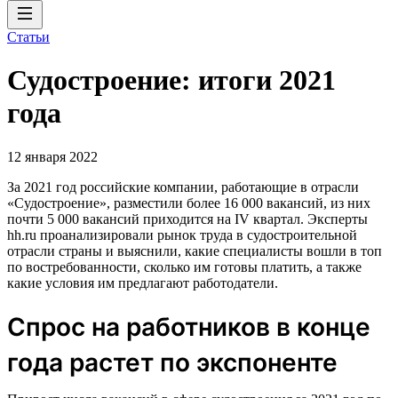
Статьи
Судостроение: итоги 2021
года
12 января 2022
За 2021 год российские компании, работающие в отрасли
«Судостроение», разместили более 16 000 вакансий, из них
почти 5 000 вакансий приходится на IV квартал. Эксперты
hh.ru проанализировали рынок труда в судостроительной
отрасли страны и выяснили, какие специалисты вошли в топ
по востребованности, сколько им готовы платить, а также
какие условия им предлагают работодатели.
Спрос на работников в конце
года растет по экспоненте