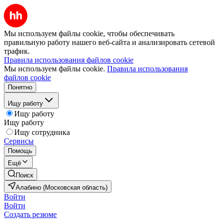
Мы используем файлы cookie, чтобы обеспечивать
правильную работу нашего веб-сайта и анализировать сетевой
трафик.
Правила использования файлов cookie
Мы используем файлы cookie.
Правила использования
файлов cookie
Понятно
Ищу работу
Ищу работу
Ищу работу
Ищу сотрудника
Сервисы
Помощь
Ещё
Поиск
Алабино (Московская область)
Войти
Войти
Создать резюме