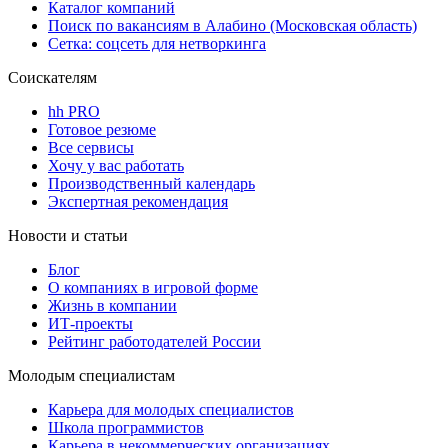
Каталог компаний
Поиск по вакансиям в Алабино (Московская область)
Сетка: соцсеть для нетворкинга
Соискателям
hh PRO
Готовое резюме
Все сервисы
Хочу у вас работать
Производственный календарь
Экспертная рекомендация
Новости и статьи
Блог
О компаниях в игровой форме
Жизнь в компании
ИТ-проекты
Рейтинг работодателей России
Молодым специалистам
Карьера для молодых специалистов
Школа программистов
Карьера в некоммерческих организациях