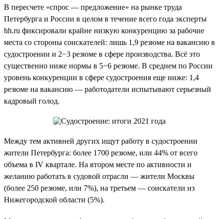
В пересчете «спрос — предложение» на рынке труда
Петербурга и России в целом в течение всего года эксперты
hh.ru фиксировали крайне низкую конкуренцию за рабочие
места со стороны соискателей: лишь 1,9 резюме на вакансию в
судостроении и 2−3 резюме в сфере производства. Всё это
существенно ниже нормы в 5−6 резюме. В среднем по России
уровень конкуренции в сфере судостроения еще ниже: 1,4
резюме на вакансию — работодатели испытывают серьезный
кадровый голод.
Между тем активней других ищут работу в судостроении
жители Петербурга: более 1700 резюме, или 44% от всего
объема в IV квартале. На втором месте по активности и
желанию работать в судовой отрасли — жители Москвы
(более 250 резюме, или 7%), на третьем — соискатели из
Нижегородской области (5%).