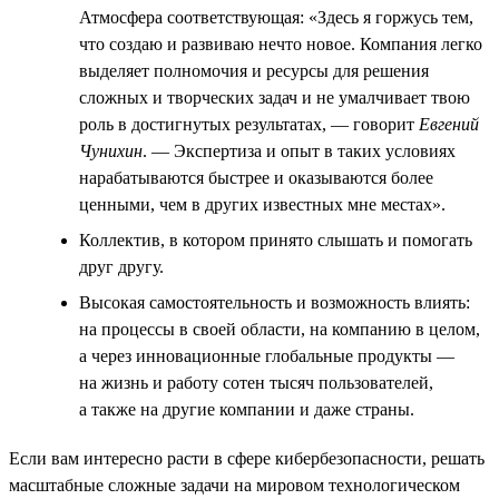
Атмосфера соответствующая: «Здесь я горжусь тем,
что создаю и развиваю нечто новое. Компания легко
выделяет полномочия и ресурсы для решения
сложных и творческих задач и не умалчивает твою
роль в достигнутых результатах, — говорит
Евгений
Чунихин
. — Экспертиза и опыт в таких условиях
нарабатываются быстрее и оказываются более
ценными, чем в других известных мне местах».
Коллектив, в котором принято слышать и помогать
друг другу.
Высокая самостоятельность и возможность влиять:
на процессы в своей области, на компанию в целом,
а через инновационные глобальные продукты —
на жизнь и работу сотен тысяч пользователей,
а также на другие компании и даже страны.
Если вам интересно расти в сфере кибербезопасности, решать
масштабные сложные задачи на мировом технологическом