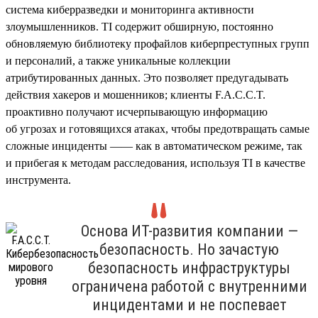
система киберразведки и мониторинга активности
злоумышленников. TI содержит обширную, постоянно
обновляемую библиотеку профайлов киберпреступных групп
и персоналий, а также уникальные коллекции
атрибутированных данных. Это позволяет предугадывать
действия хакеров и мошенников; клиенты F.A.C.C.T.
проактивно получают исчерпывающую информацию
об угрозах и готовящихся атаках, чтобы предотвращать самые
сложные инциденты —— как в автоматическом режиме, так
и прибегая к методам расследования, используя TI в качестве
инструмента.
Основа ИТ-развития компании —
безопасность. Но зачастую
безопасность инфраструктуры
ограничена работой с внутренними
инцидентами и не поспевает