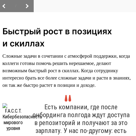
/
Быстрый рост в позициях
и скиллах
Сложные задачи в сочетании с атмосферой поддержки, когда
коллеги готовы помочь решить нерешаемое, делают
возможным быстрый рост в скиллах. Когда сотруднику
интересно брать все более сложные задачи и расти в знаниях,
он так же быстро растет в позиции и доходе.
Есть компании, где после
онбординга полгода ждут доступа
в репозиторий и получают за это
зарплату. У нас по-другому: есть