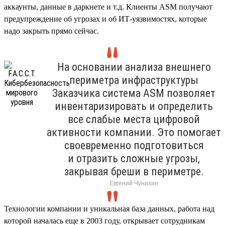
аккаунты, данные в даркнете и т.д. Клиенты ASM получают
предупреждение об угрозах и об ИТ-уязвимостях, которые
надо закрыть прямо сейчас.
На основании анализа внешнего
периметра инфраструктуры
Заказчика система ASM позволяет
инвентаризировать и определить
все слабые места цифровой
активности компании. Это помогает
своевременно подготовиться
и отразить сложные угрозы,
закрывая бреши в периметре.
Евгений Чунихин
Технологии компании и уникальная база данных, работа над
которой началась еще в 2003 году, открывает сотрудникам