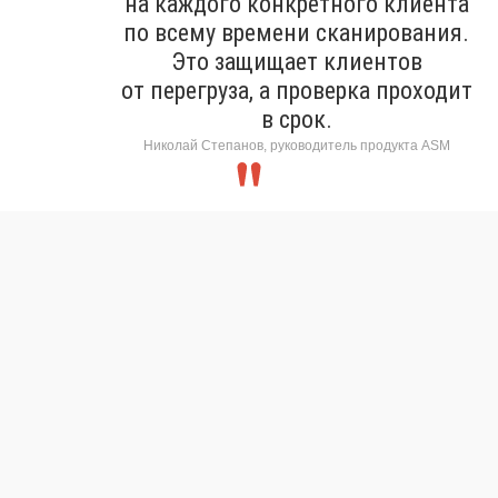
на каждого конкретного клиента
по всему времени сканирования.
Это защищает клиентов
от перегруза, а проверка проходит
в срок.
Николай Степанов, руководитель продукта ASM