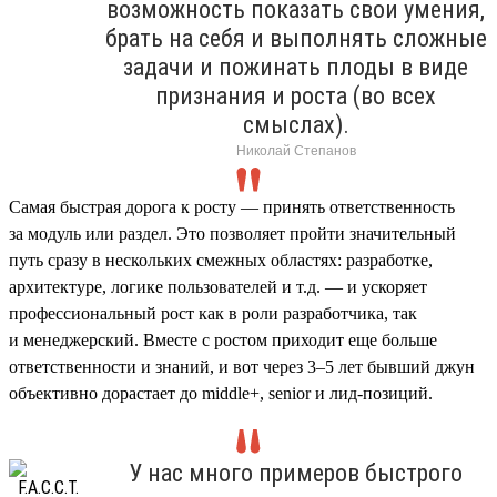
возможность показать свои умения,
брать на себя и выполнять сложные
задачи и пожинать плоды в виде
признания и роста (во всех
смыслах).
Николай Степанов
Самая быстрая дорога к росту — принять ответственность
за модуль или раздел. Это позволяет пройти значительный
путь сразу в нескольких смежных областях: разработке,
архитектуре, логике пользователей и т.д. — и ускоряет
профессиональный рост как в роли разработчика, так
и менеджерский. Вместе с ростом приходит еще больше
ответственности и знаний, и вот через 3–5 лет бывший джун
объективно дорастает до middle+, senior и лид-позиций.
У нас много примеров быстрого