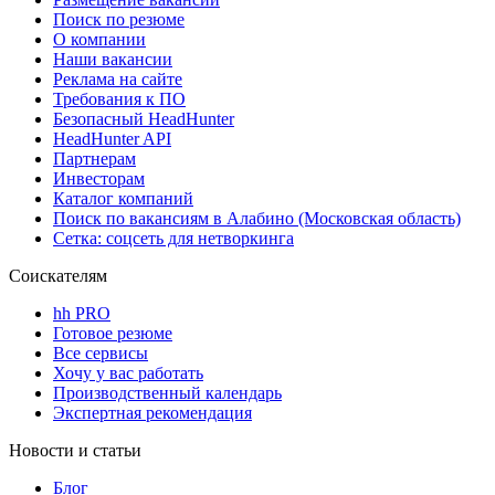
Поиск по резюме
О компании
Наши вакансии
Реклама на сайте
Требования к ПО
Безопасный HeadHunter
HeadHunter API
Партнерам
Инвесторам
Каталог компаний
Поиск по вакансиям в Алабино (Московская область)
Сетка: соцсеть для нетворкинга
Соискателям
hh PRO
Готовое резюме
Все сервисы
Хочу у вас работать
Производственный календарь
Экспертная рекомендация
Новости и статьи
Блог