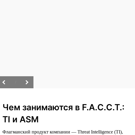
/
Чем занимаются в F.A.C.C.T.:
TI и ASM
Флагманский продукт компании — Threat Intelligence (TI),