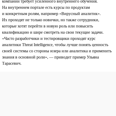
компании требует усиленного внутреннего обучения.
На внутреннем портале есть курсы по продуктам
и конкретным ролям, например «Вирусный аналитик».
Их проходят не только новички, но также сотрудники,
которые хотят перейти в новую роль или повысить
квалификацию и шире смотреть на свои текущие задачи.
«Часто разработчики и тестировщики проходят курс
аналитики Threat Intelligence, чтобы лучше понять ценность
своей системы со стороны юзера или аналитика и применить
знания в основной роли», — приводит пример Ульяна
Тарасевич.