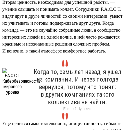
Вторая ценность, необходимая для успешной работы, —
умение слышать и понимать коллег. Сотрудники F.A.C.C.T.
видят друг в друге личностей со своими интересами, умеют
их учитывать и готовы поддерживать друг друга. Когда
команда — это не случайно собранные люди, а сообщество
интересных людей на одной волне, в ней часто рождаются
красивые и неожиданные решения сложных проблем.
И конечно, в такой атмосфере комфортнее работать.
Когда-то, семь лет назад, я ушел
из компании. И через полгода
вернулся, потому что понял:
в других компаниях такого
коллектива не найти.
Евгений Чунихин
Еще ценится самостоятельность, инициативность, гибкость