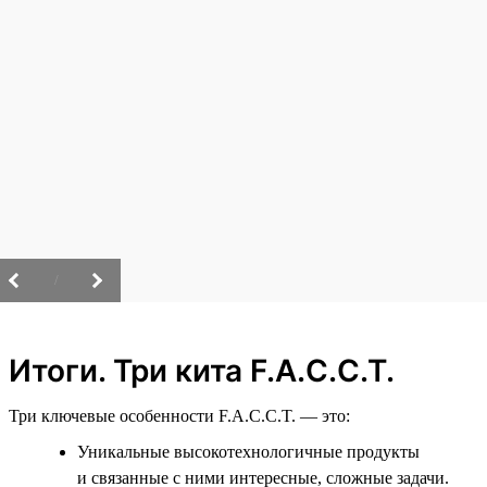
/
Итоги. Три кита F.A.C.C.T.
Три ключевые особенности F.A.C.C.T. — это:
Уникальные высокотехнологичные продукты
и связанные с ними интересные, сложные задачи.