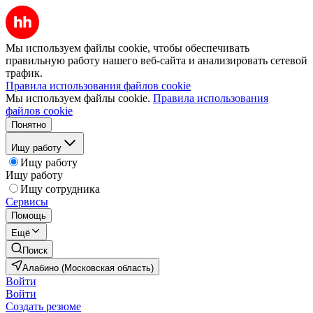
Мы используем файлы cookie, чтобы обеспечивать
правильную работу нашего веб-сайта и анализировать сетевой
трафик.
Правила использования файлов cookie
Мы используем файлы cookie.
Правила использования
файлов cookie
Понятно
Ищу работу
Ищу работу
Ищу работу
Ищу сотрудника
Сервисы
Помощь
Ещё
Поиск
Алабино (Московская область)
Войти
Войти
Создать резюме