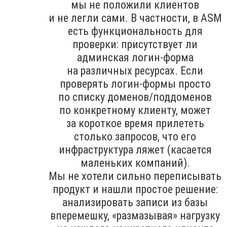
мы не положили клиентов
и не легли сами. В частности, в ASM
есть функциональность для
проверки: присутствует ли
админская логин-форма
на различных ресурсах. Если
проверять логин-формы просто
по списку доменов/поддоменов
по конкретному клиенту, может
за короткое время прилететь
столько запросов, что его
инфраструктура ляжет (касается
маленьких компаний).
Мы не хотели сильно переписывать
продукт и нашли простое решение:
анализировать записи из базы
вперемешку, «размазывая» нагрузку