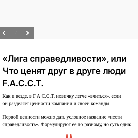
/
«Лига справедливости», или
Что ценят друг в друге люди
F.A.C.C.T.
Как и везде, в F.A.C.C.T. новичку легче «влиться», если
он разделяет ценности компании и своей команды.
Первой ценности можно дать условное название «нести
справедливость». Формулируют ее по-разному, но суть одна: