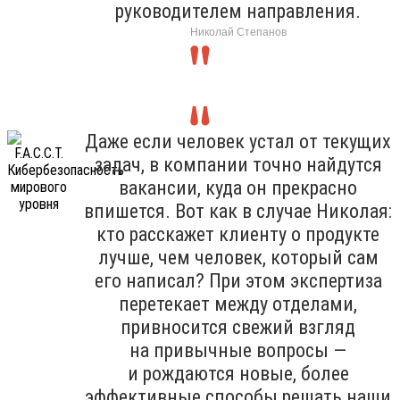
руководителем направления.
Николай Степанов
Даже если человек устал от текущих
задач, в компании точно найдутся
вакансии, куда он прекрасно
впишется. Вот как в случае Николая:
кто расскажет клиенту о продукте
лучше, чем человек, который сам
его написал? При этом экспертиза
перетекает между отделами,
привносится свежий взгляд
на привычные вопросы —
и рождаются новые, более
эффективные способы решать наши