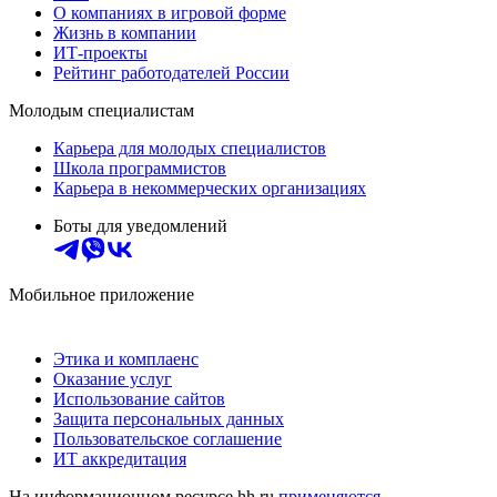
О компаниях в игровой форме
Жизнь в компании
ИТ-проекты
Рейтинг работодателей России
Молодым специалистам
Карьера для молодых специалистов
Школа программистов
Карьера в некоммерческих организациях
Боты для уведомлений
Мобильное приложение
Этика и комплаенс
Оказание услуг
Использование сайтов
Защита персональных данных
Пользовательское соглашение
ИТ аккредитация
На информационном ресурсе hh.ru
применяются