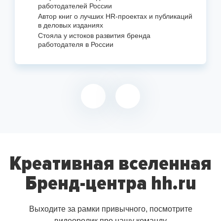
работодателей России
Автор книг о лучших
HR-проектах
и публикаций
в деловых изданиях
Стояла у истоков развития бренда
работодателя в России
Креативная вселенная
Бренд-центра hh.ru
Выходите за рамки привычного, посмотрите
видеоролик про нашу команду