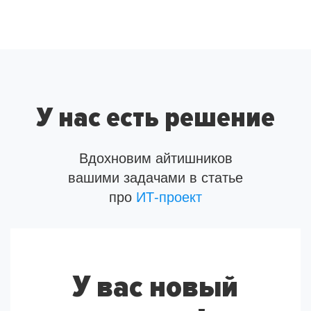
У нас есть решение
Вдохновим айтишников
вашими задачами в статье
про
ИТ-проект
У вас новый