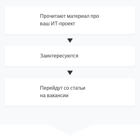
Прочитают материал про
ваш ИТ-проект
Заинтересуются
Перейдут со статьи
на вакансии