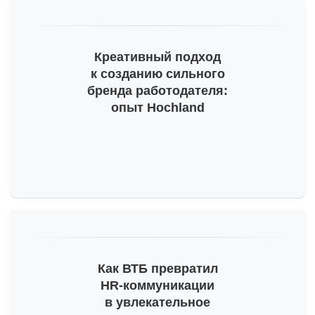
Креативный подход
к созданию сильного
бренда работодателя:
опыт Hochland
Как ВТБ превратил
HR-коммуникации
в увлекательное