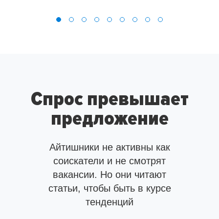
Спрос превышает
предложение
Айтишники не активны как
соискатели и не смотрят
вакансии.
Но они читают
статьи, чтобы быть в курсе
тенденций