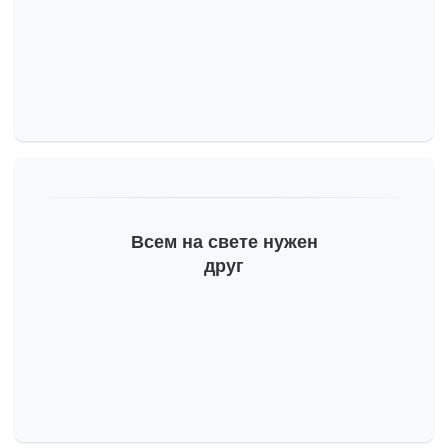
Всем на свете нужен
друг