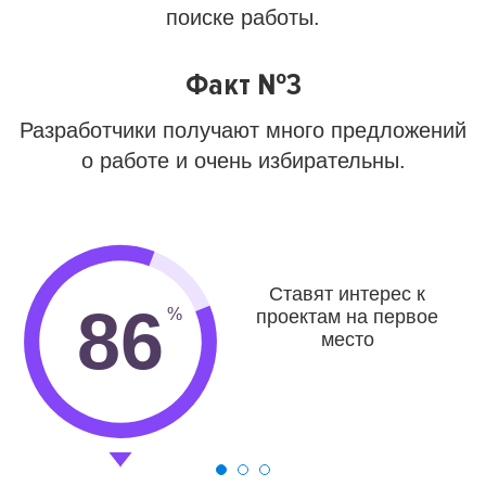
поиске работы.
Факт №3
Разработчики получают много предложений
о работе и очень избирательны.
Ставят интерес к
86
проектам на первое
место