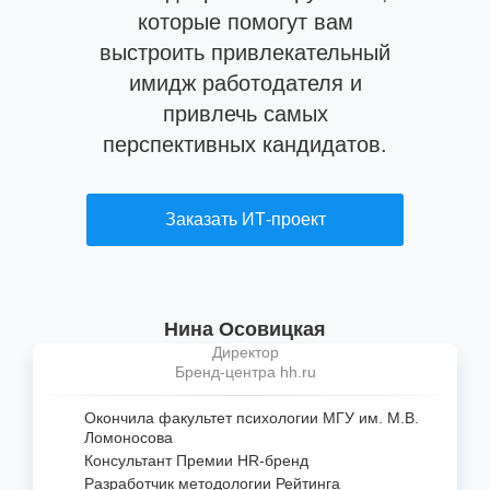
которые помогут вам
выстроить привлекательный
имидж работодателя и
привлечь самых
перспективных кандидатов.
Заказать ИТ-проект
Нина Осовицкая
Директор
Бренд-центра hh.ru
Окончила факультет психологии МГУ им. М.В.
Ломоносова
Консультант Премии
HR-бренд
Разработчик методологии Рейтинга