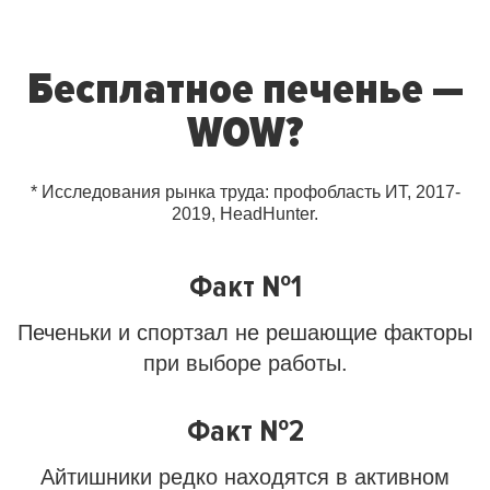
Бесплатное печенье —
WOW?
* Исследования рынка труда: профобласть ИТ, 2017-
2019, HeadHunter.
Факт №1
Печеньки и спортзал не решающие факторы
при выборе работы.
Факт №2
Айтишники редко находятся в активном