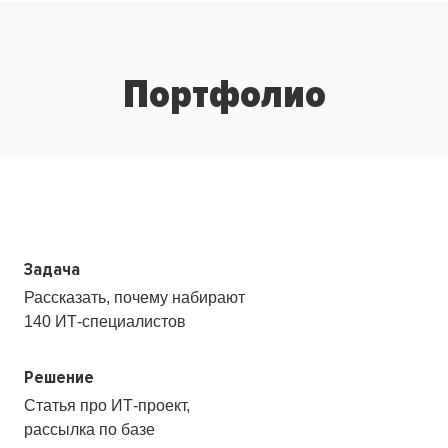
Портфолио
Задача
Рассказать, почему набирают
140
ИТ-специалистов
Решение
Статья про ИТ-проект,
рассылка по базе