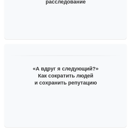
расследование
«А вдруг я следующий?»
Как сократить людей
и сохранить репутацию