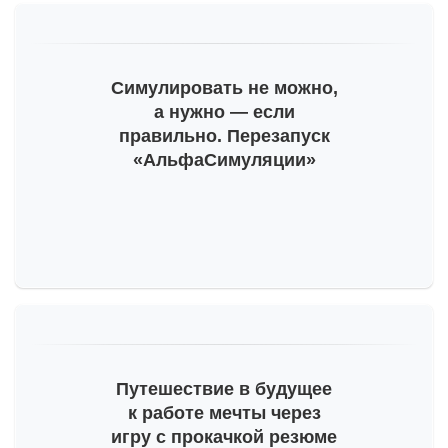
Симулировать не можно,
а нужно — если
правильно. Перезапуск
«АльфаСимуляции»
Путешествие в будущее
к работе мечты через
игру с прокачкой резюме