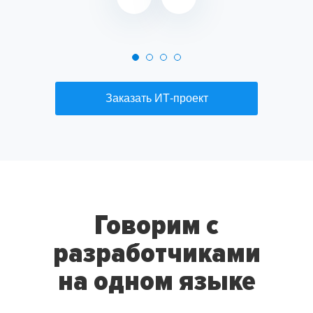
Заказать ИТ-проект
Говорим с
разработчиками
на одном языке