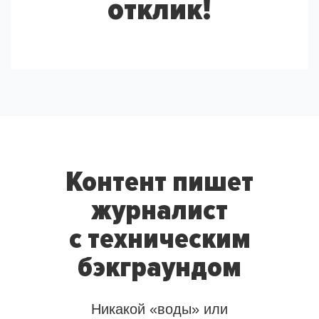
отклик!
Контент пишет
журналист
с техническим
бэкграундом
Никакой «воды» или