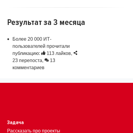
Результат
за 3 месяца
Более 20 000 ИТ-
пользователей прочитали
публикацию:
113 лайков,
23 перепоста,
13
комментариев
Задача
Рассказать про проекты