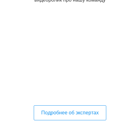
Подробнее об экспертах