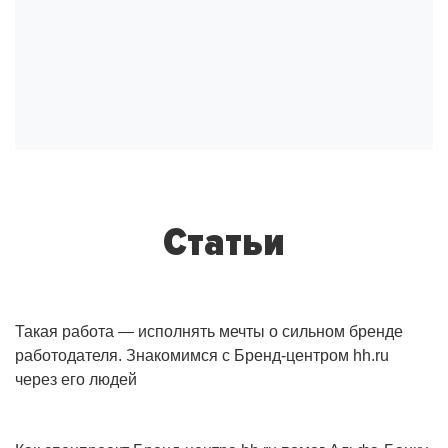
Статьи
Такая работа — исполнять мечты о сильном бренде
работодателя. Знакомимся с Бренд-центром hh.ru
через его людей