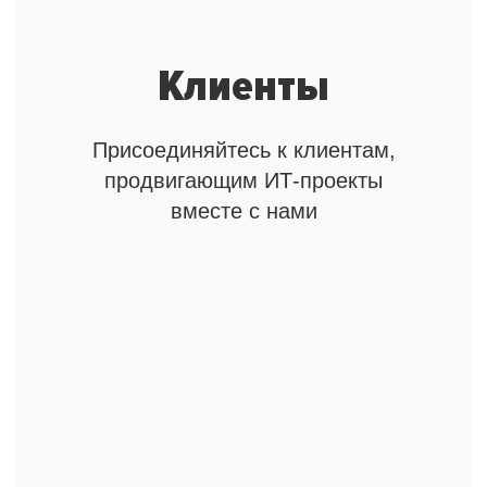
Клиенты
Присоединяйтесь к клиентам,
продвигающим ИТ-проекты
вместе с нами