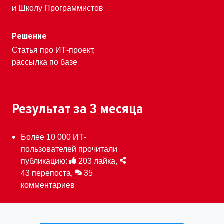
и Школу Программистов
Решение
Статья про ИТ-проект,
рассылка по базе
Результат
за 3 месяца
Более 10 000 ИТ-
пользователей прочитали
публикацию:
203 лайка,
43 перепоста,
35
комментариев