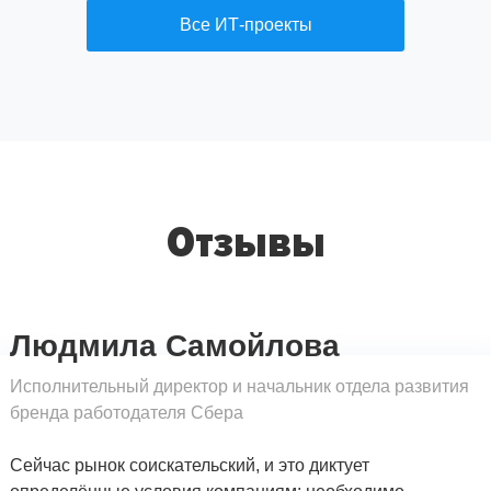
Все ИТ-проекты
Отзывы
Людмила Самойлова
Исполнительный директор и начальник отдела развития
бренда работодателя Сбера
Сейчас рынок соискательский, и это диктует