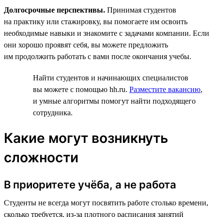
Долгосрочные перспективы.
Принимая студентов
на практику или стажировку, вы помогаете им освоить
необходимые навыки и знакомите с задачами компании. Если
они хорошо проявят себя, вы можете предложить
им продолжить работать с вами после окончания учебы.
Найти студентов и начинающих специалистов
вы можете с помощью hh.ru.
Разместите вакансию
,
и умные алгоритмы помогут найти подходящего
сотрудника.
Какие могут возникнуть
сложности
В приоритете учёба, а не работа
Студенты не всегда могут посвятить работе столько времени,
сколько требуется, из-за плотного расписания занятий