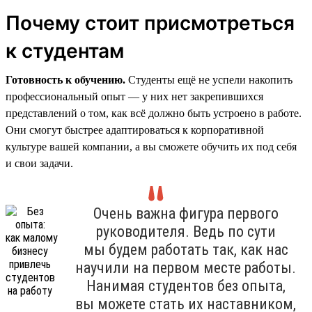
Почему стоит присмотреться
к студентам
Готовность к обучению.
Студенты ещё не успели накопить
профессиональный опыт — у них нет закрепившихся
представлений о том, как всё должно быть устроено в работе.
Они смогут быстрее адаптироваться к корпоративной
культуре вашей компании, а вы сможете обучить их под себя
и свои задачи.
Очень важна фигура первого
руководителя. Ведь по сути
мы будем работать так, как нас
научили на первом месте работы.
Нанимая студентов без опыта,
вы можете стать их наставником,