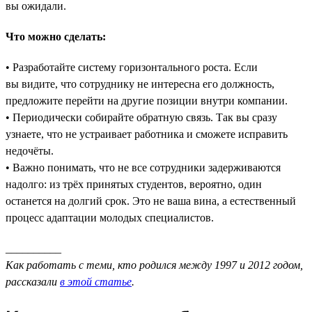
вы ожидали.
Что можно сделать:
• Разработайте систему горизонтального роста. Если
вы видите, что сотруднику не интересна его должность,
предложите перейти на другие позиции внутри компании.
• Периодически собирайте обратную связь. Так вы сразу
узнаете, что не устраивает работника и сможете исправить
недочёты.
• Важно понимать, что не все сотрудники задерживаются
надолго: из трёх принятых студентов, вероятно, один
останется на долгий срок. Это не ваша вина, а естественный
процесс адаптации молодых специалистов.
__________
Как работать с теми, кто родился между 1997 и 2012 годом,
рассказали
в этой статье
.