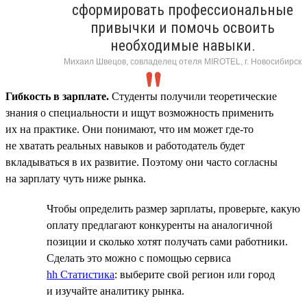
сформировать профессиональные
привычки и помочь освоить
необходимые навыки.
Михаил Швецов, совладелец отеля MIROTEL, г. Новосибирск
Гибкость в зарплате.
Студенты получили теоретические
знания о специальности и ищут возможность применить
их на практике. Они понимают, что им может где-то
не хватать реальных навыков и работодатель будет
вкладываться в их развитие. Поэтому они часто согласны
на зарплату чуть ниже рынка.
Чтобы определить размер зарплаты, проверьте, какую
оплату предлагают конкуренты на аналогичной
позиции и сколько хотят получать сами работники.
Сделать это можно с помощью сервиса
hh Статистика
: выберите свой регион или город
и изучайте аналитику рынка.