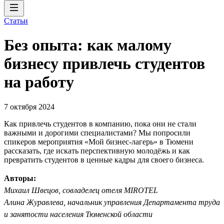
Статьи
Без опыта: как малому
бизнесу привлечь студентов
на работу
7 октября 2024
Как привлечь студентов в компанию, пока они не стали
важными и дорогими специалистами? Мы попросили
спикеров мероприятия «Мой бизнес-лагерь» в Тюмени
рассказать, где искать перспективную молодёжь и как
превратить студентов в ценные кадры для своего бизнеса.
Авторы:
Михаил Швецов, совладелец отеля MIROTEL
Алина Журавлева, начальник управления Департамента труда
и занятости населения Тюменской области