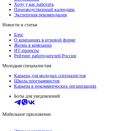
Хочу у вас работать
Производственный календарь
Экспертная рекомендация
Новости и статьи
Блог
О компаниях в игровой форме
Жизнь в компании
ИТ-проекты
Рейтинг работодателей России
Молодым специалистам
Карьера для молодых специалистов
Школа программистов
Карьера в некоммерческих организациях
Боты для уведомлений
Мобильное приложение