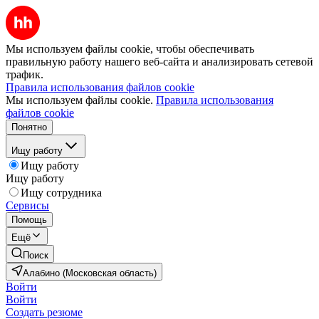
Мы используем файлы cookie, чтобы обеспечивать
правильную работу нашего веб-сайта и анализировать сетевой
трафик.
Правила использования файлов cookie
Мы используем файлы cookie.
Правила использования
файлов cookie
Понятно
Ищу работу
Ищу работу
Ищу работу
Ищу сотрудника
Сервисы
Помощь
Ещё
Поиск
Алабино (Московская область)
Войти
Войти
Создать резюме