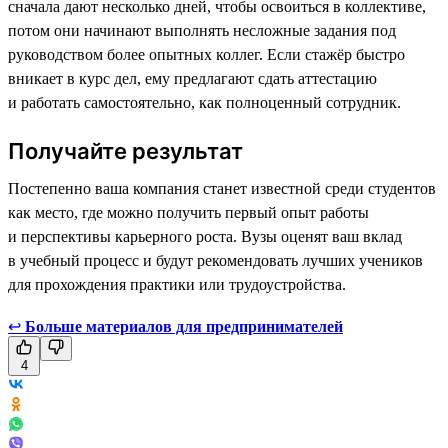
сначала дают несколько дней, чтобы освоиться в коллективе,
потом они начинают выполнять несложные задания под
руководством более опытных коллег. Если стажёр быстро
вникает в курс дел, ему предлагают сдать аттестацию
и работать самостоятельно, как полноценный сотрудник.
Получайте результат
Постепенно ваша компания станет известной среди студентов
как место, где можно получить первый опыт работы
и перспективы карьерного роста. Вузы оценят ваш вклад
в учебный процесс и будут рекомендовать лучших учеников
для прохождения практики или трудоустройства.
↩
Больше материалов для предпринимателей
4