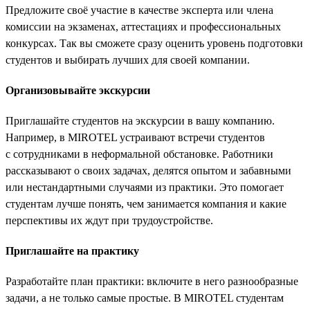
Предложите своё участие в качестве эксперта или члена
комиссии на экзаменах, аттестациях и профессиональных
конкурсах. Так вы сможете сразу оценить уровень подготовки
студентов и выбирать лучших для своей компании.
Организовывайте экскурсии
Приглашайте студентов на экскурсии в вашу компанию.
Например, в MIROTEL устраивают встречи студентов
с сотрудниками в неформальной обстановке. Работники
рассказывают о своих задачах, делятся опытом и забавными
или нестандартными случаями из практики. Это помогает
студентам лучше понять, чем занимается компания и какие
перспективы их ждут при трудоустройстве.
Приглашайте на практику
Разработайте план практики: включите в него разнообразные
задачи, а не только самые простые. В MIROTEL студентам