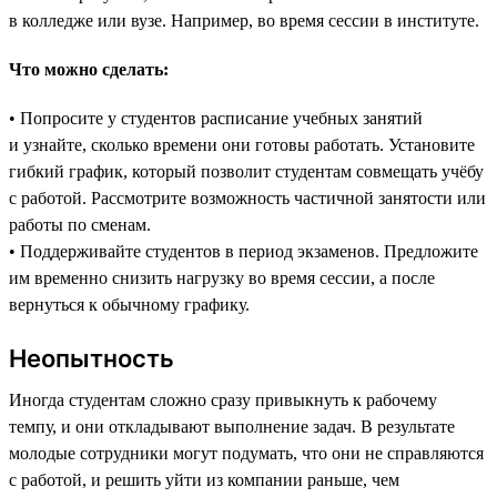
в колледже или вузе. Например, во время сессии в институте.
Что можно сделать:
• Попросите у студентов расписание учебных занятий
и узнайте, сколько времени они готовы работать. Установите
гибкий график, который позволит студентам совмещать учёбу
с работой. Рассмотрите возможность частичной занятости или
работы по сменам.
• Поддерживайте студентов в период экзаменов. Предложите
им временно снизить нагрузку во время сессии, а после
вернуться к обычному графику.
Неопытность
Иногда студентам сложно сразу привыкнуть к рабочему
темпу, и они откладывают выполнение задач. В результате
молодые сотрудники могут подумать, что они не справляются
с работой, и решить уйти из компании раньше, чем