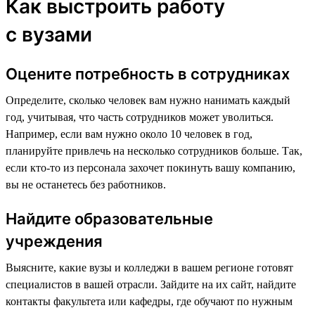
Как выстроить работу
с вузами
Оцените потребность в сотрудниках
Определите, сколько человек вам нужно нанимать каждый
год, учитывая, что часть сотрудников может уволиться.
Например, если вам нужно около 10 человек в год,
планируйте привлечь на несколько сотрудников больше. Так,
если кто-то из персонала захочет покинуть вашу компанию,
вы не останетесь без работников.
Найдите образовательные
учреждения
Выясните, какие вузы и колледжи в вашем регионе готовят
специалистов в вашей отрасли. Зайдите на их сайт, найдите
контакты факультета или кафедры, где обучают по нужным