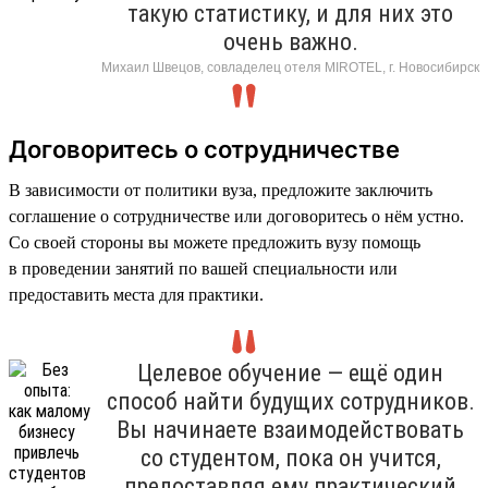
такую статистику, и для них это
очень важно.
Михаил Швецов, совладелец отеля MIROTEL, г. Новосибирск
Договоритесь о сотрудничестве
В зависимости от политики вуза, предложите заключить
соглашение о сотрудничестве или договоритесь о нём устно.
Со своей стороны вы можете предложить вузу помощь
в проведении занятий по вашей специальности или
предоставить места для практики.
Целевое обучение — ещё один
способ найти будущих сотрудников.
Вы начинаете взаимодействовать
со студентом, пока он учится,
предоставляя ему практический