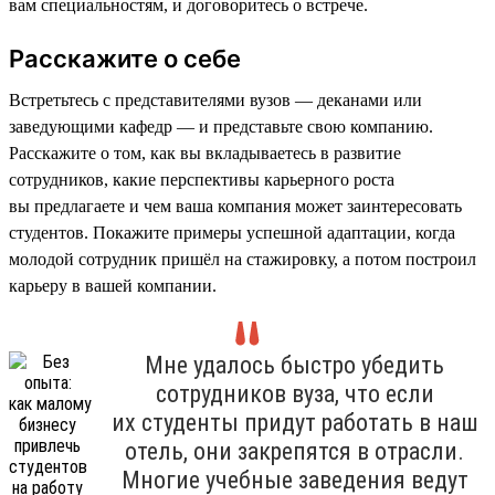
вам специальностям, и договоритесь о встрече.
Расскажите о себе
Встретьтесь с представителями вузов — деканами или
заведующими кафедр — и представьте свою компанию.
Расскажите о том, как вы вкладываетесь в развитие
сотрудников, какие перспективы карьерного роста
вы предлагаете и чем ваша компания может заинтересовать
студентов. Покажите примеры успешной адаптации, когда
молодой сотрудник пришёл на стажировку, а потом построил
карьеру в вашей компании.
Мне удалось быстро убедить
сотрудников вуза, что если
их студенты придут работать в наш
отель, они закрепятся в отрасли.
Многие учебные заведения ведут