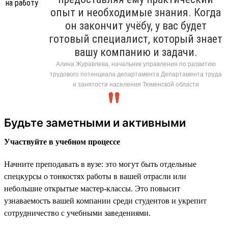
опыт и необходимые знания. Когда
он закончит учёбу, у вас будет
готовый специалист, который знает
вашу компанию и задачи.
Алина Журавлева, начальник управления по развитию
трудового потенциала департамента Департамента труда
и занятости населения Тюменской области
Будьте заметными и активными
Участвуйте в учебном процессе
Начните преподавать в вузе: это могут быть отдельные
спецкурсы о тонкостях работы в вашей отрасли или
небольшие открытые мастер-классы. Это повысит
узнаваемость вашей компании среди студентов и укрепит
сотрудничество с учебными заведениями.