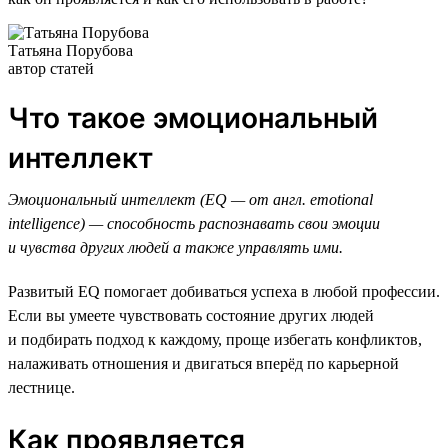
Татьяна Порубова
автор статей
Что такое эмоциональный
интеллект
Эмоциональный интеллект (EQ — от англ. emotional
intelligence) — способность распознавать свои эмоции
и чувства других людей а также управлять ими.
Развитый EQ помогает добиваться успеха в любой профессии.
Если вы умеете чувствовать состояние других людей
и подбирать подход к каждому, проще избегать конфликтов,
налаживать отношения и двигаться вперёд по карьерной
лестнице.
Как проявляется