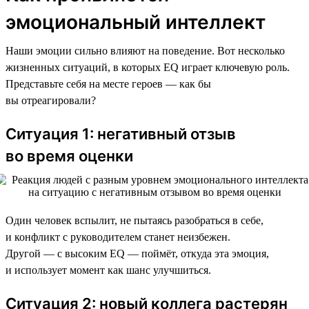
эмоциональный интеллект
Наши эмоции сильно влияют на поведение. Вот несколько
жизненных ситуаций, в которых EQ играет ключевую роль.
Представьте себя на месте героев — как бы
вы отреагировали?
Ситуация 1: негативный отзыв
во время оценки
Один человек вспылит, не пытаясь разобраться в себе,
и конфликт с руководителем станет неизбежен.
Другой — с высоким EQ — поймёт, откуда эта эмоция,
и использует момент как шанс улучшиться.
Ситуация 2: новый коллега растерян