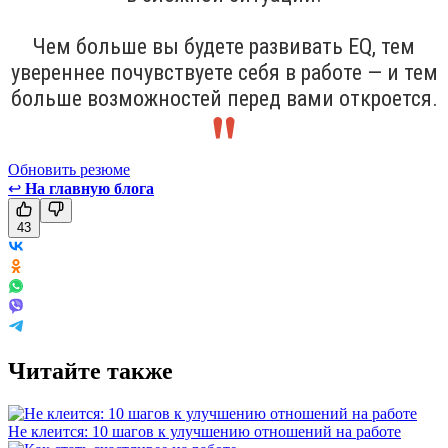
Чем больше вы будете развивать EQ, тем
увереннее почувствуете себя в работе — и тем
больше возможностей перед вами откроется.
Обновить резюме
↩
На главную блога
43
Читайте также
Не клеится: 10 шагов к улучшению отношений на работе