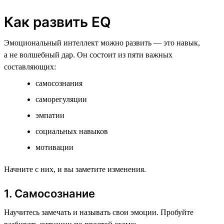
Как развить EQ
Эмоциональный интеллект можно развить — это навык,
а не волшебный дар. Он состоит из пяти важных
составляющих:
самосознания
саморегуляции
эмпатии
социальных навыков
мотивации
Начните с них, и вы заметите изменения.
1. Самосознание
Научитесь замечать и называть свои эмоции. Пробуйте