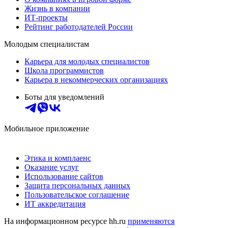
Жизнь в компании
ИТ-проекты
Рейтинг работодателей России
Молодым специалистам
Карьера для молодых специалистов
Школа программистов
Карьера в некоммерческих организациях
Боты для уведомлений
Мобильное приложение
Этика и комплаенс
Оказание услуг
Использование сайтов
Защита персональных данных
Пользовательское соглашение
ИТ аккредитация
На информационном ресурсе hh.ru
применяются