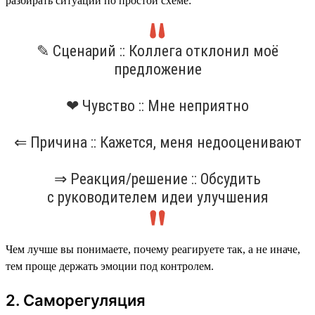
разбирать ситуации по простой схеме:
✎ Сценарий :: Коллега отклонил моё
предложение
❤ Чувство :: Мне неприятно
⇐ Причина :: Кажется, меня недооценивают
⇒ Реакция/решение :: Обсудить
с руководителем идеи улучшения
Чем лучше вы понимаете, почему реагируете так, а не иначе,
тем проще держать эмоции под контролем.
2. Саморегуляция