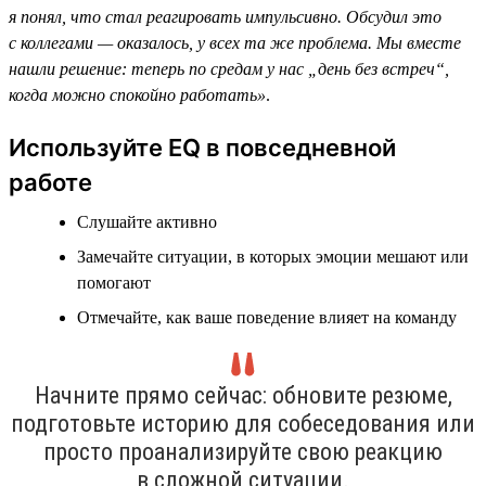
я понял, что стал реагировать импульсивно. Обсудил это
с коллегами — оказалось, у всех та же проблема. Мы вместе
нашли решение: теперь по средам у нас „день без встреч“,
когда можно спокойно работать»
.
Используйте EQ в повседневной
работе
Слушайте активно
Замечайте ситуации, в которых эмоции мешают или
помогают
Отмечайте, как ваше поведение влияет на команду
Начните прямо сейчас: обновите резюме,
подготовьте историю для собеседования или
просто проанализируйте свою реакцию
в сложной ситуации.