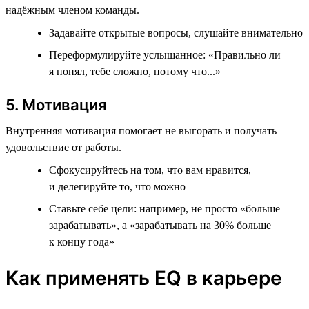
надёжным членом команды.
Задавайте открытые вопросы, слушайте внимательно
Переформулируйте услышанное: «Правильно ли
я понял, тебе сложно, потому что...»
5. Мотивация
Внутренняя мотивация помогает не выгорать и получать
удовольствие от работы.
Сфокусируйтесь на том, что вам нравится,
и делегируйте то, что можно
Ставьте себе цели: например, не просто «больше
зарабатывать», а «зарабатывать на 30% больше
к концу года»
Как применять EQ в карьере