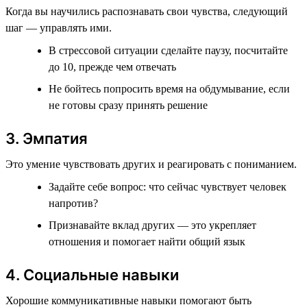
Когда вы научились распознавать свои чувства, следующий
шаг — управлять ими.
В стрессовой ситуации сделайте паузу, посчитайте
до 10, прежде чем отвечать
Не бойтесь попросить время на обдумывание, если
не готовы сразу принять решение
3. Эмпатия
Это умение чувствовать других и реагировать с пониманием.
Задайте себе вопрос: что сейчас чувствует человек
напротив?
Признавайте вклад других — это укрепляет
отношения и помогает найти общий язык
4. Социальные навыки
Хорошие коммуникативные навыки помогают быть