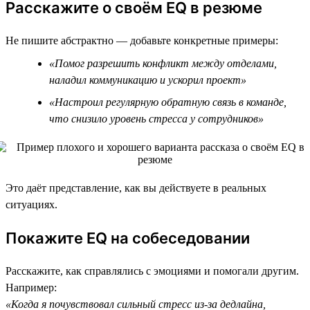
Расскажите о своём EQ в резюме
Не пишите абстрактно — добавьте конкретные примеры:
«Помог разрешить конфликт между отделами,
наладил коммуникацию и ускорил проект»
«Настроил регулярную обратную связь в команде,
что снизило уровень стресса у сотрудников»
Это даёт представление, как вы действуете в реальных
ситуациях.
Покажите EQ на собеседовании
Расскажите, как справлялись с эмоциями и помогали другим.
Например:
«Когда я почувствовал сильный стресс из-за дедлайна,