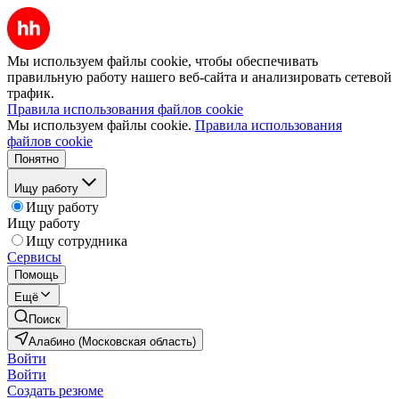
Мы используем файлы cookie, чтобы обеспечивать
правильную работу нашего веб-сайта и анализировать сетевой
трафик.
Правила использования файлов cookie
Мы используем файлы cookie.
Правила использования
файлов cookie
Понятно
Ищу работу
Ищу работу
Ищу работу
Ищу сотрудника
Сервисы
Помощь
Ещё
Поиск
Алабино (Московская область)
Войти
Войти
Создать резюме