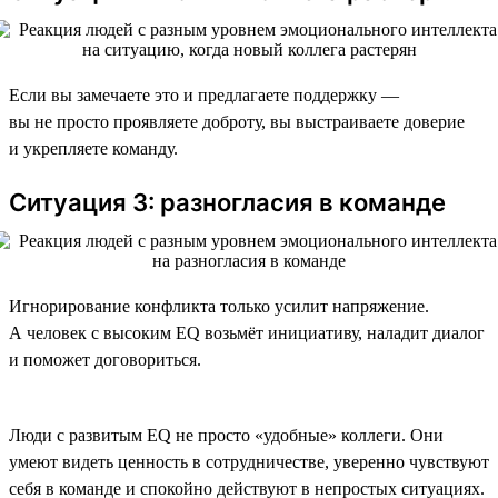
Если вы замечаете это и предлагаете поддержку —
вы не просто проявляете доброту, вы выстраиваете доверие
и укрепляете команду.
Ситуация 3: разногласия в команде
Игнорирование конфликта только усилит напряжение.
А человек с высоким EQ возьмёт инициативу, наладит диалог
и поможет договориться.
Люди с развитым EQ не просто «удобные» коллеги. Они
умеют видеть ценность в сотрудничестве, уверенно чувствуют
себя в команде и спокойно действуют в непростых ситуациях.