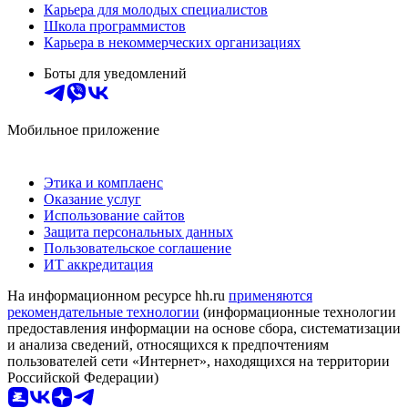
Карьера для молодых специалистов
Школа программистов
Карьера в некоммерческих организациях
Боты для уведомлений
Мобильное приложение
Этика и комплаенс
Оказание услуг
Использование сайтов
Защита персональных данных
Пользовательское соглашение
ИТ аккредитация
На информационном ресурсе hh.ru
применяются
рекомендательные технологии
(информационные технологии
предоставления информации на основе сбора, систематизации
и анализа сведений, относящихся к предпочтениям
пользователей сети «Интернет», находящихся на территории
Российской Федерации)