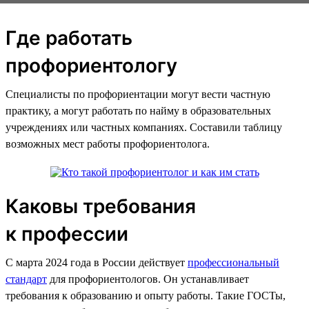
Где работать
профориентологу
Специалисты по профориентации могут вести частную
практику, а могут работать по найму в образовательных
учреждениях или частных компаниях. Составили таблицу
возможных мест работы профориентолога.
Каковы требования
к профессии
С марта 2024 года в России действует
профессиональный
стандарт
для профориентологов. Он устанавливает
требования к образованию и опыту работы. Такие ГОСТы,