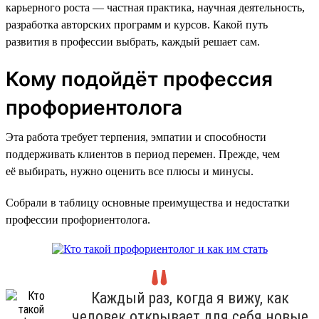
карьерного роста — частная практика, научная деятельность,
разработка авторских программ и курсов. Какой путь
развития в профессии выбрать, каждый решает сам.
Кому подойдёт профессия
профориентолога
Эта работа требует терпения, эмпатии и способности
поддерживать клиентов в период перемен. Прежде, чем
её выбирать, нужно оценить все плюсы и минусы.
Собрали в таблицу основные преимущества и недостатки
профессии профориентолога.
Каждый раз, когда я вижу, как
человек открывает для себя новые