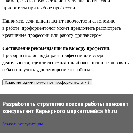
в команде. Это помогает клиенту лучше понять свои
приоритеты при выборе профессии.
Например, если клиент ценит творчество и автономию
в работе, профориентолог может предложить рассмотреть
креативные профессии или работу фрилансером.
Составление рекомендаций по выбору профессии.
Профориентолог подбирает профессии или сферы
деятельности, где клиент сможет наиболее полно реализовать
себя и получить удовлетворение от работы.
Какие методики применяет профориентолог? ↓
Разработать стратегию поиска работы поможет
консультант Карьерного маркетплейса hh.ru
Заказать консультацию