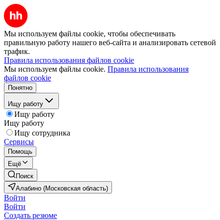
Мы используем файлы cookie, чтобы обеспечивать
правильную работу нашего веб-сайта и анализировать сетевой
трафик.
Правила использования файлов cookie
Мы используем файлы cookie.
Правила использования
файлов cookie
Понятно
Ищу работу
Ищу работу
Ищу работу
Ищу сотрудника
Сервисы
Помощь
Ещё
Поиск
Алабино (Московская область)
Войти
Войти
Создать резюме