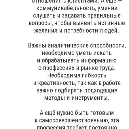
отношения с клиентами. А ещё —
коммуникабельность, умение
слушать и задавать правильные
вопросы, чтобы выявить истинные
желания и потребности людей.
Важны аналитические способности,
необходимо уметь искать
и обрабатывать информацию
о профессиях и рынке труда.
Необходима гибкость
и креативность, так как в работе
важно подбирать подходящие
методы и инструменты.
А ещё нужно быть готовым
к самосовершенствованию, эта
профессия требует постоянно