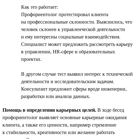
Как это работает:
Профориентолог протестировал клиента
на профессиональные склонности. Выяснилось, что
человек склонен к управленческой деятельности
и ему интересны социальные взаимодействия.
Специалист может предложить рассмотреть карьеру
в управлении, HR-сфере и образовательных
проектах.
В другом случае тест выявил интерес к технической
деятельности и исследовательским задачам.
Консультант предложит сферы вроде инженерии,
разработки или анализа данных.
Помощь в определении карьерных целей.
В ходе бесед
профориентолог выявляет основные карьерные ожидания
клиента, а также его ценности, например стремление
к стабильности, креативности или желание работать