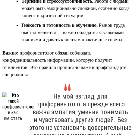
Терпение и стрессоустойчивость.
Работа с людьми
может быть эмоционально сложной, особенно когда
клиент в кризисной ситуации.
Гибкость и готовность к обучению.
Рынок труда
быстро меняется — важно обладать актуальными
знаниями и давать клиентам практичные советы.
Важно:
профориентолог обязан соблюдать
конфиденциальность информации, которую получит
от клиентов. Это правило прописано даже в профстандарте
специалиста.
На мой взгляд, для
профориентолога прежде всего
важна эмпатия, умение понимать
и чувствовать других людей. Без
этого не установить доверительные