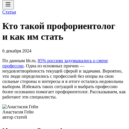
Статьи
Кто такой профориентолог
и как им стать
6 декабря 2024
По данным hh.ru,
85% россиян задумывались о смене
профессии
. Одна из основных причин —
неудовлетворённость текущей сферой и задачами. Вероятно,
эти люди определились с профессией без опоры на свои
сильные стороны и интересы и в итоге остались недовольны
выбором. Избежать таких ситуаций и выбрать профессию
более осознанно помогает профориентолог. Рассказываем, как
работают эти специалисты.
Анастасия Гейн
автор статей