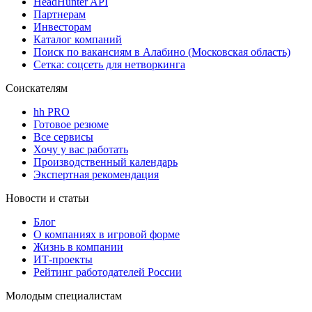
HeadHunter API
Партнерам
Инвесторам
Каталог компаний
Поиск по вакансиям в Алабино (Московская область)
Сетка: соцсеть для нетворкинга
Соискателям
hh PRO
Готовое резюме
Все сервисы
Хочу у вас работать
Производственный календарь
Экспертная рекомендация
Новости и статьи
Блог
О компаниях в игровой форме
Жизнь в компании
ИТ-проекты
Рейтинг работодателей России
Молодым специалистам