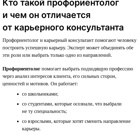
Кто такой профориентолог
и чем он отличается
от карьерного консультанта
Профориентолог и карьерный консультант помогают человеку
построить успешную карьеру. Эксперт может объединять обе
эти роли или выбрать только одно из направлений.
Профориентолог
помогает выбрать подходящую профессию
через анализ интересов клиента, его сильных сторон,
ценностей и мотивов. Он работает:
со школьниками;
со студентами, которые осознали, что выбрали
не ту специальность;
со взрослыми, которые хотят сменить направление
карьеры.