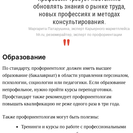
обновлять знания о рынке труда,
новых профессиях и методах
консультирования.
Маргарита Патарушина, эксперт Карьерного маркетплейса
hh.ru, резюмерайтер, эксперт по профориентации
Образование
По стандарту, профориентолог должен иметь высшее
образование (бакалавриат) в области управления персоналом,
психологии, социологии или педагогики. Если образование
непрофильное, нужно пройти курсы переподготовки.
Профстандарт также рекомендует профориентологам
повышать квалификацию не реже одного раза в три года.
Также профориентологам могут быть полезны:
Тренинги и курсы по работе с профессиональными