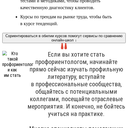
тестами и методиками, чтобы проводить
качественную диагностику клиентов.
Курсы по трендам на рынке труда, чтобы быть
в курсе тенденций.
Сориентироваться в обилии курсов помогут сервисы по сравнению
онлайн-школ ↓
Если вы хотите стать
профориентологом, начинайте
прямо сейчас изучать профильную
литературу, вступайте
в профессиональные сообщества,
общайтесь с потенциальными
коллегами, посещайте отраслевые
мероприятия. И конечно, не бойтесь
учиться на практике.