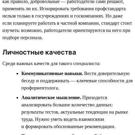
как правило, добровольные — работодатели сами решают,
применять ли их. Игнорировать требования профстандарта
нельзя только в госучреждениях и госкомпаниях. Но даже
если планируете работать в частной компании, стандарт стоит
изучить: возможно, работодатели ориентируются на него при
подборе персонала.
Личностные качества
Среди важных качеств для такого специалиста:
Коммуникативные навыки.
Вести доверительную
беседу и поддерживать — ключевые способности для
профориентолога.
Аналитическое мышление.
Приходится
анализировать большое количество данных:
результаты тестов, актуальные тенденции на рынке
труда. Нужно уметь видеть взаимосвязи
и формировать обоснованные рекомендации.