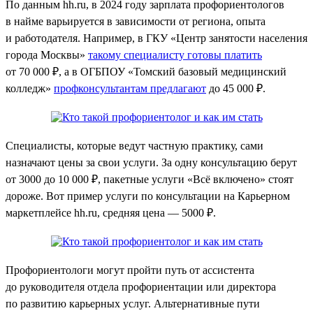
По данным hh.ru, в 2024 году зарплата профориентологов
в найме варьируется в зависимости от региона, опыта
и работодателя. Например, в ГКУ «Центр занятости населения
города Москвы»
такому специалисту готовы платить
от 70 000 ₽, а в ОГБПОУ «Томский базовый медицинский
колледж»
профконсультантам предлагают
до 45 000 ₽.
Специалисты, которые ведут частную практику, сами
назначают цены за свои услуги. За одну консультацию берут
от 3000 до 10 000 ₽, пакетные услуги «Всё включено» стоят
дороже. Вот пример услуги по консультации на Карьерном
маркетплейсе hh.ru, средняя цена — 5000 ₽.
Профориентологи могут пройти путь от ассистента
до руководителя отдела профориентации или директора
по развитию карьерных услуг. Альтернативные пути