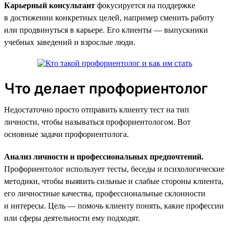
Карьерный консультант
фокусируется на поддержке
в достижении конкретных целей, например сменить работу
или продвинуться в карьере. Его клиенты — выпускники
учебных заведений и взрослые люди.
Что делает профориентолог
Недостаточно просто отправить клиенту тест на тип
личности, чтобы называться профориентологом. Вот
основные задачи профориентолога.
Анализ личности и профессиональных предпочтений.
Профориентолог использует тесты, беседы и психологические
методики, чтобы выявить сильные и слабые стороны клиента,
его личностные качества, профессиональные склонности
и интересы. Цель — помочь клиенту понять, какие профессии
или сферы деятельности ему подходят.