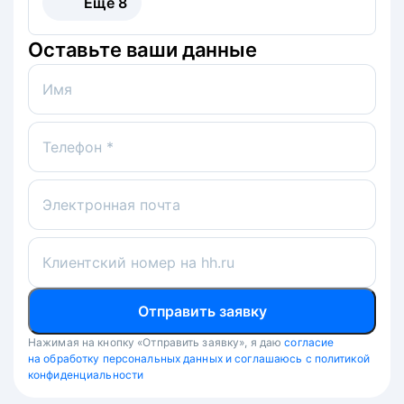
Ещё
8
Оставьте ваши данные
Имя
Телефон *
Электронная почта
Клиентский номер на hh.ru
Отправить заявку
Нажимая на кнопку «Отправить заявку», я даю
согласие
на обработку персональных данных и соглашаюсь с политикой
конфиденциальности