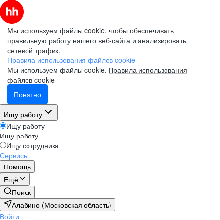
Мы используем файлы cookie, чтобы обеспечивать
правильную работу нашего веб-сайта и анализировать
сетевой трафик.
Правила использования файлов cookie
Мы используем файлы cookie.
Правила использования
файлов cookie
Понятно
Ищу работу
Ищу работу
Ищу работу
Ищу сотрудника
Сервисы
Помощь
Ещё
Поиск
Алабино (Московская область)
Войти