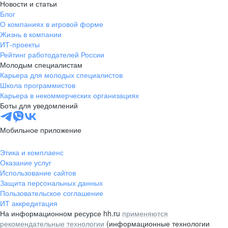
Новости и статьи
Блог
О компаниях в игровой форме
Жизнь в компании
ИТ-проекты
Рейтинг работодателей России
Молодым специалистам
Карьера для молодых специалистов
Школа программистов
Карьера в некоммерческих организациях
Боты для уведомлений
Мобильное приложение
Этика и комплаенс
Оказание услуг
Использование сайтов
Защита персональных данных
Пользовательское соглашение
ИТ аккредитация
На информационном ресурсе hh.ru
применяются
рекомендательные технологии
(информационные технологии