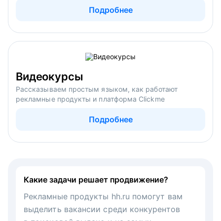
Подробнее
Видеокурсы
Рассказываем простым языком, как работают
рекламные продукты и платформа Clickme
Подробнее
Какие задачи решает продвижение?
Рекламные продукты hh.ru помогут вам
выделить вакансии среди конкурентов