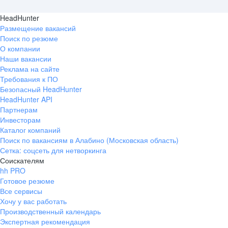
HeadHunter
Размещение вакансий
Поиск по резюме
О компании
Наши вакансии
Реклама на сайте
Требования к ПО
Безопасный HeadHunter
HeadHunter API
Партнерам
Инвесторам
Каталог компаний
Поиск по вакансиям в Алабино (Московская область)
Сетка: соцсеть для нетворкинга
Соискателям
hh PRO
Готовое резюме
Все сервисы
Хочу у вас работать
Производственный календарь
Экспертная рекомендация