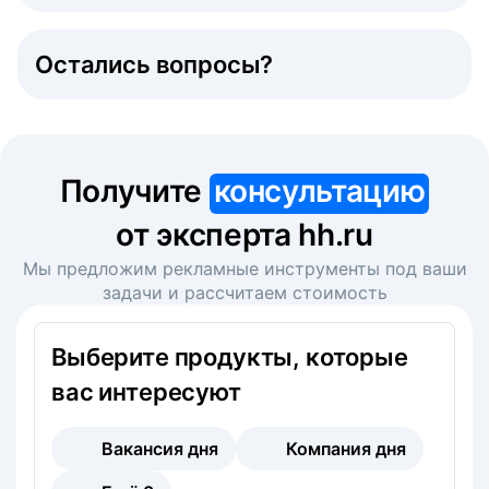
Остались вопросы?
Получите
консультацию
от эксперта hh.ru
Мы предложим рекламные инструменты под ваши
задачи и рассчитаем стоимость
Выберите продукты, которые
вас интересуют
Вакансия дня
Компания дня