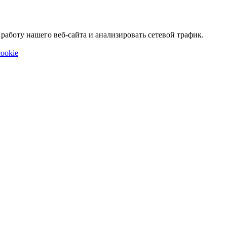
аботу нашего веб-сайта и анализировать сетевой трафик.
ookie