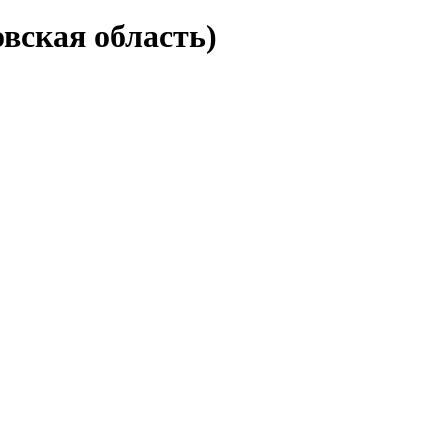
вская область)