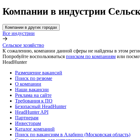
Компании в индустрии Сельск
Компании в других городах
Все индустрии
Сельское хозяйство
К сожалению, компании данной сферы не найдены в этом реги
Попробуйте воспользоваться
поиском по компаниям
или посмо
HeadHunter
Размещение вакансий
Поиск по резюме
О компании
Наши вакансии
Реклама на сайте
Требования к ПО
Безопасный HeadHunter
HeadHunter API
Партнерам
Инвесторам
Каталог компаний
Поиск по вакансиям в Алабино (Московская область)