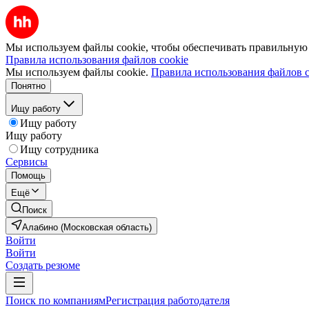
Мы используем файлы cookie, чтобы обеспечивать правильную р
Правила использования файлов cookie
Мы используем файлы cookie.
Правила использования файлов c
Понятно
Ищу работу
Ищу работу
Ищу работу
Ищу сотрудника
Сервисы
Помощь
Ещё
Поиск
Алабино (Московская область)
Войти
Войти
Создать резюме
Поиск по компаниям
Регистрация работодателя