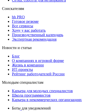
Сетка: соцсеть для нетворкинга
Соискателям
hh PRO
Готовое резюме
Все сервисы
Хочу у вас работать
Производственный календарь
Экспертная рекомендация
Новости и статьи
Блог
О компаниях в игровой форме
Жизнь в компании
ИТ-проекты
Рейтинг работодателей России
Молодым специалистам
Карьера для молодых специалистов
Школа программистов
Карьера в некоммерческих организациях
Боты для уведомлений