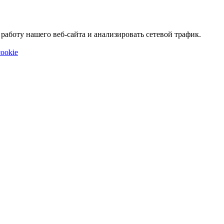
аботу нашего веб-сайта и анализировать сетевой трафик.
ookie