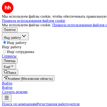
Мы используем файлы cookie, чтобы обеспечивать правильную р
Правила использования файлов cookie
Мы используем файлы cookie.
Правила использования файлов c
Понятно
Ищу работу
Ищу работу
Ищу работу
Ищу сотрудника
Сервисы
Помощь
Ещё
Поиск
Алабино (Московская область)
Войти
Войти
Создать резюме
Поиск по компаниям
Регистрация работодателя