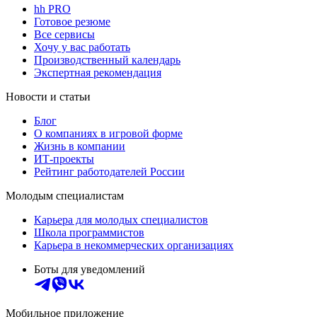
hh PRO
Готовое резюме
Все сервисы
Хочу у вас работать
Производственный календарь
Экспертная рекомендация
Новости и статьи
Блог
О компаниях в игровой форме
Жизнь в компании
ИТ-проекты
Рейтинг работодателей России
Молодым специалистам
Карьера для молодых специалистов
Школа программистов
Карьера в некоммерческих организациях
Боты для уведомлений
Мобильное приложение