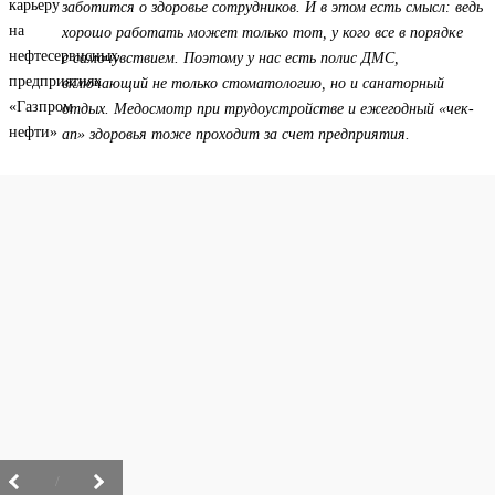
заботится о здоровье сотрудников. И в этом есть смысл: ведь
хорошо работать может только тот, у кого все в порядке
с самочувствием. Поэтому у нас есть полис ДМС,
включающий не только стоматологию, но и санаторный
отдых. Медосмотр при трудоустройстве и ежегодный «чек-
ап» здоровья тоже проходит за счет предприятия.
/