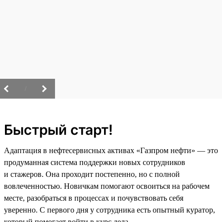
/
Быстрый старт!
Адаптация в нефтесервисных активах «Газпром нефти» — это
продуманная система поддержки новых сотрудников
и стажеров. Она проходит постепенно, но с полной
вовлеченностью. Новичкам помогают освоиться на рабочем
месте, разобраться в процессах и почувствовать себя
уверенно. С первого дня у сотрудника есть опытный куратор,
который помогает войти в курс дела.