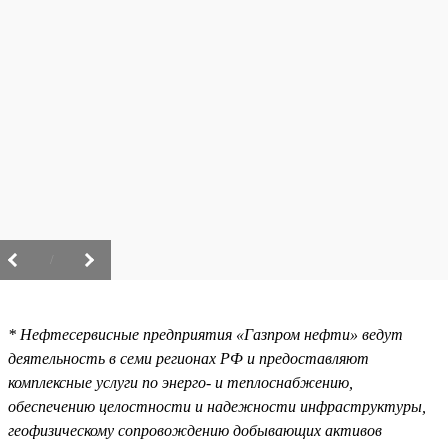
/
* Нефтесервисные предприятия «Газпром нефти» ведут
деятельность в семи регионах РФ и предоставляют
комплексные услуги по энерго- и теплоснабжению,
обеспечению целостности и надежности инфраструктуры,
геофизическому сопровождению добывающих активов