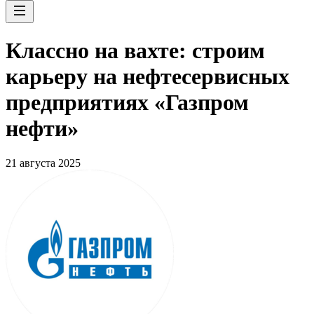
Классно на вахте: строим
карьеру на нефтесервисных
предприятиях «Газпром
нефти»
21 августа 2025