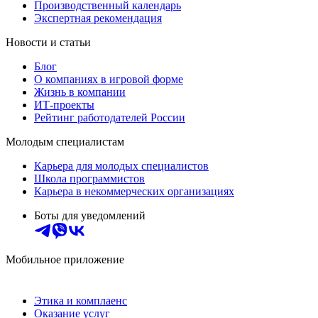
Производственный календарь
Экспертная рекомендация
Новости и статьи
Блог
О компаниях в игровой форме
Жизнь в компании
ИТ-проекты
Рейтинг работодателей России
Молодым специалистам
Карьера для молодых специалистов
Школа программистов
Карьера в некоммерческих организациях
Боты для уведомлений
Мобильное приложение
Этика и комплаенс
Оказание услуг