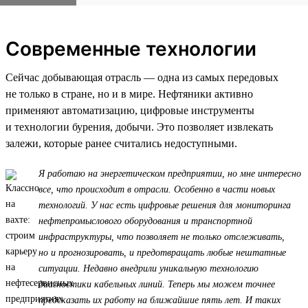
Современные технологии
Сейчас добывающая отрасль — одна из самых передовых
не только в стране, но и в мире. Нефтяники активно
применяют автоматизацию, цифровые инструменты
и технологии бурения, добычи. Это позволяет извлекать
залежи, которые ранее считались недоступными.
Я работаю на энергетическом предприятии, но мне интересно
все, что происходит в отрасли. Особенно в части новых
технологий. У нас есть цифровые решения для мониторинга
нефтепромыслового оборудования и транспортной
инфраструктуры, что позволяет не только отслеживать,
но и прогнозировать, и предотвращать любые нештатные
ситуации. Недавно внедрили уникальную технологию
диагностики кабельных линий. Теперь мы можем точнее
предсказать их работу на ближайшие пять лет. И таких