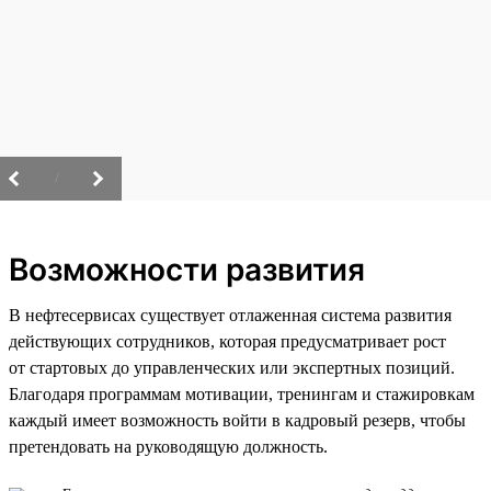
/
Возможности развития
В нефтесервисах существует отлаженная система развития
действующих сотрудников, которая предусматривает рост
от стартовых до управленческих или экспертных позиций.
Благодаря программам мотивации, тренингам и стажировкам
каждый имеет возможность войти в кадровый резерв, чтобы
претендовать на руководящую должность.