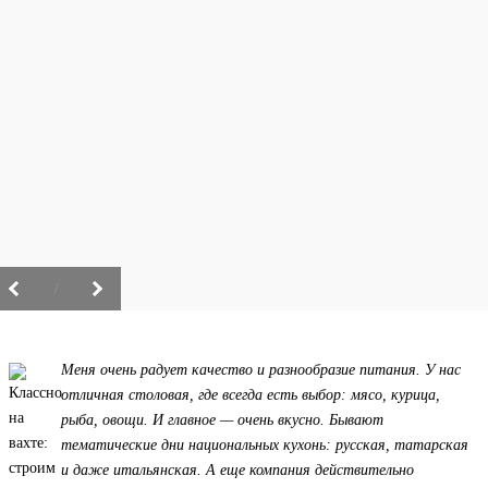
/
Меня очень радует качество и разнообразие питания. У нас
отличная столовая, где всегда есть выбор: мясо, курица,
рыба, овощи. И главное — очень вкусно. Бывают
тематические дни национальных кухонь: русская, татарская
и даже итальянская. А еще компания действительно