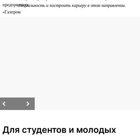
специальность и построить карьеру в этом направлении.
/
Для студентов и молодых