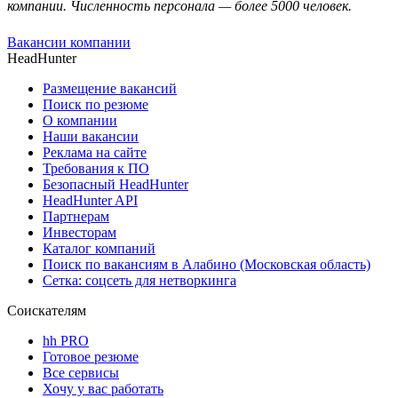
компании. Численность персонала — более 5000 человек.
Вакансии компании
HeadHunter
Размещение вакансий
Поиск по резюме
О компании
Наши вакансии
Реклама на сайте
Требования к ПО
Безопасный HeadHunter
HeadHunter API
Партнерам
Инвесторам
Каталог компаний
Поиск по вакансиям в Алабино (Московская область)
Сетка: соцсеть для нетворкинга
Соискателям
hh PRO
Готовое резюме
Все сервисы
Хочу у вас работать