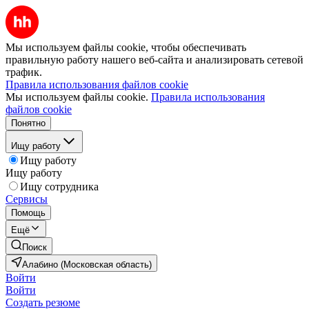
Мы используем файлы cookie, чтобы обеспечивать
правильную работу нашего веб-сайта и анализировать сетевой
трафик.
Правила использования файлов cookie
Мы используем файлы cookie.
Правила использования
файлов cookie
Понятно
Ищу работу
Ищу работу
Ищу работу
Ищу сотрудника
Сервисы
Помощь
Ещё
Поиск
Алабино (Московская область)
Войти
Войти
Создать резюме