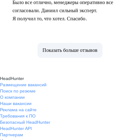
Было все отлично, менеджеры оперативно все
согласовали. Даниил сильный эксперт.
Я получил то, что хотел. Спасибо.
Показать больше отзывов
HeadHunter
Размещение вакансий
Поиск по резюме
О компании
Наши вакансии
Реклама на сайте
Требования к ПО
Безопасный HeadHunter
HeadHunter API
Партнерам