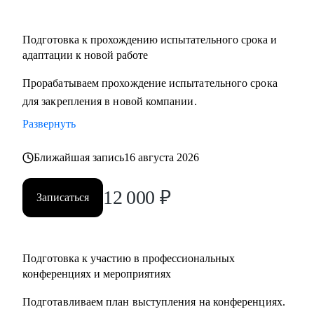
Подготовка к прохождению испытательного срока и
адаптации к новой работе
Прорабатываем прохождение испытательного срока
для закрепления в новой компании.
Развернуть
Ближайшая запись
16 августа 2026
12 000
₽
Записаться
Подготовка к участию в профессиональных
конференциях и мероприятиях
Подготавливаем план выступления на конференциях.