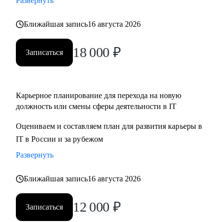
Развернуть
Ближайшая запись
16 августа 2026
18 000
₽
Записаться
Карьерное планирование для перехода на новую
должность или смены сферы деятельности в IT
Оцениваем и составляем план для развития карьеры в
IT в России и за рубежом
Развернуть
Ближайшая запись
16 августа 2026
12 000
₽
Записаться