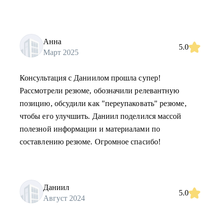
Анна
5.0
Март 2025
Консультация с Даниилом прошла супер!
Рассмотрели резюме, обозначили релевантную
позицию, обсудили как "переупаковать" резюме,
чтобы его улучшить. Даниил поделился массой
полезной информации и материалами по
составлению резюме. Огромное спасибо!
Даниил
5.0
Август 2024