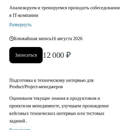
Анализируем и тренируемся проходить собеседования
в IT-компании
Развернуть
Ближайшая запись
16 августа 2026
12 000
₽
Записаться
Подготовка к техническому интервью для
Product/Project-менеджеров
Оцениваем текущие знания в продуктовом и
проектном менеджменте, улучшаем прохождение
кейсовых технических интервью или тестовых
заданий.