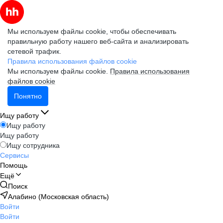
Мы используем файлы cookie, чтобы обеспечивать
правильную работу нашего веб-сайта и анализировать
сетевой трафик.
Правила использования файлов cookie
Мы используем файлы cookie.
Правила использования
файлов cookie
Понятно
Ищу работу
Ищу работу
Ищу работу
Ищу сотрудника
Сервисы
Помощь
Ещё
Поиск
Алабино (Московская область)
Войти
Войти