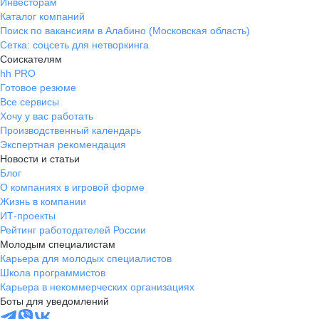
Инвесторам
Каталог компаний
Поиск по вакансиям в Алабино (Московская область)
Сетка: соцсеть для нетворкинга
Соискателям
hh PRO
Готовое резюме
Все сервисы
Хочу у вас работать
Производственный календарь
Экспертная рекомендация
Новости и статьи
Блог
О компаниях в игровой форме
Жизнь в компании
ИТ-проекты
Рейтинг работодателей России
Молодым специалистам
Карьера для молодых специалистов
Школа программистов
Карьера в некоммерческих организациях
Боты для уведомлений