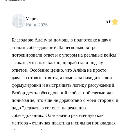
Мария
5.0
Июнь 2026
Благодарю Алёну за помощь в подготовке к двум
этапам собеседований. За несколько встреч
потренировали ответы с упором на реальные кейсы,
а также, что тоже важно, проработали подачу
ответов. Особенно ценно, что Алёна не просто
давала готовые ответы, а помогала находить свои
формулировки и выстраивать логику рассуждений.
Разбор демо-собеседований с обратной связью дал
понимание, что еще не доработано с моей стороны и
надо "держать в голове" на реальных
собеседованиях. Однозначно рекомендую как
ментора - отличная практика и сильная прикладная