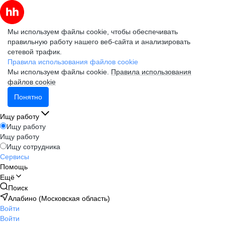
Мы используем файлы cookie, чтобы обеспечивать
правильную работу нашего веб-сайта и анализировать
сетевой трафик.
Правила использования файлов cookie
Мы используем файлы cookie.
Правила использования
файлов cookie
Понятно
Ищу работу
Ищу работу
Ищу работу
Ищу сотрудника
Сервисы
Помощь
Ещё
Поиск
Алабино (Московская область)
Войти
Войти