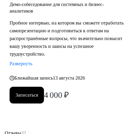
Демо-собеседование для системных и бизнес-
аналитиков
Пробное интервью, на котором вы сможете отработать
самопрезентацию и подготовиться к ответам на
распространённые вопросы, что значительно повысит
вашу уверенность и шансы на успешное
трудоустройство.
Развернуть
Ближайшая запись
13 августа 2026
4 000
₽
Записаться
Отзывы
32