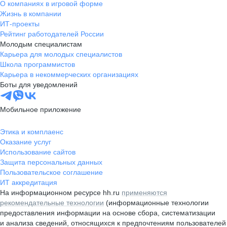
О компаниях в игровой форме
Жизнь в компании
ИТ-проекты
Рейтинг работодателей России
Молодым специалистам
Карьера для молодых специалистов
Школа программистов
Карьера в некоммерческих организациях
Боты для уведомлений
Мобильное приложение
Этика и комплаенс
Оказание услуг
Использование сайтов
Защита персональных данных
Пользовательское соглашение
ИТ аккредитация
На информационном ресурсе hh.ru
применяются
рекомендательные технологии
(информационные технологии
предоставления информации на основе сбора, систематизации
и анализа сведений, относящихся к предпочтениям пользователей