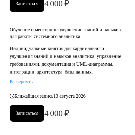
4 000
₽
Записаться
Обучение и менторинг: улучшение знаний и навыков
для работы системного аналитика
Индивидуальные занятия для кардинального
улучшения знаний и навыков аналитика: управление
требованиями, документация и UML-диаграммы,
интеграции, архитектура, базы данных.
Развернуть
Ближайшая запись
13 августа 2026
4 000
₽
Записаться