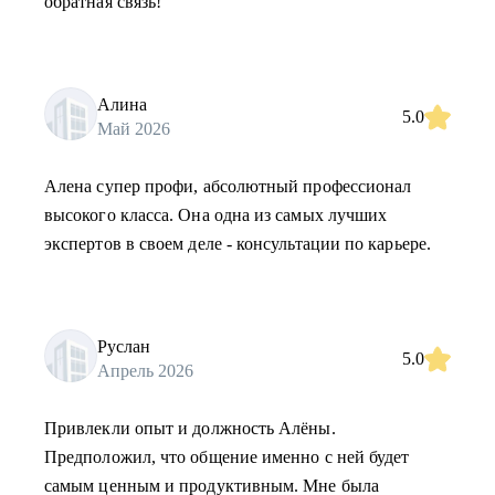
обратная связь!
Алина
5.0
Май 2026
Алена супер профи, абсолютный профессионал
высокого класса. Она одна из самых лучших
экспертов в своем деле - консультации по карьере.
Руслан
5.0
Апрель 2026
Привлекли опыт и должность Алёны.
Предположил, что общение именно с ней будет
самым ценным и продуктивным. Мне была