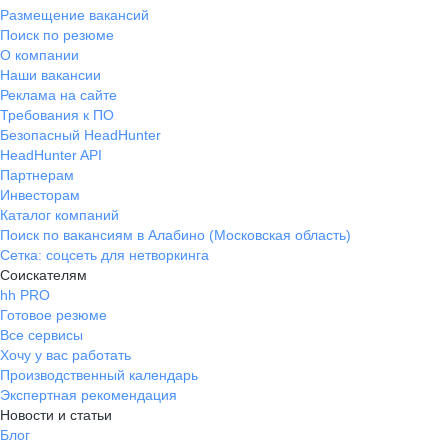
Размещение вакансий
Поиск по резюме
О компании
Наши вакансии
Реклама на сайте
Требования к ПО
Безопасный HeadHunter
HeadHunter API
Партнерам
Инвесторам
Каталог компаний
Поиск по вакансиям в Алабино (Московская область)
Сетка: соцсеть для нетворкинга
Соискателям
hh PRO
Готовое резюме
Все сервисы
Хочу у вас работать
Производственный календарь
Экспертная рекомендация
Новости и статьи
Блог