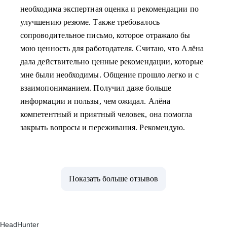
необходима экспертная оценка и рекомендации по
улучшению резюме. Также требовалось
сопроводительное письмо, которое отражало бы
мою ценность для работодателя. Считаю, что Алёна
дала действительно ценные рекомендации, которые
мне были необходимы. Общение прошло легко и с
взаимопониманием. Получил даже больше
информации и пользы, чем ожидал. Алёна
компетентный и приятный человек, она помогла
закрыть вопросы и переживания. Рекомендую.
Показать больше отзывов
HeadHunter