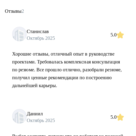
Отзывы
2
Станислав
5.0
Октябрь 2025
Хорошие отзывы, отличный опыт в руководстве
проектами. Требовалась комплексная консультация
по резюме. Все прошло отлично, разобрали резюме,
получил ценные рекомендации по построению
дальнейшей карьеры.
Даниил
5.0
Октябрь 2025