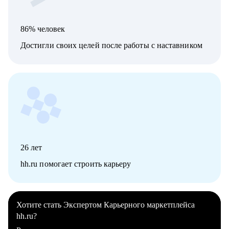
86% человек
Достигли своих целей после работы с наставником
26
лет
hh.ru помогает строить карьеру
Хотите стать Экспертом Карьерного маркетплейса
hh.ru?