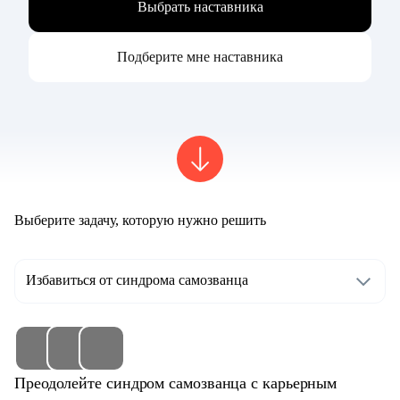
Выбрать наставника
Подберите мне наставника
Выберите задачу, которую нужно решить
Избавиться от синдрома самозванца
Преодолейте синдром самозванца с карьерным