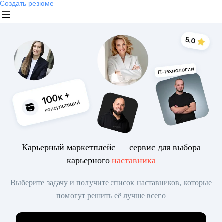
Создать резюме
Карьерный маркетплейс — сервис для выбора
карьерного
наставника
Выберите задачу и получите список наставников, которые
помогут решить её лучше всего