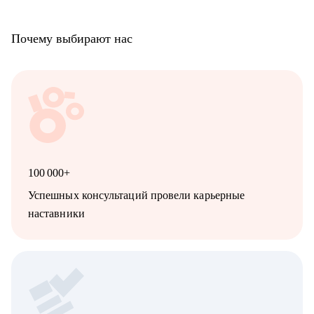
Почему выбирают нас
100 000+
Успешных консультаций провели карьерные
наставники