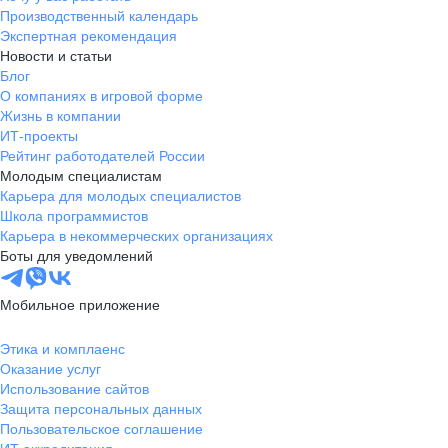
Производственный календарь
Экспертная рекомендация
Новости и статьи
Блог
О компаниях в игровой форме
Жизнь в компании
ИТ-проекты
Рейтинг работодателей России
Молодым специалистам
Карьера для молодых специалистов
Школа программистов
Карьера в некоммерческих организациях
Боты для уведомлений
Мобильное приложение
Этика и комплаенс
Оказание услуг
Использование сайтов
Защита персональных данных
Пользовательское соглашение