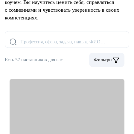
коучем. Вы научитесь ценить себя, справляться
с сомнениями и чувствовать уверенность в своих
компетенциях.
Профессия, сфера, задача, навык, ФИО…
Есть 57 наставников для вас
Фильтры