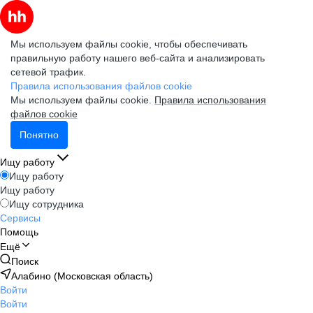
Мы используем файлы cookie, чтобы обеспечивать
правильную работу нашего веб-сайта и анализировать
сетевой трафик.
Правила использования файлов cookie
Мы используем файлы cookie.
Правила использования
файлов cookie
Понятно
Ищу работу
Ищу работу
Ищу работу
Ищу сотрудника
Сервисы
Помощь
Ещё
Поиск
Алабино (Московская область)
Войти
Войти