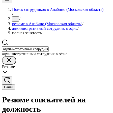
Поиск сотрудников в Алабино (Московская область)
/
/
...
резюме в Алабино (Московская область)
/
административный сотрудник в офис
/
полная занятость
административный сотрудник в офис
Резюме
Найти
Резюме соискателей на
должность