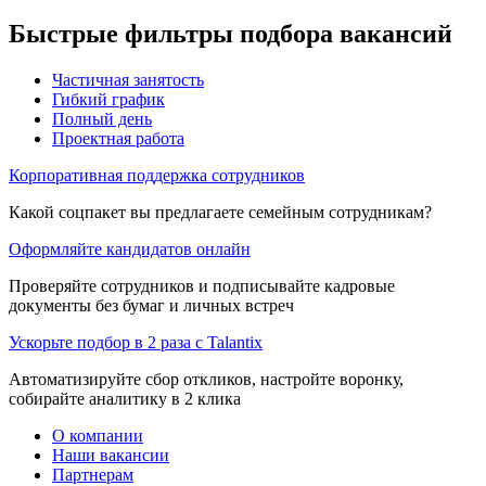
Быстрые фильтры подбора вакансий
Частичная занятость
Гибкий график
Полный день
Проектная работа
Корпоративная поддержка сотрудников
Какой соцпакет вы предлагаете семейным сотрудникам?
Оформляйте кандидатов онлайн
Проверяйте сотрудников и подписывайте кадровые
документы без бумаг и личных встреч
Ускорьте подбор в 2 раза с Talantix
Автоматизируйте сбор откликов, настройте воронку,
собирайте аналитику в 2 клика
О компании
Наши вакансии
Партнерам