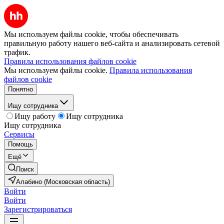
Мы используем файлы cookie, чтобы обеспечивать
правильную работу нашего веб-сайта и анализировать сетевой
трафик.
Правила использования файлов cookie
Мы используем файлы cookie.
Правила использования
файлов cookie
Понятно
Ищу сотрудника
Ищу работу
Ищу сотрудника
Ищу сотрудника
Сервисы
Помощь
Ещё
Поиск
Алабино (Московская область)
Войти
Войти
Зарегистрироваться