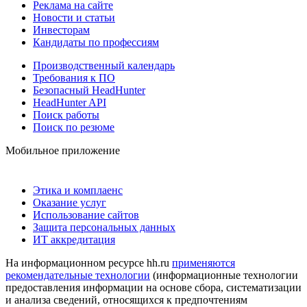
Реклама на сайте
Новости и статьи
Инвесторам
Кандидаты по профессиям
Производственный календарь
Требования к ПО
Безопасный HeadHunter
HeadHunter API
Поиск работы
Поиск по резюме
Мобильное приложение
Этика и комплаенс
Оказание услуг
Использование сайтов
Защита персональных данных
ИТ аккредитация
На информационном ресурсе hh.ru
применяются
рекомендательные технологии
(информационные технологии
предоставления информации на основе сбора, систематизации
и анализа сведений, относящихся к предпочтениям