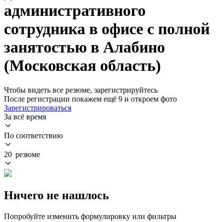
административного
сотрудника в офисе с полной
занятостью в Алабино
(Московская область)
Чтобы видеть все резюме, зарегистрируйтесь
После регистрации покажем ещё 9 и откроем фото
Зарегистрироваться
За всё время
По соответствию
20 резюме
Ничего не нашлось
Попробуйте изменить формулировку или фильтры