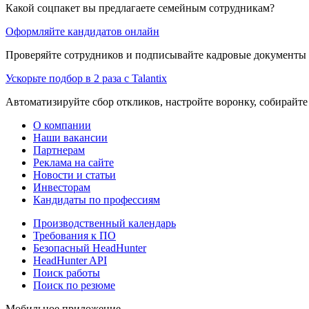
Какой соцпакет вы предлагаете семейным сотрудникам?
Оформляйте кандидатов онлайн
Проверяйте сотрудников и подписывайте кадровые документы 
Ускорьте подбор в 2 раза с Talantix
Автоматизируйте сбор откликов, настройте воронку, собирайте
О компании
Наши вакансии
Партнерам
Реклама на сайте
Новости и статьи
Инвесторам
Кандидаты по профессиям
Производственный календарь
Требования к ПО
Безопасный HeadHunter
HeadHunter API
Поиск работы
Поиск по резюме
Мобильное приложение