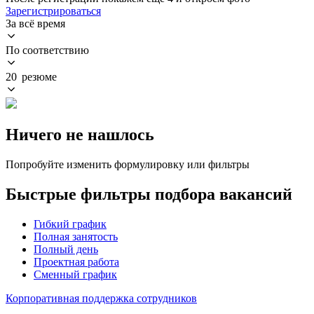
Зарегистрироваться
За всё время
По соответствию
20 резюме
Ничего не нашлось
Попробуйте изменить формулировку или фильтры
Быстрые фильтры подбора вакансий
Гибкий график
Полная занятость
Полный день
Проектная работа
Сменный график
Корпоративная поддержка сотрудников