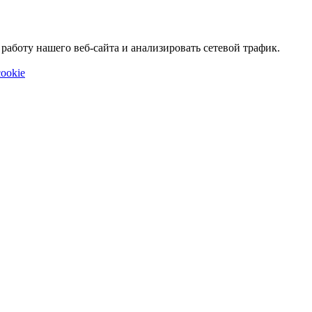
аботу нашего веб-сайта и анализировать сетевой трафик.
ookie