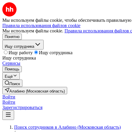
Мы используем файлы cookie, чтобы обеспечивать правильную р
Правила использования файлов cookie
Мы используем файлы cookie.
Правила использования файлов c
Понятно
Ищу сотрудника
Ищу работу
Ищу сотрудника
Ищу сотрудника
Сервисы
Помощь
Ещё
Поиск
Алабино (Московская область)
Войти
Войти
Зарегистрироваться
Поиск сотрудников в Алабино (Московская область)