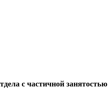
отдела с частичной занятостью