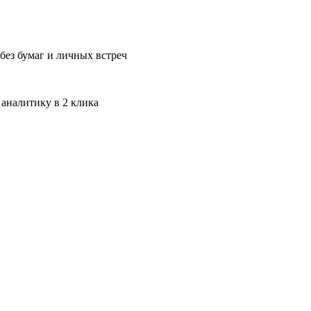
без бумаг и личных встреч
 аналитику в 2 клика