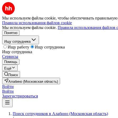
Мы используем файлы cookie, чтобы обеспечивать правильную р
Правила использования файлов cookie
Мы используем файлы cookie.
Правила использования файлов c
Понятно
Ищу сотрудника
Ищу работу
Ищу сотрудника
Ищу сотрудника
Сервисы
Помощь
Ещё
Поиск
Алабино (Московская область)
Войти
Войти
Зарегистрироваться
Поиск сотрудников в Алабино (Московская область)