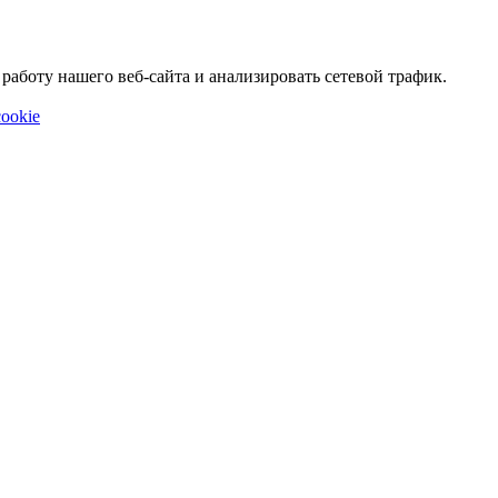
аботу нашего веб-сайта и анализировать сетевой трафик.
ookie