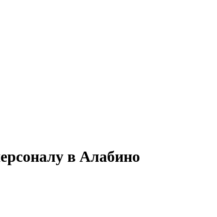
персоналу в Алабино