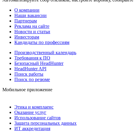
О компании
Наши вакансии
Партнерам
Реклама на сайте
Новости и статьи
Инвесторам
Кандидаты по профессиям
Производственный календарь
Требования к ПО
Безопасный HeadHunter
HeadHunter API
Поиск работы
Поиск по резюме
Мобильное приложение
Этика и комплаенс
Оказание услуг
Использование сайтов
Защита персональных данных
ИТ аккредитация