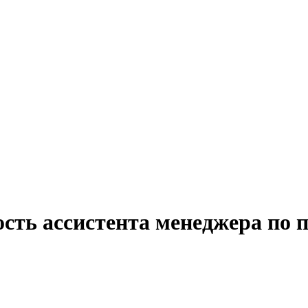
сть ассистента менеджера по 