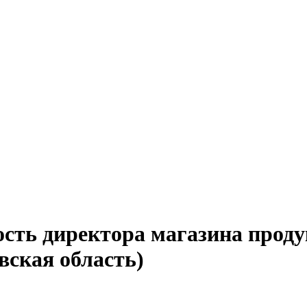
ость директора магазина проду
вская область)