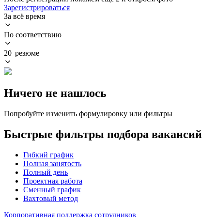
Зарегистрироваться
За всё время
По соответствию
20 резюме
Ничего не нашлось
Попробуйте изменить формулировку или фильтры
Быстрые фильтры подбора вакансий
Гибкий график
Полная занятость
Полный день
Проектная работа
Сменный график
Вахтовый метод
Корпоративная поддержка сотрудников