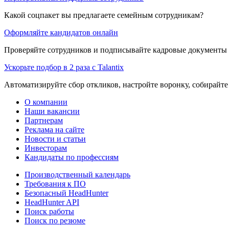
Какой соцпакет вы предлагаете семейным сотрудникам?
Оформляйте кандидатов онлайн
Проверяйте сотрудников и подписывайте кадровые документы 
Ускорьте подбор в 2 раза с Talantix
Автоматизируйте сбор откликов, настройте воронку, собирайте
О компании
Наши вакансии
Партнерам
Реклама на сайте
Новости и статьи
Инвесторам
Кандидаты по профессиям
Производственный календарь
Требования к ПО
Безопасный HeadHunter
HeadHunter API
Поиск работы
Поиск по резюме