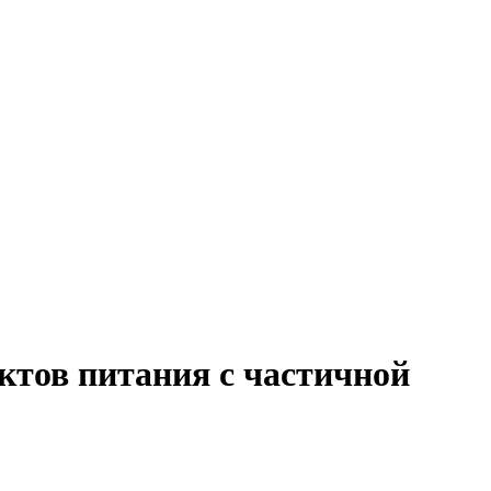
ктов питания с частичной