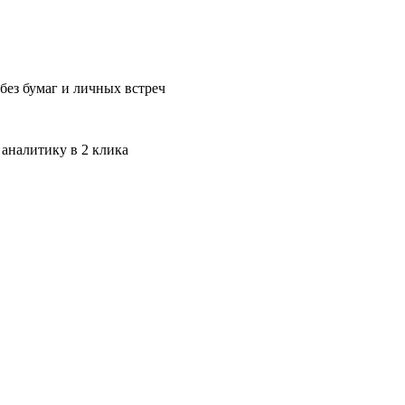
без бумаг и личных встреч
 аналитику в 2 клика