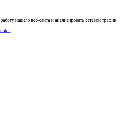
аботу нашего веб-сайта и анализировать сетевой трафик.
ookie