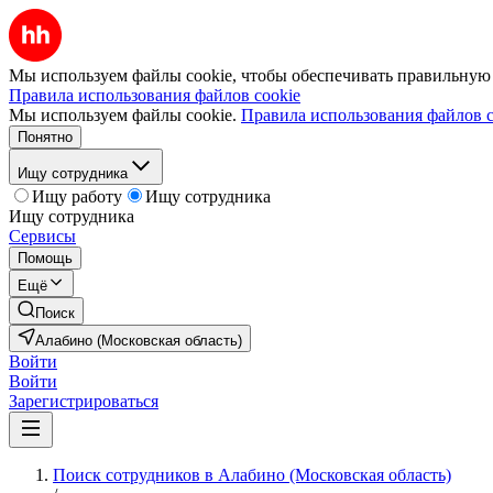
Мы используем файлы cookie, чтобы обеспечивать правильную р
Правила использования файлов cookie
Мы используем файлы cookie.
Правила использования файлов c
Понятно
Ищу сотрудника
Ищу работу
Ищу сотрудника
Ищу сотрудника
Сервисы
Помощь
Ещё
Поиск
Алабино (Московская область)
Войти
Войти
Зарегистрироваться
Поиск сотрудников в Алабино (Московская область)