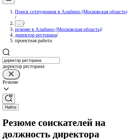
Поиск сотрудников в Алабино (Московская область)
/
/
...
резюме в Алабино (Московская область)
/
директор ресторана
/
проектная работа
директор ресторана
Резюме
Найти
Резюме соискателей на
должность директора