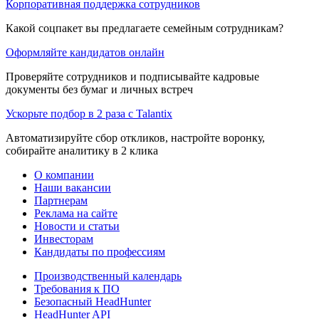
Корпоративная поддержка сотрудников
Какой соцпакет вы предлагаете семейным сотрудникам?
Оформляйте кандидатов онлайн
Проверяйте сотрудников и подписывайте кадровые
документы без бумаг и личных встреч
Ускорьте подбор в 2 раза с Talantix
Автоматизируйте сбор откликов, настройте воронку,
собирайте аналитику в 2 клика
О компании
Наши вакансии
Партнерам
Реклама на сайте
Новости и статьи
Инвесторам
Кандидаты по профессиям
Производственный календарь
Требования к ПО
Безопасный HeadHunter
HeadHunter API