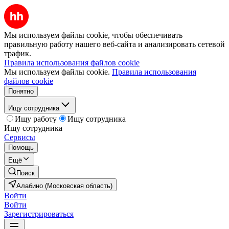
Мы используем файлы cookie, чтобы обеспечивать
правильную работу нашего веб-сайта и анализировать сетевой
трафик.
Правила использования файлов cookie
Мы используем файлы cookie.
Правила использования
файлов cookie
Понятно
Ищу сотрудника
Ищу работу
Ищу сотрудника
Ищу сотрудника
Сервисы
Помощь
Ещё
Поиск
Алабино (Московская область)
Войти
Войти
Зарегистрироваться