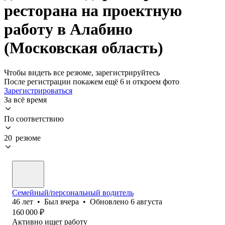
ресторана на проектную
работу в Алабино
(Московская область)
Чтобы видеть все резюме, зарегистрируйтесь
После регистрации покажем ещё 6 и откроем фото
Зарегистрироваться
За всё время
По соответствию
20 резюме
Семейный/персональный водитель
46
лет
•
Был
вчера
•
Обновлено
6 августа
160 000
₽
Активно ищет работу