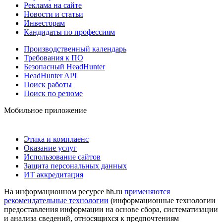
Реклама на сайте
Новости и статьи
Инвесторам
Кандидаты по профессиям
Производственный календарь
Требования к ПО
Безопасный HeadHunter
HeadHunter API
Поиск работы
Поиск по резюме
Мобильное приложение
Этика и комплаенс
Оказание услуг
Использование сайтов
Защита персональных данных
ИТ аккредитация
На информационном ресурсе hh.ru
применяются
рекомендательные технологии
(информационные технологии
предоставления информации на основе сбора, систематизации
и анализа сведений, относящихся к предпочтениям