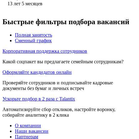
13
лет
5
месяцев
Быстрые фильтры подбора вакансий
Полная занятость
Сменный график
Корпоративная поддержка сотрудников
Какой соцпакет вы предлагаете семейным сотрудникам?
Оформляйте кандидатов онлайн
Проверяйте сотрудников и подписывайте кадровые
документы без бумаг и личных встреч
Ускорьте подбор в 2 раза с Talantix
Автоматизируйте сбор откликов, настройте воронку,
собирайте аналитику в 2 клика
О компании
Наши вакансии
Партнерам