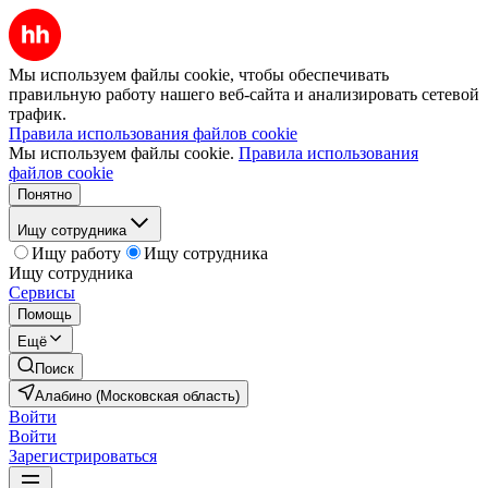
Мы используем файлы cookie, чтобы обеспечивать
правильную работу нашего веб-сайта и анализировать сетевой
трафик.
Правила использования файлов cookie
Мы используем файлы cookie.
Правила использования
файлов cookie
Понятно
Ищу сотрудника
Ищу работу
Ищу сотрудника
Ищу сотрудника
Сервисы
Помощь
Ещё
Поиск
Алабино (Московская область)
Войти
Войти
Зарегистрироваться