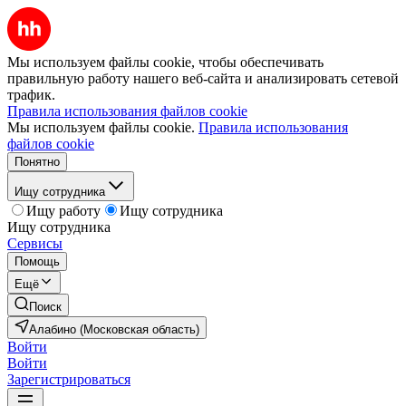
Мы используем файлы cookie, чтобы обеспечивать
правильную работу нашего веб-сайта и анализировать сетевой
трафик.
Правила использования файлов cookie
Мы используем файлы cookie.
Правила использования
файлов cookie
Понятно
Ищу сотрудника
Ищу работу
Ищу сотрудника
Ищу сотрудника
Сервисы
Помощь
Ещё
Поиск
Алабино (Московская область)
Войти
Войти
Зарегистрироваться