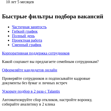
10
лет
5
месяцев
Быстрые фильтры подбора вакансий
Частичная занятость
Гибкий график
Полный день
Проектная работа
Сменный график
Корпоративная поддержка сотрудников
Какой соцпакет вы предлагаете семейным сотрудникам?
Оформляйте кандидатов онлайн
Проверяйте сотрудников и подписывайте кадровые
документы без бумаг и личных встреч
Ускорьте подбор в 2 раза с Talantix
Автоматизируйте сбор откликов, настройте воронку,
собирайте аналитику в 2 клика