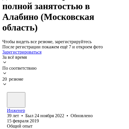
полной занятостью в
Алабино (Московская
область)
Чтобы видеть все резюме, зарегистрируйтесь
После регистрации покажем ещё 7 и откроем фото
Зарегистрироваться
За всё время
По соответствию
20 резюме
Инженер
39
лет
•
Был
24 ноября 2022
•
Обновлено
15 февраля 2019
Общий опыт