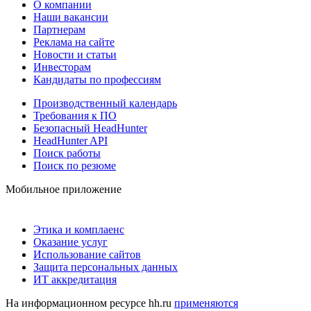
О компании
Наши вакансии
Партнерам
Реклама на сайте
Новости и статьи
Инвесторам
Кандидаты по профессиям
Производственный календарь
Требования к ПО
Безопасный HeadHunter
HeadHunter API
Поиск работы
Поиск по резюме
Мобильное приложение
Этика и комплаенс
Оказание услуг
Использование сайтов
Защита персональных данных
ИТ аккредитация
На информационном ресурсе hh.ru
применяются