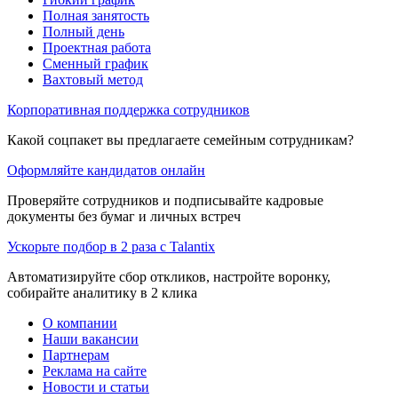
Полная занятость
Полный день
Проектная работа
Сменный график
Вахтовый метод
Корпоративная поддержка сотрудников
Какой соцпакет вы предлагаете семейным сотрудникам?
Оформляйте кандидатов онлайн
Проверяйте сотрудников и подписывайте кадровые
документы без бумаг и личных встреч
Ускорьте подбор в 2 раза с Talantix
Автоматизируйте сбор откликов, настройте воронку,
собирайте аналитику в 2 клика
О компании
Наши вакансии
Партнерам
Реклама на сайте
Новости и статьи