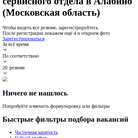
сервисного отдела в Алабино
(Московская область)
Чтобы видеть все резюме, зарегистрируйтесь
После регистрации покажем ещё 4 и откроем фото
Зарегистрироваться
За всё время
По соответствию
20 резюме
Ничего не нашлось
Попробуйте изменить формулировку или фильтры
Быстрые фильтры подбора вакансий
Частичная занятость
Гибкий график