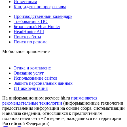
Инвесторам
Кандидаты по профессиям
Производственный календарь
Требования к ПО
Безопасный HeadHunter
HeadHunter API
Поиск работы
Поиск по резюме
Мобильное приложение
Этика и комплаенс
Оказание услуг
Использование сайтов
Защита персональных данных
ИТ аккредитация
На информационном ресурсе hh.ru
применяются
рекомендательные технологии
(информационные технологии
предоставления информации на основе сбора, систематизации
и анализа сведений, относящихся к предпочтениям
пользователей сети «Интернет», находящихся на территории
Российской Федерации)