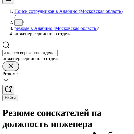
Поиск сотрудников в Алабино (Московская область)
/
/
...
резюме в Алабино (Московская область)
/
инженер сервисного отдела
инженер сервисного отдела
Резюме
Найти
Резюме соискателей на
должность инженера