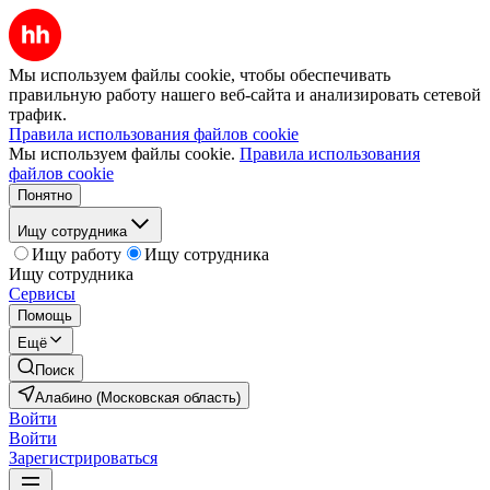
Мы используем файлы cookie, чтобы обеспечивать
правильную работу нашего веб-сайта и анализировать сетевой
трафик.
Правила использования файлов cookie
Мы используем файлы cookie.
Правила использования
файлов cookie
Понятно
Ищу сотрудника
Ищу работу
Ищу сотрудника
Ищу сотрудника
Сервисы
Помощь
Ещё
Поиск
Алабино (Московская область)
Войти
Войти
Зарегистрироваться