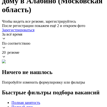
дому в Алабино (Московская
область)
Чтобы видеть все резюме, зарегистрируйтесь
После регистрации покажем ещё 2 и откроем фото
Зарегистрироваться
За всё время
По соответствию
20 резюме
Ничего не нашлось
Попробуйте изменить формулировку или фильтры
Быстрые фильтры подбора вакансий
Полная занятость
Полный день