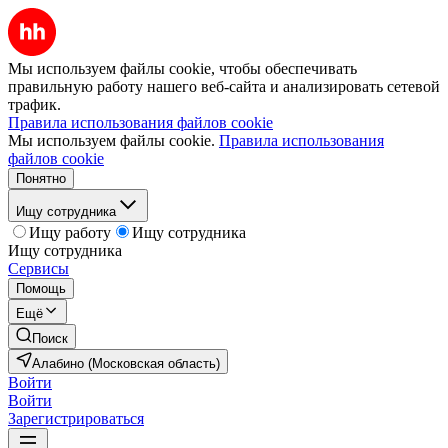
Мы используем файлы cookie, чтобы обеспечивать
правильную работу нашего веб-сайта и анализировать сетевой
трафик.
Правила использования файлов cookie
Мы используем файлы cookie.
Правила использования
файлов cookie
Понятно
Ищу сотрудника
Ищу работу
Ищу сотрудника
Ищу сотрудника
Сервисы
Помощь
Ещё
Поиск
Алабино (Московская область)
Войти
Войти
Зарегистрироваться