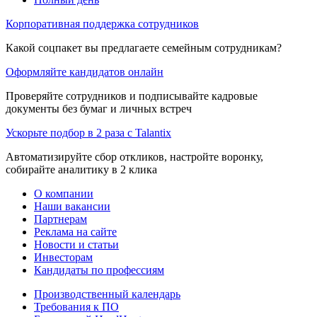
Корпоративная поддержка сотрудников
Какой соцпакет вы предлагаете семейным сотрудникам?
Оформляйте кандидатов онлайн
Проверяйте сотрудников и подписывайте кадровые
документы без бумаг и личных встреч
Ускорьте подбор в 2 раза с Talantix
Автоматизируйте сбор откликов, настройте воронку,
собирайте аналитику в 2 клика
О компании
Наши вакансии
Партнерам
Реклама на сайте
Новости и статьи
Инвесторам
Кандидаты по профессиям
Производственный календарь
Требования к ПО