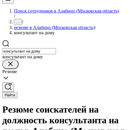
Поиск сотрудников в Алабино (Московская область)
/
/
...
резюме в Алабино (Московская область)
/
консультант на дому
консультант на дому
Резюме
Найти
Резюме соискателей на
должность консультанта на