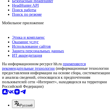
Безопасный HeadHunter
HeadHunter API
Поиск работы
Поиск по резюме
Мобильное приложение
Этика и комплаенс
Оказание услуг
Использование сайтов
Защита персональных данных
ИТ аккредитация
На информационном ресурсе hh.ru
применяются
рекомендательные технологии
(информационные технологии
предоставления информации на основе сбора, систематизации
и анализа сведений, относящихся к предпочтениям
пользователей сети «Интернет», находящихся на территории
Российской Федерации)
Русский