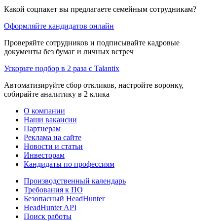
Какой соцпакет вы предлагаете семейным сотрудникам?
Оформляйте кандидатов онлайн
Проверяйте сотрудников и подписывайте кадровые
документы без бумаг и личных встреч
Ускорьте подбор в 2 раза с Talantix
Автоматизируйте сбор откликов, настройте воронку,
собирайте аналитику в 2 клика
О компании
Наши вакансии
Партнерам
Реклама на сайте
Новости и статьи
Инвесторам
Кандидаты по профессиям
Производственный календарь
Требования к ПО
Безопасный HeadHunter
HeadHunter API
Поиск работы