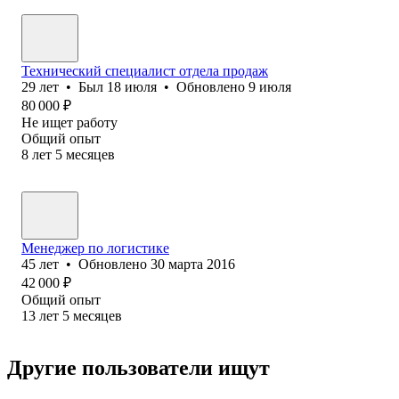
Технический специалист отдела продаж
29
лет
•
Был
18 июля
•
Обновлено
9 июля
80 000
₽
Не ищет работу
Общий опыт
8
лет
5
месяцев
Менеджер по логистике
45
лет
•
Обновлено
30 марта 2016
42 000
₽
Общий опыт
13
лет
5
месяцев
Другие пользователи ищут