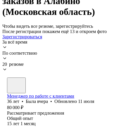
заказов в Алабино
(Московская область)
Чтобы видеть все резюме, зарегистрируйтесь
После регистрации покажем ещё 13 и откроем фото
Зарегистрироваться
За всё время
По соответствию
20 резюме
Менеджер по работе с клиентами
36
лет
•
Была
вчера
•
Обновлено
11 июля
80 000
₽
Рассматривает предложения
Общий опыт
15
лет
1
месяц