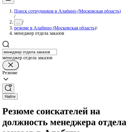
Поиск сотрудников в Алабино (Московская область)
/
/
...
резюме в Алабино (Московская область)
/
менеджер отдела заказов
менеджер отдела заказов
Резюме
Найти
Резюме соискателей на
должность менеджера отдела