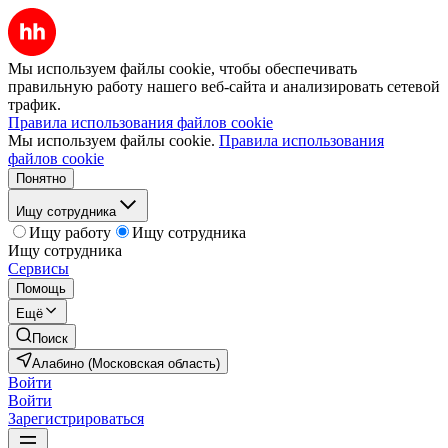
Мы используем файлы cookie, чтобы обеспечивать
правильную работу нашего веб-сайта и анализировать сетевой
трафик.
Правила использования файлов cookie
Мы используем файлы cookie.
Правила использования
файлов cookie
Понятно
Ищу сотрудника
Ищу работу
Ищу сотрудника
Ищу сотрудника
Сервисы
Помощь
Ещё
Поиск
Алабино (Московская область)
Войти
Войти
Зарегистрироваться