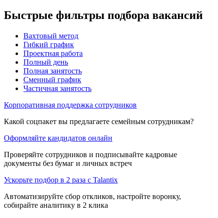
Быстрые фильтры подбора вакансий
Вахтовый метод
Гибкий график
Проектная работа
Полный день
Полная занятость
Сменный график
Частичная занятость
Корпоративная поддержка сотрудников
Какой соцпакет вы предлагаете семейным сотрудникам?
Оформляйте кандидатов онлайн
Проверяйте сотрудников и подписывайте кадровые
документы без бумаг и личных встреч
Ускорьте подбор в 2 раза с Talantix
Автоматизируйте сбор откликов, настройте воронку,
собирайте аналитику в 2 клика