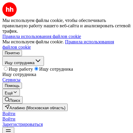
Мы используем файлы cookie, чтобы обеспечивать
правильную работу нашего веб-сайта и анализировать сетевой
трафик.
Правила использования файлов cookie
Мы используем файлы cookie.
Правила использования
файлов cookie
Понятно
Ищу сотрудника
Ищу работу
Ищу сотрудника
Ищу сотрудника
Сервисы
Помощь
Ещё
Поиск
Алабино (Московская область)
Войти
Войти
Зарегистрироваться