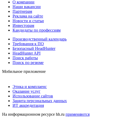
О компании
Наши вакансии
Партнерам
Реклама на сайте
Новости и статьи
Инвесторам
Кандидаты по профессиям
Производственный календарь
Требования к ПО
Безопасный HeadHunter
HeadHunter API
Поиск работы
Поиск по резюме
Мобильное приложение
Этика и комплаенс
Оказание услуг
Использование сайтов
Защита персональных данных
ИТ аккредитация
На информационном ресурсе hh.ru
применяются