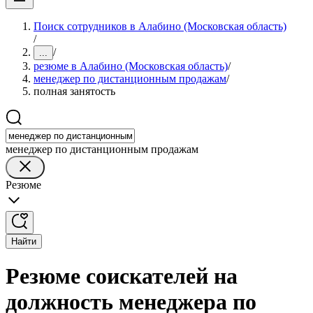
Поиск сотрудников в Алабино (Московская область)
/
/
...
резюме в Алабино (Московская область)
/
менеджер по дистанционным продажам
/
полная занятость
менеджер по дистанционным продажам
Резюме
Найти
Резюме соискателей на
должность менеджера по