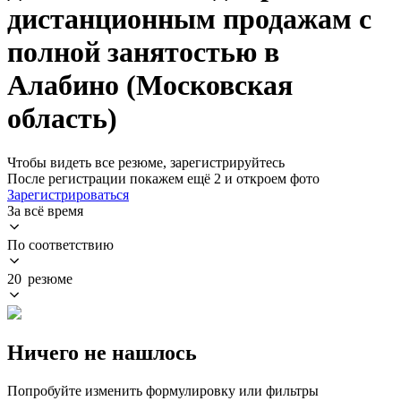
дистанционным продажам с
полной занятостью в
Алабино (Московская
область)
Чтобы видеть все резюме, зарегистрируйтесь
После регистрации покажем ещё 2 и откроем фото
Зарегистрироваться
За всё время
По соответствию
20 резюме
Ничего не нашлось
Попробуйте изменить формулировку или фильтры