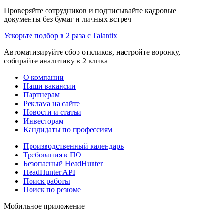
Проверяйте сотрудников и подписывайте кадровые
документы без бумаг и личных встреч
Ускорьте подбор в 2 раза с Talantix
Автоматизируйте сбор откликов, настройте воронку,
собирайте аналитику в 2 клика
О компании
Наши вакансии
Партнерам
Реклама на сайте
Новости и статьи
Инвесторам
Кандидаты по профессиям
Производственный календарь
Требования к ПО
Безопасный HeadHunter
HeadHunter API
Поиск работы
Поиск по резюме
Мобильное приложение