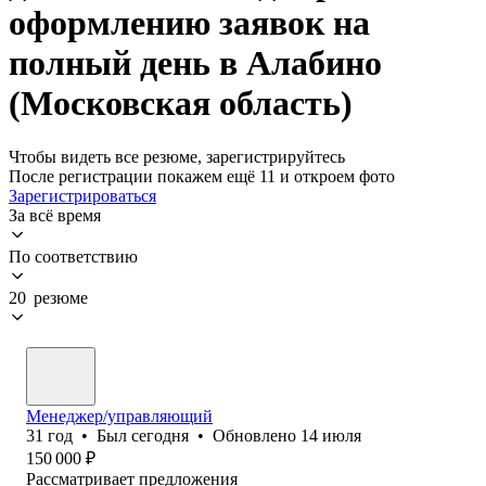
оформлению заявок на
полный день в Алабино
(Московская область)
Чтобы видеть все резюме, зарегистрируйтесь
После регистрации покажем ещё 11 и откроем фото
Зарегистрироваться
За всё время
По соответствию
20 резюме
Менеджер/управляющий
31
год
•
Был
сегодня
•
Обновлено
14 июля
150 000
₽
Рассматривает предложения