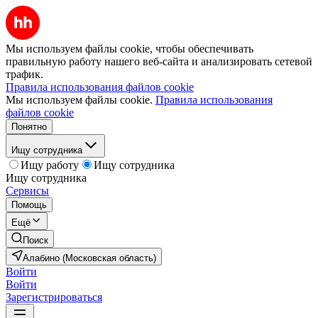
Мы используем файлы cookie, чтобы обеспечивать
правильную работу нашего веб-сайта и анализировать сетевой
трафик.
Правила использования файлов cookie
Мы используем файлы cookie.
Правила использования
файлов cookie
Понятно
Ищу сотрудника
Ищу работу
Ищу сотрудника
Ищу сотрудника
Сервисы
Помощь
Ещё
Поиск
Алабино (Московская область)
Войти
Войти
Зарегистрироваться