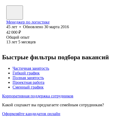
Менеджер по логистике
45
лет
•
Обновлено
30 марта 2016
42 000
₽
Общий опыт
13
лет
5
месяцев
Быстрые фильтры подбора вакансий
Частичная занятость
Гибкий график
Полная занятость
Проектная работа
Сменный график
Корпоративная поддержка сотрудников
Какой соцпакет вы предлагаете семейным сотрудникам?
Оформляйте кандидатов онлайн