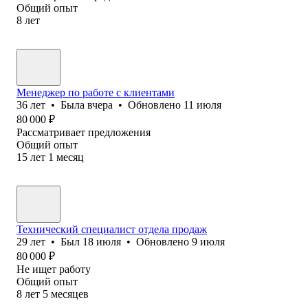
Общий опыт
8
лет
Менеджер по работе с клиентами
36
лет
•
Была
вчера
•
Обновлено
11 июля
80 000
₽
Рассматривает предложения
Общий опыт
15
лет
1
месяц
Технический специалист отдела продаж
29
лет
•
Был
18 июля
•
Обновлено
9 июля
80 000
₽
Не ищет работу
Общий опыт
8
лет
5
месяцев