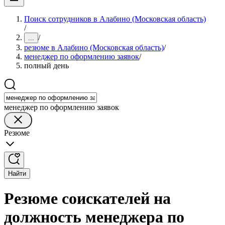
Поиск сотрудников в Алабино (Московская область)
/
/
...
резюме в Алабино (Московская область)
/
менеджер по оформлению заявок
/
полный день
менеджер по оформлению заявок
Резюме
Найти
Резюме соискателей на
должность менеджера по