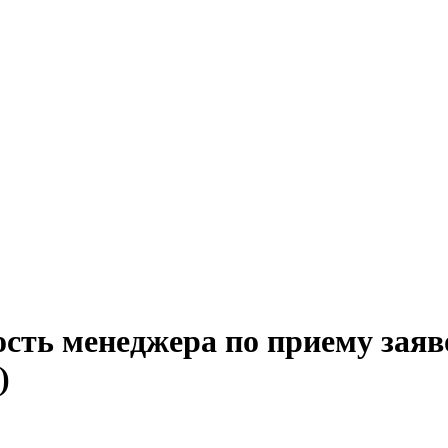
сть менеджера по приему заяв
)