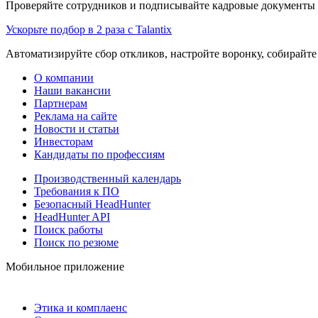
Проверяйте сотрудников и подписывайте кадровые документы 
Ускорьте подбор в 2 раза с Talantix
Автоматизируйте сбор откликов, настройте воронку, собирайте
О компании
Наши вакансии
Партнерам
Реклама на сайте
Новости и статьи
Инвесторам
Кандидаты по профессиям
Производственный календарь
Требования к ПО
Безопасный HeadHunter
HeadHunter API
Поиск работы
Поиск по резюме
Мобильное приложение
Этика и комплаенс