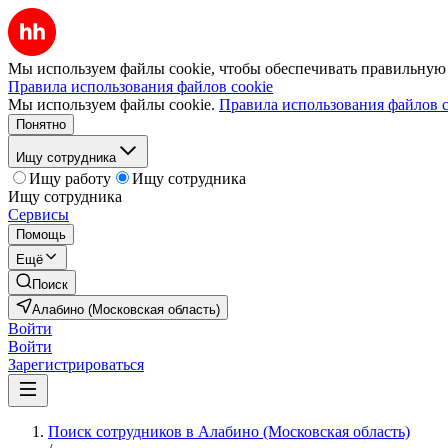
Мы используем файлы cookie, чтобы обеспечивать правильную р
Правила использования файлов cookie
Мы используем файлы cookie.
Правила использования файлов c
Понятно
Ищу сотрудника
Ищу работу
Ищу сотрудника
Ищу сотрудника
Сервисы
Помощь
Ещё
Поиск
Алабино (Московская область)
Войти
Войти
Зарегистрироваться
Поиск сотрудников в Алабино (Московская область)