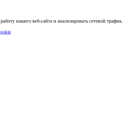
аботу нашего веб-сайта и анализировать сетевой трафик.
ookie