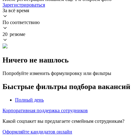
Зарегистрироваться
За всё время
По соответствию
20 резюме
Ничего не нашлось
Попробуйте изменить формулировку или фильтры
Быстрые фильтры подбора вакансий
Полный день
Корпоративная поддержка сотрудников
Какой соцпакет вы предлагаете семейным сотрудникам?
Оформляйте кандидатов онлайн