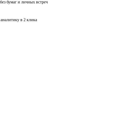
без бумаг и личных встреч
 аналитику в 2 клика