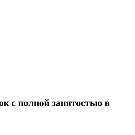
ок с полной занятостью в