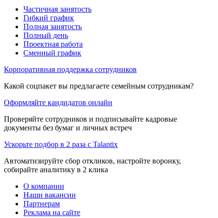
Частичная занятость
Гибкий график
Полная занятость
Полный день
Проектная работа
Сменный график
Корпоративная поддержка сотрудников
Какой соцпакет вы предлагаете семейным сотрудникам?
Оформляйте кандидатов онлайн
Проверяйте сотрудников и подписывайте кадровые
документы без бумаг и личных встреч
Ускорьте подбор в 2 раза с Talantix
Автоматизируйте сбор откликов, настройте воронку,
собирайте аналитику в 2 клика
О компании
Наши вакансии
Партнерам
Реклама на сайте