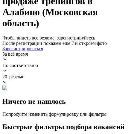
продаже тренингов в
Алабино (Московская
область)
Чтобы видеть все резюме, зарегистрируйтесь
После регистрации покажем ещё 7 и откроем фото
Зарегистрироваться
За всё время
По соответствию
20 резюме
Ничего не нашлось
Попробуйте изменить формулировку или фильтры
Быстрые фильтры подбора вакансий