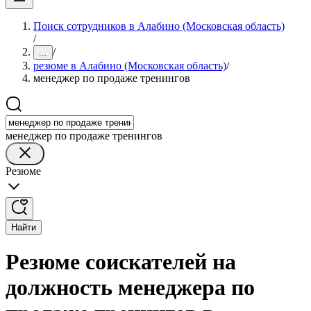
Поиск сотрудников в Алабино (Московская область)
/
/
...
резюме в Алабино (Московская область)
/
менеджер по продаже тренингов
менеджер по продаже тренингов
Резюме
Найти
Резюме соискателей на
должность менеджера по