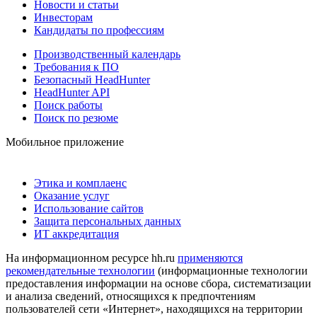
Новости и статьи
Инвесторам
Кандидаты по профессиям
Производственный календарь
Требования к ПО
Безопасный HeadHunter
HeadHunter API
Поиск работы
Поиск по резюме
Мобильное приложение
Этика и комплаенс
Оказание услуг
Использование сайтов
Защита персональных данных
ИТ аккредитация
На информационном ресурсе hh.ru
применяются
рекомендательные технологии
(информационные технологии
предоставления информации на основе сбора, систематизации
и анализа сведений, относящихся к предпочтениям
пользователей сети «Интернет», находящихся на территории