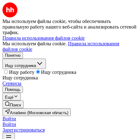
Мы используем файлы cookie, чтобы обеспечивать
правильную работу нашего веб-сайта и анализировать сетевой
трафик.
Правила использования файлов cookie
Мы используем файлы cookie.
Правила использования
файлов cookie
Понятно
Ищу сотрудника
Ищу работу
Ищу сотрудника
Ищу сотрудника
Сервисы
Помощь
Ещё
Поиск
Алабино (Московская область)
Войти
Войти
Зарегистрироваться