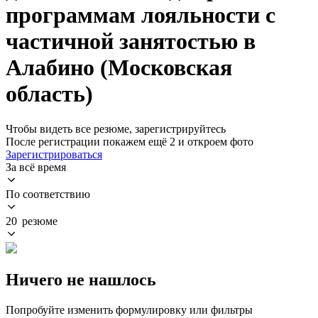
программам лояльности с
частичной занятостью в
Алабино (Московская
область)
Чтобы видеть все резюме, зарегистрируйтесь
После регистрации покажем ещё 2 и откроем фото
Зарегистрироваться
За всё время
По соответствию
20 резюме
Ничего не нашлось
Попробуйте изменить формулировку или фильтры