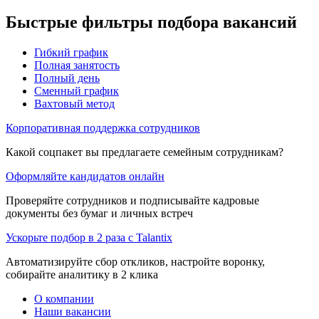
Быстрые фильтры подбора вакансий
Гибкий график
Полная занятость
Полный день
Сменный график
Вахтовый метод
Корпоративная поддержка сотрудников
Какой соцпакет вы предлагаете семейным сотрудникам?
Оформляйте кандидатов онлайн
Проверяйте сотрудников и подписывайте кадровые
документы без бумаг и личных встреч
Ускорьте подбор в 2 раза с Talantix
Автоматизируйте сбор откликов, настройте воронку,
собирайте аналитику в 2 клика
О компании
Наши вакансии