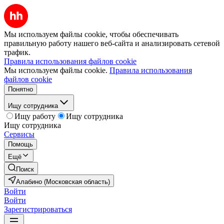
Мы используем файлы cookie, чтобы обеспечивать
правильную работу нашего веб-сайта и анализировать сетевой
трафик.
Правила использования файлов cookie
Мы используем файлы cookie.
Правила использования
файлов cookie
Понятно
Ищу сотрудника
Ищу работу
Ищу сотрудника
Ищу сотрудника
Сервисы
Помощь
Ещё
Поиск
Алабино (Московская область)
Войти
Войти
Зарегистрироваться