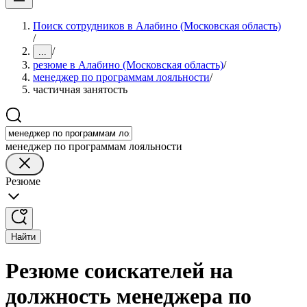
Поиск сотрудников в Алабино (Московская область)
/
/
...
резюме в Алабино (Московская область)
/
менеджер по программам лояльности
/
частичная занятость
менеджер по программам лояльности
Резюме
Найти
Резюме соискателей на
должность менеджера по