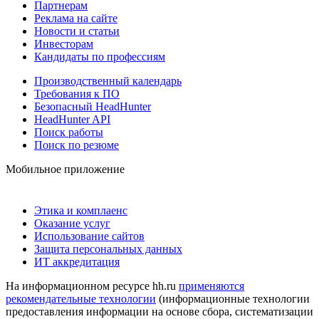
Партнерам
Реклама на сайте
Новости и статьи
Инвесторам
Кандидаты по профессиям
Производственный календарь
Требования к ПО
Безопасный HeadHunter
HeadHunter API
Поиск работы
Поиск по резюме
Мобильное приложение
Этика и комплаенс
Оказание услуг
Использование сайтов
Защита персональных данных
ИТ аккредитация
На информационном ресурсе hh.ru
применяются
рекомендательные технологии
(информационные технологии
предоставления информации на основе сбора, систематизации