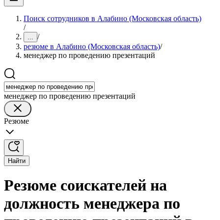
Поиск сотрудников в Алабино (Московская область)
/
/
...
резюме в Алабино (Московская область)
/
менеджер по проведению презентаций
менеджер по проведению презентаций
Резюме
Найти
Резюме соискателей на
должность менеджера по