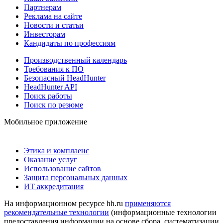
Партнерам
Реклама на сайте
Новости и статьи
Инвесторам
Кандидаты по профессиям
Производственный календарь
Требования к ПО
Безопасный HeadHunter
HeadHunter API
Поиск работы
Поиск по резюме
Мобильное приложение
Этика и комплаенс
Оказание услуг
Использование сайтов
Защита персональных данных
ИТ аккредитация
На информационном ресурсе hh.ru
применяются
рекомендательные технологии
(информационные технологии
предоставления информации на основе сбора, систематизации