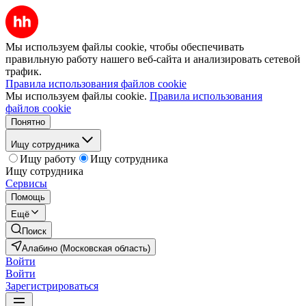
Мы используем файлы cookie, чтобы обеспечивать
правильную работу нашего веб-сайта и анализировать сетевой
трафик.
Правила использования файлов cookie
Мы используем файлы cookie.
Правила использования
файлов cookie
Понятно
Ищу сотрудника
Ищу работу
Ищу сотрудника
Ищу сотрудника
Сервисы
Помощь
Ещё
Поиск
Алабино (Московская область)
Войти
Войти
Зарегистрироваться