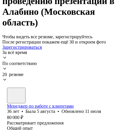
проведению презентаций в
Алабино (Московская
область)
Чтобы видеть все резюме, зарегистрируйтесь
После регистрации покажем ещё 30 и откроем фото
Зарегистрироваться
За всё время
По соответствию
20 резюме
Менеджер по работе с клиентами
36
лет
•
Была
5 августа
•
Обновлено
11 июля
80 000
₽
Рассматривает предложения
Общий опыт