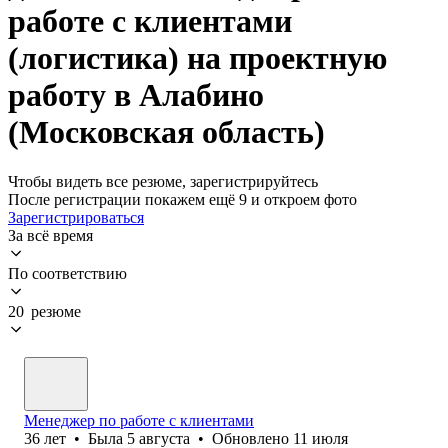
работе с клиентами
(логистика) на проектную
работу в Алабино
(Московская область)
Чтобы видеть все резюме, зарегистрируйтесь
После регистрации покажем ещё 9 и откроем фото
Зарегистрироваться
За всё время
По соответствию
20 резюме
Менеджер по работе с клиентами
36
лет
•
Была
5 августа
•
Обновлено
11 июля