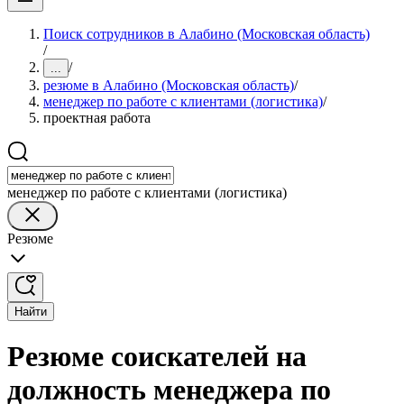
Поиск сотрудников в Алабино (Московская область)
/
/
...
резюме в Алабино (Московская область)
/
менеджер по работе с клиентами (логистика)
/
проектная работа
менеджер по работе с клиентами (логистика)
Резюме
Найти
Резюме соискателей на
должность менеджера по