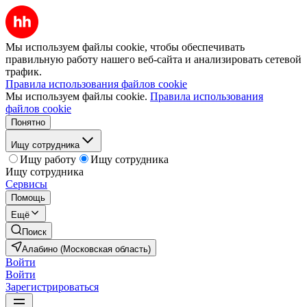
Мы используем файлы cookie, чтобы обеспечивать
правильную работу нашего веб-сайта и анализировать сетевой
трафик.
Правила использования файлов cookie
Мы используем файлы cookie.
Правила использования
файлов cookie
Понятно
Ищу сотрудника
Ищу работу
Ищу сотрудника
Ищу сотрудника
Сервисы
Помощь
Ещё
Поиск
Алабино (Московская область)
Войти
Войти
Зарегистрироваться