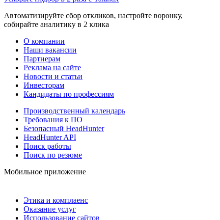
Автоматизируйте сбор откликов, настройте воронку,
собирайте аналитику в 2 клика
О компании
Наши вакансии
Партнерам
Реклама на сайте
Новости и статьи
Инвесторам
Кандидаты по профессиям
Производственный календарь
Требования к ПО
Безопасный HeadHunter
HeadHunter API
Поиск работы
Поиск по резюме
Мобильное приложение
Этика и комплаенс
Оказание услуг
Использование сайтов