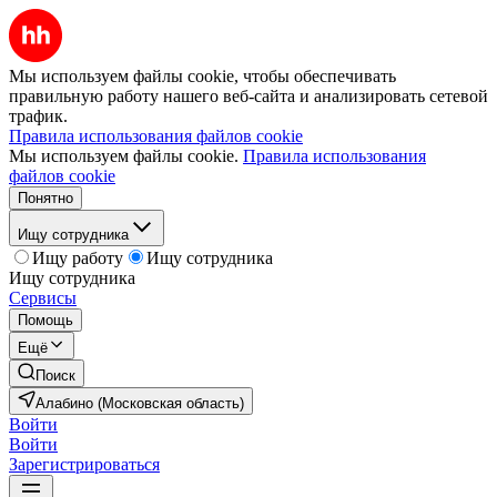
Мы используем файлы cookie, чтобы обеспечивать
правильную работу нашего веб-сайта и анализировать сетевой
трафик.
Правила использования файлов cookie
Мы используем файлы cookie.
Правила использования
файлов cookie
Понятно
Ищу сотрудника
Ищу работу
Ищу сотрудника
Ищу сотрудника
Сервисы
Помощь
Ещё
Поиск
Алабино (Московская область)
Войти
Войти
Зарегистрироваться