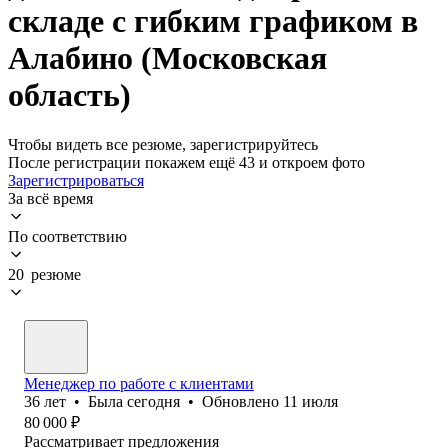
складе с гибким графиком в
Алабино (Московская
область)
Чтобы видеть все резюме, зарегистрируйтесь
После регистрации покажем ещё 43 и откроем фото
Зарегистрироваться
За всё время
По соответствию
20 резюме
Менеджер по работе с клиентами
36
лет
•
Была
сегодня
•
Обновлено
11 июля
80 000
₽
Рассматривает предложения