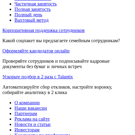
Частичная занятость
Полная занятость
Полный день
Вахтовый метод
Корпоративная поддержка сотрудников
Какой соцпакет вы предлагаете семейным сотрудникам?
Оформляйте кандидатов онлайн
Проверяйте сотрудников и подписывайте кадровые
документы без бумаг и личных встреч
Ускорьте подбор в 2 раза с Talantix
Автоматизируйте сбор откликов, настройте воронку,
собирайте аналитику в 2 клика
О компании
Наши вакансии
Партнерам
Реклама на сайте
Новости и статьи
Инвесторам