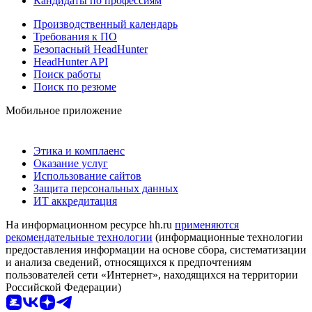
Кандидаты по профессиям
Производственный календарь
Требования к ПО
Безопасный HeadHunter
HeadHunter API
Поиск работы
Поиск по резюме
Мобильное приложение
Этика и комплаенс
Оказание услуг
Использование сайтов
Защита персональных данных
ИТ аккредитация
На информационном ресурсе hh.ru
применяются
рекомендательные технологии
(информационные технологии
предоставления информации на основе сбора, систематизации
и анализа сведений, относящихся к предпочтениям
пользователей сети «Интернет», находящихся на территории
Российской Федерации)