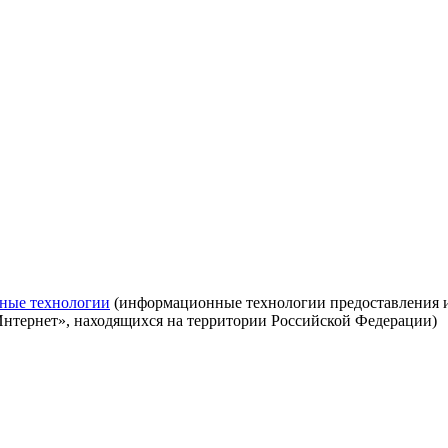
ные технологии
(информационные технологии предоставления ин
Интернет», находящихся на территории Российской Федерации)