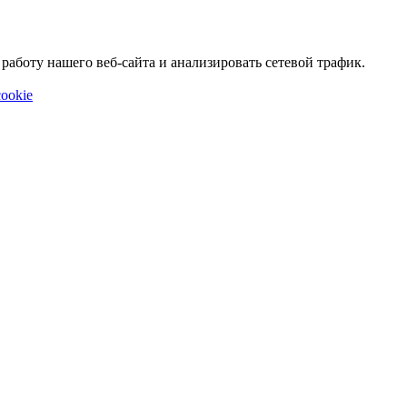
аботу нашего веб-сайта и анализировать сетевой трафик.
ookie