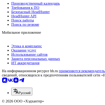
Производственный календарь
Требования к ПО
Безопасный HeadHunter
HeadHunter API
Поиск работы
Поиск по резюме
Мобильное приложение
Этика и комплаенс
Оказание услуг
Использование сайтов
Защита персональных данных
ИТ аккредитация
На информационном ресурсе hh.ru
применяются рекомендатель
сведений, относящихся к предпочтениям пользователей сети «
Русский
© 2026 ООО «Хэдхантер»