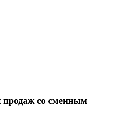
и продаж со сменным