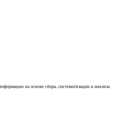
формации на основе сбора, систематизации и анализа