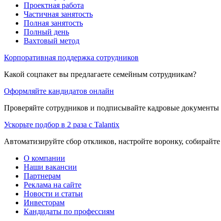
Проектная работа
Частичная занятость
Полная занятость
Полный день
Вахтовый метод
Корпоративная поддержка сотрудников
Какой соцпакет вы предлагаете семейным сотрудникам?
Оформляйте кандидатов онлайн
Проверяйте сотрудников и подписывайте кадровые документы 
Ускорьте подбор в 2 раза с Talantix
Автоматизируйте сбор откликов, настройте воронку, собирайте
О компании
Наши вакансии
Партнерам
Реклама на сайте
Новости и статьи
Инвесторам
Кандидаты по профессиям