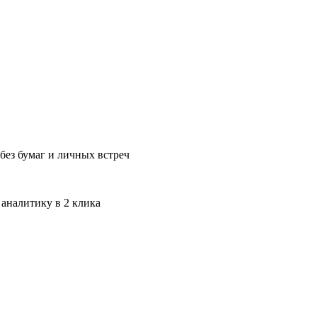
без бумаг и личных встреч
 аналитику в 2 клика