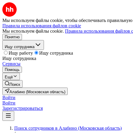
Мы используем файлы cookie, чтобы обеспечивать правильную р
Правила использования файлов cookie
Мы используем файлы cookie.
Правила использования файлов c
Понятно
Ищу сотрудника
Ищу работу
Ищу сотрудника
Ищу сотрудника
Сервисы
Помощь
Ещё
Поиск
Алабино (Московская область)
Войти
Войти
Зарегистрироваться
Поиск сотрудников в Алабино (Московская область)