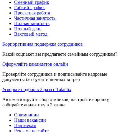
Сменный график
Гибкий график
Проектная работа
Частичная занятость
Полная занятость
Полный день
Вахтовый метод
Корпоративная поддержка сотрудников
Какой соцпакет вы предлагаете семейным сотрудникам?
Оформляйте кандидатов онлайн
Проверяйте сотрудников и подписывайте кадровые
документы без бумаг и личных встреч
Ускорьте подбор в 2 раза с Talantix
Автоматизируйте сбор откликов, настройте воронку,
собирайте аналитику в 2 клика
О компании
Наши вакансии
Партнерам
Реклама на сайте