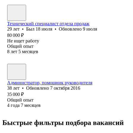
Технический специалист отдела продаж
29
лет
•
Был
18 июля
•
Обновлено
9 июля
80 000
₽
Не ищет работу
Общий опыт
8
лет
5
месяцев
Администратор, помощник руководителя
38
лет
•
Обновлено
7 октября 2016
35 000
₽
Общий опыт
4
года
7
месяцев
Быстрые фильтры подбора вакансий