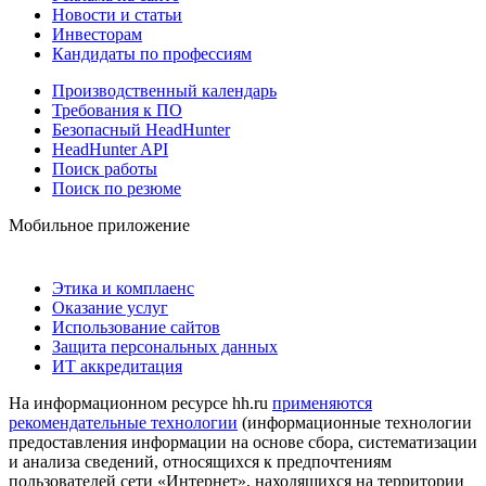
Новости и статьи
Инвесторам
Кандидаты по профессиям
Производственный календарь
Требования к ПО
Безопасный HeadHunter
HeadHunter API
Поиск работы
Поиск по резюме
Мобильное приложение
Этика и комплаенс
Оказание услуг
Использование сайтов
Защита персональных данных
ИТ аккредитация
На информационном ресурсе hh.ru
применяются
рекомендательные технологии
(информационные технологии
предоставления информации на основе сбора, систематизации
и анализа сведений, относящихся к предпочтениям
пользователей сети «Интернет», находящихся на территории