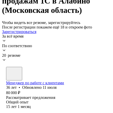
продажам 1С в Алабино
(Московская область)
Чтобы видеть все резюме, зарегистрируйтесь
После регистрации покажем ещё 18 и откроем фото
Зарегистрироваться
За всё время
По соответствию
20 резюме
Менеджер по работе с клиентами
36
лет
•
Обновлено
11 июля
80 000
₽
Рассматривает предложения
Общий опыт
15
лет
1
месяц