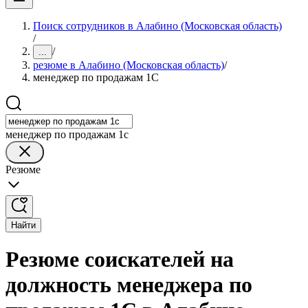
Поиск сотрудников в Алабино (Московская область)
/
/
...
резюме в Алабино (Московская область)
/
менеджер по продажам 1С
менеджер по продажам 1с
Резюме
Найти
Резюме соискателей на
должность менеджера по