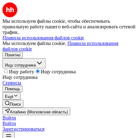
Мы используем файлы cookie, чтобы обеспечивать
правильную работу нашего веб-сайта и анализировать сетевой
трафик.
Правила использования файлов cookie
Мы используем файлы cookie.
Правила использования
файлов cookie
Понятно
Ищу сотрудника
Ищу работу
Ищу сотрудника
Ищу сотрудника
Сервисы
Помощь
Ещё
Поиск
Алабино (Московская область)
Войти
Войти
Зарегистрироваться