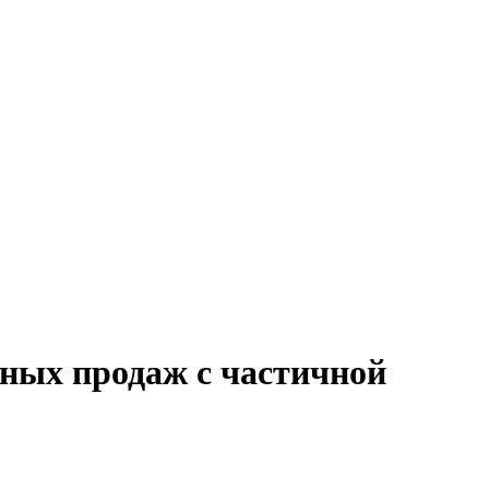
чных продаж с частичной