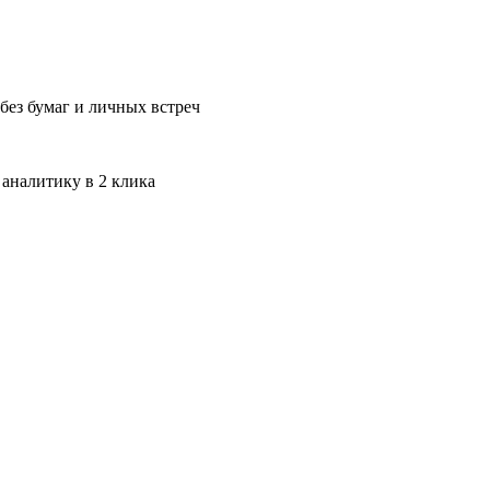
без бумаг и личных встреч
 аналитику в 2 клика