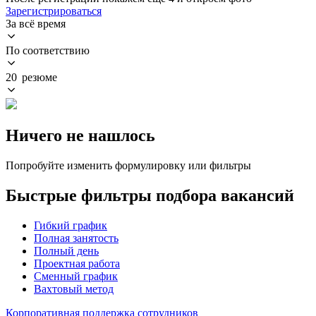
Зарегистрироваться
За всё время
По соответствию
20 резюме
Ничего не нашлось
Попробуйте изменить формулировку или фильтры
Быстрые фильтры подбора вакансий
Гибкий график
Полная занятость
Полный день
Проектная работа
Сменный график
Вахтовый метод
Корпоративная поддержка сотрудников