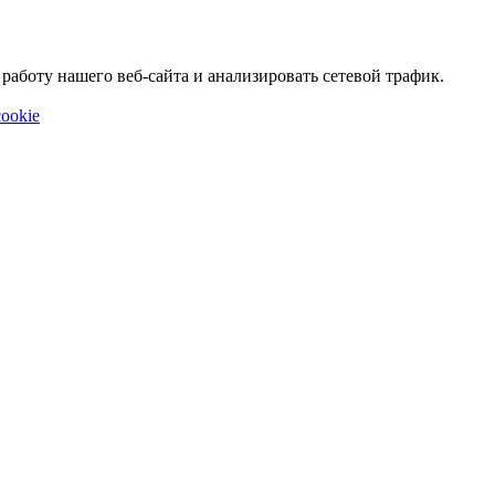
аботу нашего веб-сайта и анализировать сетевой трафик.
ookie