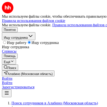
Мы используем файлы cookie, чтобы обеспечивать правильную р
Правила использования файлов cookie
Мы используем файлы cookie.
Правила использования файлов c
Понятно
Ищу сотрудника
Ищу работу
Ищу сотрудника
Ищу сотрудника
Сервисы
Помощь
Ещё
Поиск
Алабино (Московская область)
Войти
Войти
Зарегистрироваться
Поиск сотрудников в Алабино (Московская область)