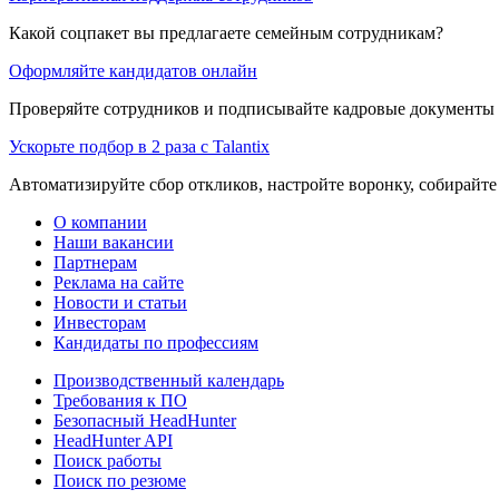
Какой соцпакет вы предлагаете семейным сотрудникам?
Оформляйте кандидатов онлайн
Проверяйте сотрудников и подписывайте кадровые документы 
Ускорьте подбор в 2 раза с Talantix
Автоматизируйте сбор откликов, настройте воронку, собирайте
О компании
Наши вакансии
Партнерам
Реклама на сайте
Новости и статьи
Инвесторам
Кандидаты по профессиям
Производственный календарь
Требования к ПО
Безопасный HeadHunter
HeadHunter API
Поиск работы
Поиск по резюме