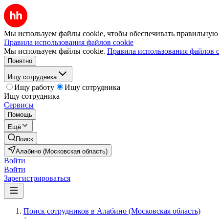
Мы используем файлы cookie, чтобы обеспечивать правильную р
Правила использования файлов cookie
Мы используем файлы cookie.
Правила использования файлов c
Понятно
Ищу сотрудника
Ищу работу
Ищу сотрудника
Ищу сотрудника
Сервисы
Помощь
Ещё
Поиск
Алабино (Московская область)
Войти
Войти
Зарегистрироваться
Поиск сотрудников в Алабино (Московская область)