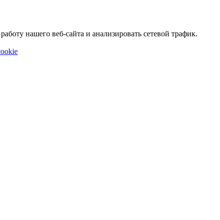
аботу нашего веб-сайта и анализировать сетевой трафик.
ookie