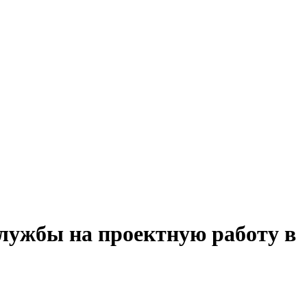
службы на проектную работу в