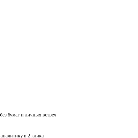
без бумаг и личных встреч
 аналитику в 2 клика