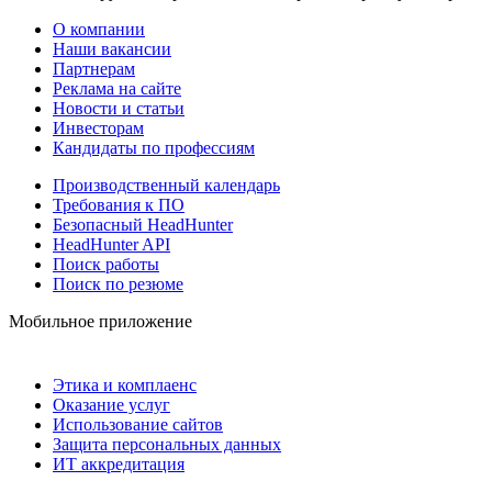
О компании
Наши вакансии
Партнерам
Реклама на сайте
Новости и статьи
Инвесторам
Кандидаты по профессиям
Производственный календарь
Требования к ПО
Безопасный HeadHunter
HeadHunter API
Поиск работы
Поиск по резюме
Мобильное приложение
Этика и комплаенс
Оказание услуг
Использование сайтов
Защита персональных данных
ИТ аккредитация