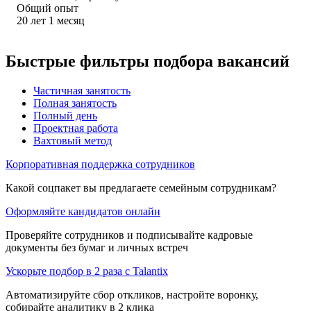
Общий опыт
20
лет
1
месяц
Быстрые фильтры подбора вакансий
Частичная занятость
Полная занятость
Полный день
Проектная работа
Вахтовый метод
Корпоративная поддержка сотрудников
Какой соцпакет вы предлагаете семейным сотрудникам?
Оформляйте кандидатов онлайн
Проверяйте сотрудников и подписывайте кадровые
документы без бумаг и личных встреч
Ускорьте подбор в 2 раза с Talantix
Автоматизируйте сбор откликов, настройте воронку,
собирайте аналитику в 2 клика