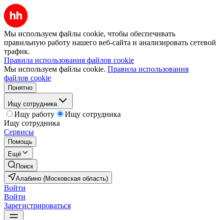
Мы используем файлы cookie, чтобы обеспечивать
правильную работу нашего веб-сайта и анализировать сетевой
трафик.
Правила использования файлов cookie
Мы используем файлы cookie.
Правила использования
файлов cookie
Понятно
Ищу сотрудника
Ищу работу
Ищу сотрудника
Ищу сотрудника
Сервисы
Помощь
Ещё
Поиск
Алабино (Московская область)
Войти
Войти
Зарегистрироваться