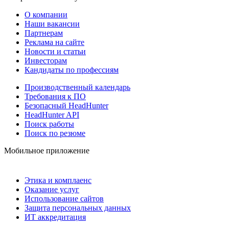
О компании
Наши вакансии
Партнерам
Реклама на сайте
Новости и статьи
Инвесторам
Кандидаты по профессиям
Производственный календарь
Требования к ПО
Безопасный HeadHunter
HeadHunter API
Поиск работы
Поиск по резюме
Мобильное приложение
Этика и комплаенс
Оказание услуг
Использование сайтов
Защита персональных данных
ИТ аккредитация