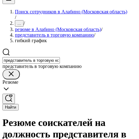
Поиск сотрудников в Алабино (Московская область)
/
/
...
резюме в Алабино (Московская область)
/
представитель в торговую компанию
/
гибкий график
представитель в торговую компанию
Резюме
Найти
Резюме соискателей на
должность представителя в