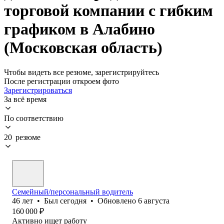
торговой компании с гибким
графиком в Алабино
(Московская область)
Чтобы видеть все резюме, зарегистрируйтесь
После регистрации откроем фото
Зарегистрироваться
За всё время
По соответствию
20 резюме
Семейный/персональный водитель
46
лет
•
Был
сегодня
•
Обновлено
6 августа
160 000
₽
Активно ищет работу