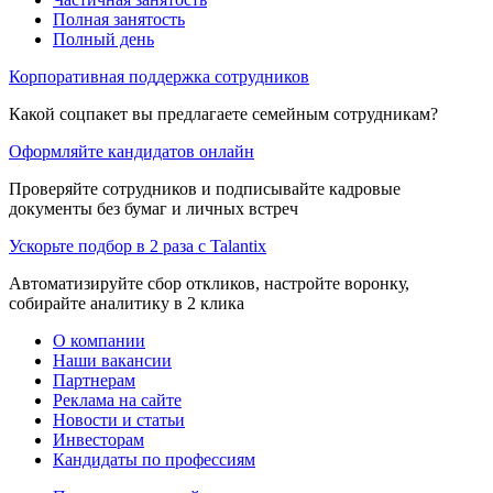
Полная занятость
Полный день
Корпоративная поддержка сотрудников
Какой соцпакет вы предлагаете семейным сотрудникам?
Оформляйте кандидатов онлайн
Проверяйте сотрудников и подписывайте кадровые
документы без бумаг и личных встреч
Ускорьте подбор в 2 раза с Talantix
Автоматизируйте сбор откликов, настройте воронку,
собирайте аналитику в 2 клика
О компании
Наши вакансии
Партнерам
Реклама на сайте
Новости и статьи
Инвесторам
Кандидаты по профессиям