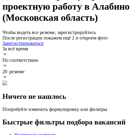
проектную работу в Алабино
(Московская область)
Чтобы видеть все резюме, зарегистрируйтесь
После регистрации покажем ещё 2 и откроем фото
Зарегистрироваться
За всё время
По соответствию
20 резюме
Ничего не нашлось
Попробуйте изменить формулировку или фильтры
Быстрые фильтры подбора вакансий
Частичная занятость