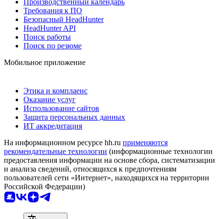
Производственный календарь
Требования к ПО
Безопасный HeadHunter
HeadHunter API
Поиск работы
Поиск по резюме
Мобильное приложение
Этика и комплаенс
Оказание услуг
Использование сайтов
Защита персональных данных
ИТ аккредитация
На информационном ресурсе hh.ru
применяются
рекомендательные технологии
(информационные технологии
предоставления информации на основе сбора, систематизации
и анализа сведений, относящихся к предпочтениям
пользователей сети «Интернет», находящихся на территории
Российской Федерации)