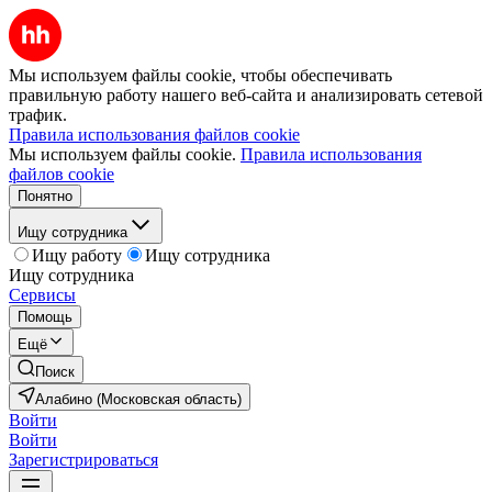
Мы используем файлы cookie, чтобы обеспечивать
правильную работу нашего веб-сайта и анализировать сетевой
трафик.
Правила использования файлов cookie
Мы используем файлы cookie.
Правила использования
файлов cookie
Понятно
Ищу сотрудника
Ищу работу
Ищу сотрудника
Ищу сотрудника
Сервисы
Помощь
Ещё
Поиск
Алабино (Московская область)
Войти
Войти
Зарегистрироваться