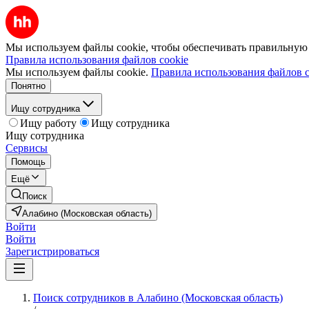
Мы используем файлы cookie, чтобы обеспечивать правильную р
Правила использования файлов cookie
Мы используем файлы cookie.
Правила использования файлов c
Понятно
Ищу сотрудника
Ищу работу
Ищу сотрудника
Ищу сотрудника
Сервисы
Помощь
Ещё
Поиск
Алабино (Московская область)
Войти
Войти
Зарегистрироваться
Поиск сотрудников в Алабино (Московская область)