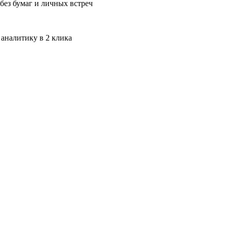
без бумаг и личных встреч
 аналитику в 2 клика