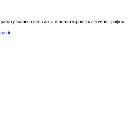
аботу нашего веб-сайта и анализировать сетевой трафик.
ookie