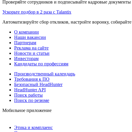
Проверяйте сотрудников и подписывайте кадровые документы 
Ускорьте подбор в 2 раза с Talantix
Автоматизируйте сбор откликов, настройте воронку, собирайте
О компании
Наши вакансии
Партнерам
Реклама на сайте
Новости и статьи
Инвесторам
Кандидаты по профессиям
Производственный календарь
Требования к ПО
Безопасный HeadHunter
HeadHunter API
Поиск работы
Поиск по резюме
Мобильное приложение
Этика и комплаенс