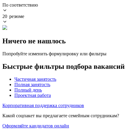
По соответствию
20 резюме
Ничего не нашлось
Попробуйте изменить формулировку или фильтры
Быстрые фильтры подбора вакансий
Частичная занятость
Полная занятость
Полный день
Проектная работа
Корпоративная поддержка сотрудников
Какой соцпакет вы предлагаете семейным сотрудникам?
Оформляйте кандидатов онлайн