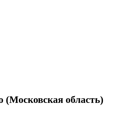
о (Московская область)