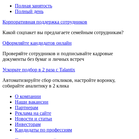
Полная занятость
Полный день
Корпоративная поддержка сотрудников
Какой соцпакет вы предлагаете семейным сотрудникам?
Оформляйте кандидатов онлайн
Проверяйте сотрудников и подписывайте кадровые
документы без бумаг и личных встреч
Ускорьте подбор в 2 раза с Talantix
Автоматизируйте сбор откликов, настройте воронку,
собирайте аналитику в 2 клика
О компании
Наши вакансии
Партнерам
Реклама на сайте
Новости и статьи
Инвесторам
Кандидаты по профессиям