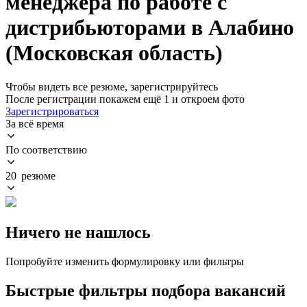
менеджера по работе с
дистрибьюторами в Алабино
(Московская область)
Чтобы видеть все резюме, зарегистрируйтесь
После регистрации покажем ещё 1 и откроем фото
Зарегистрироваться
За всё время
По соответствию
20 резюме
Ничего не нашлось
Попробуйте изменить формулировку или фильтры
Быстрые фильтры подбора вакансий