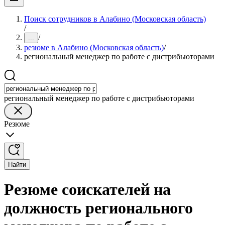
Поиск сотрудников в Алабино (Московская область)
/
/
...
резюме в Алабино (Московская область)
/
региональный менеджер по работе с дистрибьюторами
региональный менеджер по работе с дистрибьюторами
Резюме
Найти
Резюме соискателей на
должность регионального