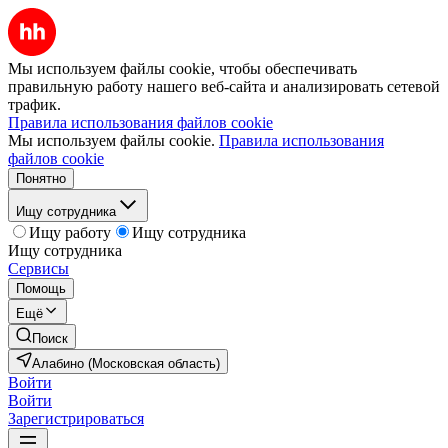
Мы используем файлы cookie, чтобы обеспечивать
правильную работу нашего веб-сайта и анализировать сетевой
трафик.
Правила использования файлов cookie
Мы используем файлы cookie.
Правила использования
файлов cookie
Понятно
Ищу сотрудника
Ищу работу
Ищу сотрудника
Ищу сотрудника
Сервисы
Помощь
Ещё
Поиск
Алабино (Московская область)
Войти
Войти
Зарегистрироваться