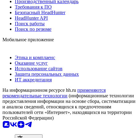
Производственный календарь
Требования к ПО
Безопасный HeadHunter
HeadHunter API
Поиск работы
Поиск по резюме
Мобильное приложение
Этика и комплаенс
Оказание услуг
Использование сайтов
Защита персональных данных
ИТ аккредитация
На информационном ресурсе hh.ru
применяются
рекомендательные технологии
(информационные технологии
предоставления информации на основе сбора, систематизации
и анализа сведений, относящихся к предпочтениям
пользователей сети «Интернет», находящихся на территории
Российской Федерации)