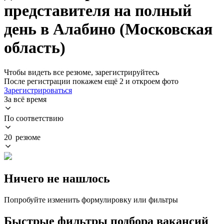
представителя на полный
день в Алабино (Московская
область)
Чтобы видеть все резюме, зарегистрируйтесь
После регистрации покажем ещё 2 и откроем фото
Зарегистрироваться
За всё время
По соответствию
20 резюме
Ничего не нашлось
Попробуйте изменить формулировку или фильтры
Быстрые фильтры подбора вакансий