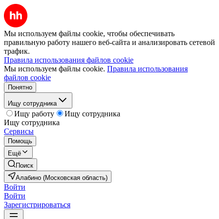
Мы используем файлы cookie, чтобы обеспечивать
правильную работу нашего веб-сайта и анализировать сетевой
трафик.
Правила использования файлов cookie
Мы используем файлы cookie.
Правила использования
файлов cookie
Понятно
Ищу сотрудника
Ищу работу
Ищу сотрудника
Ищу сотрудника
Сервисы
Помощь
Ещё
Поиск
Алабино (Московская область)
Войти
Войти
Зарегистрироваться