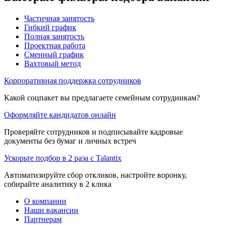
Частичная занятость
Гибкий график
Полная занятость
Проектная работа
Сменный график
Вахтовый метод
Корпоративная поддержка сотрудников
Какой соцпакет вы предлагаете семейным сотрудникам?
Оформляйте кандидатов онлайн
Проверяйте сотрудников и подписывайте кадровые
документы без бумаг и личных встреч
Ускорьте подбор в 2 раза с Talantix
Автоматизируйте сбор откликов, настройте воронку,
собирайте аналитику в 2 клика
О компании
Наши вакансии
Партнерам