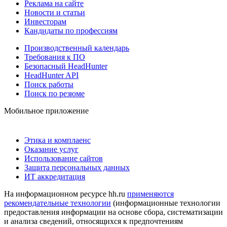
Реклама на сайте
Новости и статьи
Инвесторам
Кандидаты по профессиям
Производственный календарь
Требования к ПО
Безопасный HeadHunter
HeadHunter API
Поиск работы
Поиск по резюме
Мобильное приложение
Этика и комплаенс
Оказание услуг
Использование сайтов
Защита персональных данных
ИТ аккредитация
На информационном ресурсе hh.ru
применяются
рекомендательные технологии
(информационные технологии
предоставления информации на основе сбора, систематизации
и анализа сведений, относящихся к предпочтениям