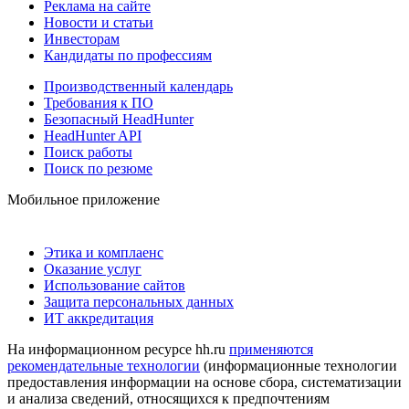
Реклама на сайте
Новости и статьи
Инвесторам
Кандидаты по профессиям
Производственный календарь
Требования к ПО
Безопасный HeadHunter
HeadHunter API
Поиск работы
Поиск по резюме
Мобильное приложение
Этика и комплаенс
Оказание услуг
Использование сайтов
Защита персональных данных
ИТ аккредитация
На информационном ресурсе hh.ru
применяются
рекомендательные технологии
(информационные технологии
предоставления информации на основе сбора, систематизации
и анализа сведений, относящихся к предпочтениям