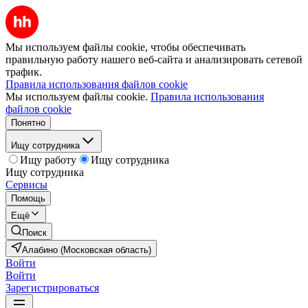
Мы используем файлы cookie, чтобы обеспечивать
правильную работу нашего веб-сайта и анализировать сетевой
трафик.
Правила использования файлов cookie
Мы используем файлы cookie.
Правила использования
файлов cookie
Понятно
Ищу сотрудника
Ищу работу
Ищу сотрудника
Ищу сотрудника
Сервисы
Помощь
Ещё
Поиск
Алабино (Московская область)
Войти
Войти
Зарегистрироваться