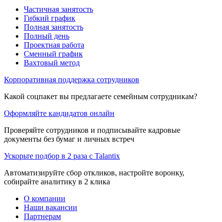
Частичная занятость
Гибкий график
Полная занятость
Полный день
Проектная работа
Сменный график
Вахтовый метод
Корпоративная поддержка сотрудников
Какой соцпакет вы предлагаете семейным сотрудникам?
Оформляйте кандидатов онлайн
Проверяйте сотрудников и подписывайте кадровые
документы без бумаг и личных встреч
Ускорьте подбор в 2 раза с Talantix
Автоматизируйте сбор откликов, настройте воронку,
собирайте аналитику в 2 клика
О компании
Наши вакансии
Партнерам