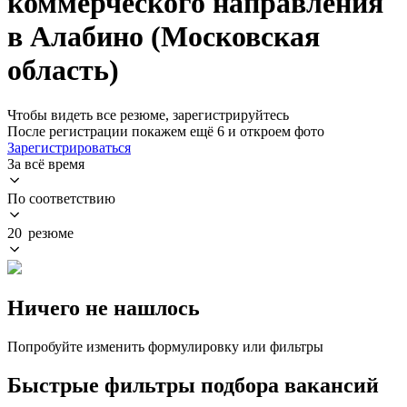
коммерческого направления
в Алабино (Московская
область)
Чтобы видеть все резюме, зарегистрируйтесь
После регистрации покажем ещё 6 и откроем фото
Зарегистрироваться
За всё время
По соответствию
20 резюме
Ничего не нашлось
Попробуйте изменить формулировку или фильтры
Быстрые фильтры подбора вакансий