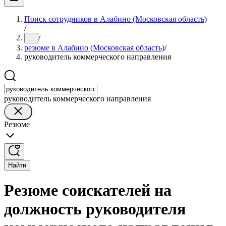
Поиск сотрудников в Алабино (Московская область)
/
/
...
резюме в Алабино (Московская область)
/
руководитель коммерческого направления
руководитель коммерческого направления
Резюме
Найти
Резюме соискателей на
должность руководителя