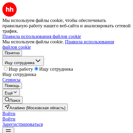
Мы используем файлы cookie, чтобы обеспечивать
правильную работу нашего веб-сайта и анализировать сетевой
трафик.
Правила использования файлов cookie
Мы используем файлы cookie.
Правила использования
файлов cookie
Понятно
Ищу сотрудника
Ищу работу
Ищу сотрудника
Ищу сотрудника
Сервисы
Помощь
Ещё
Поиск
Алабино (Московская область)
Войти
Войти
Зарегистрироваться