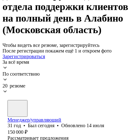
отдела поддержки клиентов
на полный день в Алабино
(Московская область)
Чтобы видеть все резюме, зарегистрируйтесь
После регистрации покажем ещё 1 и откроем фото
Зарегистрироваться
За всё время
По соответствию
20 резюме
Менеджер/управляющий
31
год
•
Был
сегодня
•
Обновлено
14 июля
150 000
₽
Рассматривает предложения