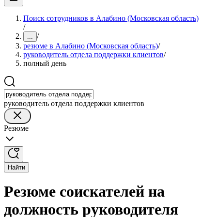
Поиск сотрудников в Алабино (Московская область)
/
/
...
резюме в Алабино (Московская область)
/
руководитель отдела поддержки клиентов
/
полный день
руководитель отдела поддержки клиентов
Резюме
Найти
Резюме соискателей на
должность руководителя