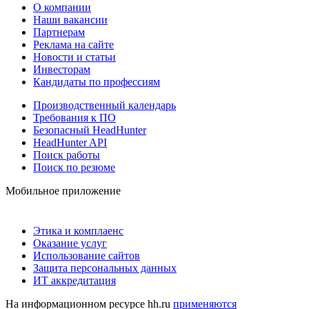
О компании
Наши вакансии
Партнерам
Реклама на сайте
Новости и статьи
Инвесторам
Кандидаты по профессиям
Производственный календарь
Требования к ПО
Безопасный HeadHunter
HeadHunter API
Поиск работы
Поиск по резюме
Мобильное приложение
Этика и комплаенс
Оказание услуг
Использование сайтов
Защита персональных данных
ИТ аккредитация
На информационном ресурсе hh.ru
применяются