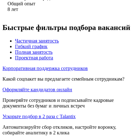
Общий опыт
8
лет
Быстрые фильтры подбора вакансий
Частичная занятость
Гибкий график
Полная занятость
Проектная работа
Корпоративная поддержка сотрудников
Какой соцпакет вы предлагаете семейным сотрудникам?
Оформляйте кандидатов онлайн
Проверяйте сотрудников и подписывайте кадровые
документы без бумаг и личных встреч
Ускорьте подбор в 2 раза с Talantix
Автоматизируйте сбор откликов, настройте воронку,
собирайте аналитику в 2 клика