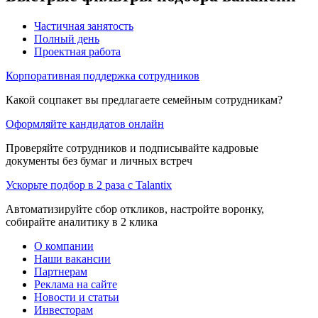
Частичная занятость
Полный день
Проектная работа
Корпоративная поддержка сотрудников
Какой соцпакет вы предлагаете семейным сотрудникам?
Оформляйте кандидатов онлайн
Проверяйте сотрудников и подписывайте кадровые
документы без бумаг и личных встреч
Ускорьте подбор в 2 раза с Talantix
Автоматизируйте сбор откликов, настройте воронку,
собирайте аналитику в 2 клика
О компании
Наши вакансии
Партнерам
Реклама на сайте
Новости и статьи
Инвесторам