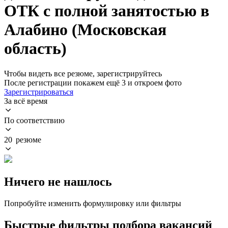
ОТК с полной занятостью в
Алабино (Московская
область)
Чтобы видеть все резюме, зарегистрируйтесь
После регистрации покажем ещё 3 и откроем фото
Зарегистрироваться
За всё время
По соответствию
20 резюме
Ничего не нашлось
Попробуйте изменить формулировку или фильтры
Быстрые фильтры подбора вакансий