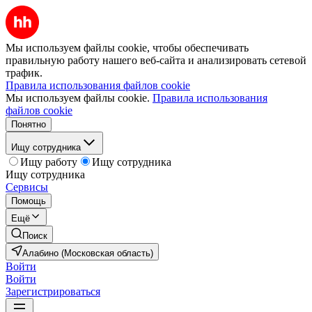
Мы используем файлы cookie, чтобы обеспечивать
правильную работу нашего веб-сайта и анализировать сетевой
трафик.
Правила использования файлов cookie
Мы используем файлы cookie.
Правила использования
файлов cookie
Понятно
Ищу сотрудника
Ищу работу
Ищу сотрудника
Ищу сотрудника
Сервисы
Помощь
Ещё
Поиск
Алабино (Московская область)
Войти
Войти
Зарегистрироваться