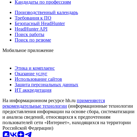
Кандидаты по профессиям
Производственный календарь
Требования к ПО
Безопасный HeadHunter
HeadHunter API
Поиск работы
Поиск по резюме
Мобильное приложение
Этика и комплаенс
Оказание услуг
Использование сайтов
Защита персональных данных
ИТ аккредитация
На информационном ресурсе hh.ru
применяются
рекомендательные технологии
(информационные технологии
предоставления информации на основе сбора, систематизации
и анализа сведений, относящихся к предпочтениям
пользователей сети «Интернет», находящихся на территории
Российской Федерации)