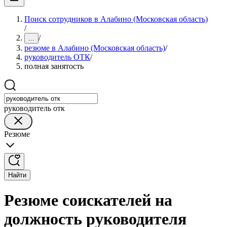
Поиск сотрудников в Алабино (Московская область)
/
/
...
резюме в Алабино (Московская область)
/
руководитель ОТК
/
полная занятость
руководитель отк
Резюме
Найти
Резюме соискателей на
должность руководителя