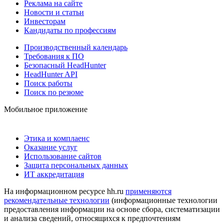
Реклама на сайте
Новости и статьи
Инвесторам
Кандидаты по профессиям
Производственный календарь
Требования к ПО
Безопасный HeadHunter
HeadHunter API
Поиск работы
Поиск по резюме
Мобильное приложение
Этика и комплаенс
Оказание услуг
Использование сайтов
Защита персональных данных
ИТ аккредитация
На информационном ресурсе hh.ru
применяются
рекомендательные технологии
(информационные технологии
предоставления информации на основе сбора, систематизации
и анализа сведений, относящихся к предпочтениям