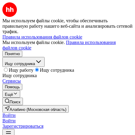
Мы используем файлы cookie, чтобы обеспечивать
правильную работу нашего веб-сайта и анализировать сетевой
трафик.
Правила использования файлов cookie
Мы используем файлы cookie.
Правила использования
файлов cookie
Понятно
Ищу сотрудника
Ищу работу
Ищу сотрудника
Ищу сотрудника
Сервисы
Помощь
Ещё
Поиск
Алабино (Московская область)
Войти
Войти
Зарегистрироваться