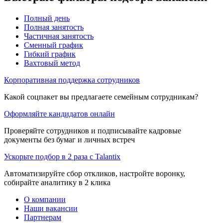
Полный день
Полная занятость
Частичная занятость
Сменный график
Гибкий график
Вахтовый метод
Корпоративная поддержка сотрудников
Какой соцпакет вы предлагаете семейным сотрудникам?
Оформляйте кандидатов онлайн
Проверяйте сотрудников и подписывайте кадровые
документы без бумаг и личных встреч
Ускорьте подбор в 2 раза с Talantix
Автоматизируйте сбор откликов, настройте воронку,
собирайте аналитику в 2 клика
О компании
Наши вакансии
Партнерам