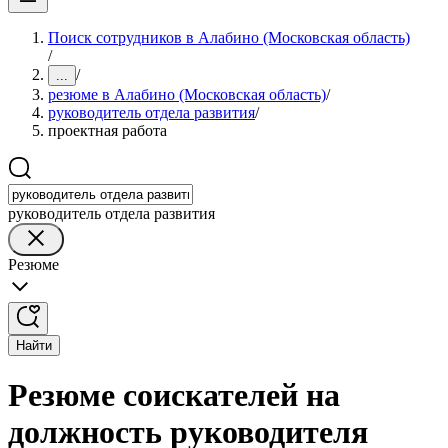
Поиск сотрудников в Алабино (Московская область)
/
/
...
резюме в Алабино (Московская область)
/
руководитель отдела развития
/
проектная работа
руководитель отдела развития
Резюме
Найти
Резюме соискателей на
должность руководителя