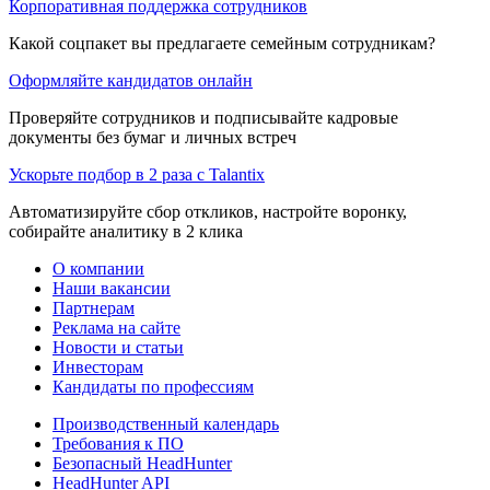
Корпоративная поддержка сотрудников
Какой соцпакет вы предлагаете семейным сотрудникам?
Оформляйте кандидатов онлайн
Проверяйте сотрудников и подписывайте кадровые
документы без бумаг и личных встреч
Ускорьте подбор в 2 раза с Talantix
Автоматизируйте сбор откликов, настройте воронку,
собирайте аналитику в 2 клика
О компании
Наши вакансии
Партнерам
Реклама на сайте
Новости и статьи
Инвесторам
Кандидаты по профессиям
Производственный календарь
Требования к ПО
Безопасный HeadHunter
HeadHunter API