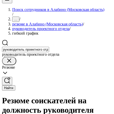
Поиск сотрудников в Алабино (Московская область)
/
/
...
резюме в Алабино (Московская область)
/
руководитель проектного отдела
/
гибкий график
руководитель проектного отдела
Резюме
Найти
Резюме соискателей на
должность руководителя