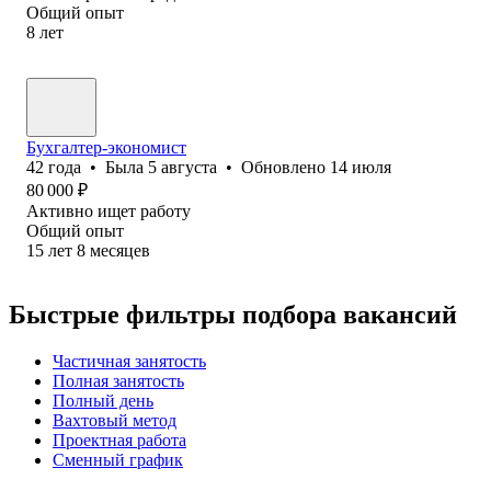
Общий опыт
8
лет
Бухгалтер-экономист
42
года
•
Была
5 августа
•
Обновлено
14 июля
80 000
₽
Активно ищет работу
Общий опыт
15
лет
8
месяцев
Быстрые фильтры подбора вакансий
Частичная занятость
Полная занятость
Полный день
Вахтовый метод
Проектная работа
Сменный график