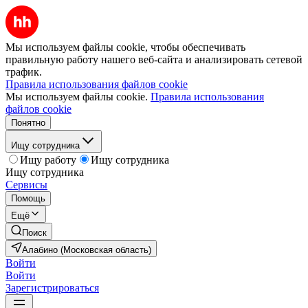
Мы используем файлы cookie, чтобы обеспечивать
правильную работу нашего веб-сайта и анализировать сетевой
трафик.
Правила использования файлов cookie
Мы используем файлы cookie.
Правила использования
файлов cookie
Понятно
Ищу сотрудника
Ищу работу
Ищу сотрудника
Ищу сотрудника
Сервисы
Помощь
Ещё
Поиск
Алабино (Московская область)
Войти
Войти
Зарегистрироваться