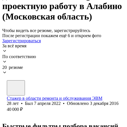
проектную работу в Алабино
(Московская область)
Чтобы видеть все резюме, зарегистрируйтесь
После регистрации покажем ещё 6 и откроем фото
Зарегистрироваться
За всё время
По соответствию
20 резюме
Стажер в области ремонта и обслуживания ЭВМ
28
лет
•
Был
7 апреля 2022
•
Обновлено
3 декабря 2016
40 000
₽
Быстрые фильтры подбора вакансий