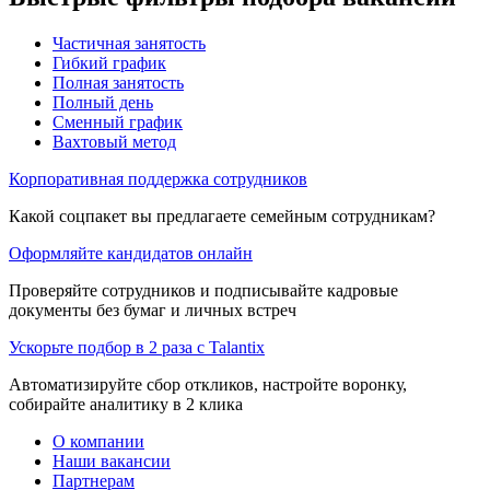
Частичная занятость
Гибкий график
Полная занятость
Полный день
Сменный график
Вахтовый метод
Корпоративная поддержка сотрудников
Какой соцпакет вы предлагаете семейным сотрудникам?
Оформляйте кандидатов онлайн
Проверяйте сотрудников и подписывайте кадровые
документы без бумаг и личных встреч
Ускорьте подбор в 2 раза с Talantix
Автоматизируйте сбор откликов, настройте воронку,
собирайте аналитику в 2 клика
О компании
Наши вакансии
Партнерам