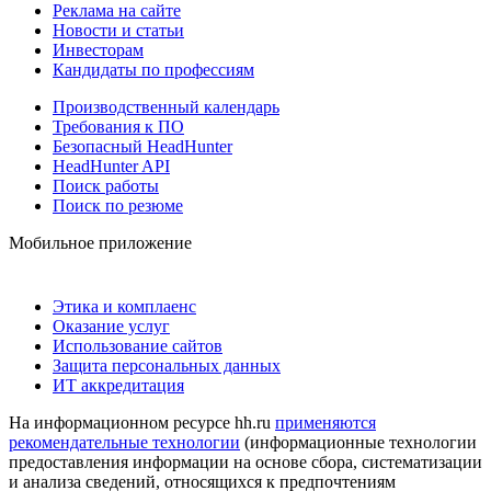
Реклама на сайте
Новости и статьи
Инвесторам
Кандидаты по профессиям
Производственный календарь
Требования к ПО
Безопасный HeadHunter
HeadHunter API
Поиск работы
Поиск по резюме
Мобильное приложение
Этика и комплаенс
Оказание услуг
Использование сайтов
Защита персональных данных
ИТ аккредитация
На информационном ресурсе hh.ru
применяются
рекомендательные технологии
(информационные технологии
предоставления информации на основе сбора, систематизации
и анализа сведений, относящихся к предпочтениям