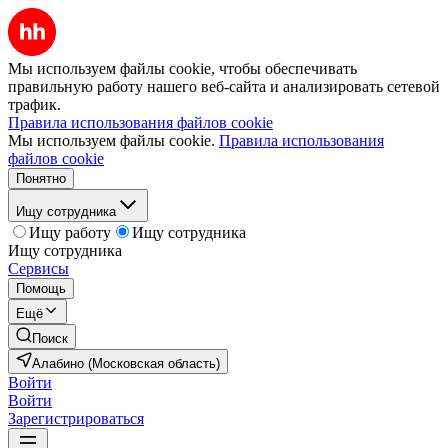
Мы используем файлы cookie, чтобы обеспечивать
правильную работу нашего веб-сайта и анализировать сетевой
трафик.
Правила использования файлов cookie
Мы используем файлы cookie.
Правила использования
файлов cookie
Понятно
Ищу сотрудника
Ищу работу
Ищу сотрудника
Ищу сотрудника
Сервисы
Помощь
Ещё
Поиск
Алабино (Московская область)
Войти
Войти
Зарегистрироваться